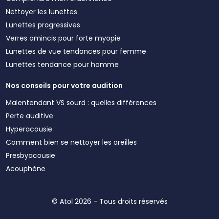
Nettoyer les lunettes
Lunettes progressives
Verres amincis pour forte myopie
Lunettes de vue tendances pour femme
Lunettes tendance pour homme
Nos conseils pour votre audition
Malentendant VS sourd : quelles différences
Perte auditive
Hyperacousie
Comment bien se nettoyer les oreilles
Presbyacousie
Acouphène
© Atol 2026 - Tous droits réservés