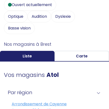
Ouvert actuellement
Optique
Audition
Dyslexie
Basse vision
Nos magasins à Brest
Liste
Carte
Vos magasins
Atol
Par région
Arrondissement de Cayenne