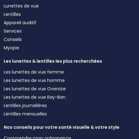
Lunettes de vue
Lentilles
Appareil auditif
Services
Conseils
Myopie
Les lunettes & lentilles les plus recherchées
Les lunettes de vue femme
Les lunettes de vue homme
Les lunettes de vue Oversize
Les lunettes de vue Ray-Ban
Lentilles journalières
Lentilles mensuelles
Nos conseils pour votre santé visuelle & votre style
Comprendre mon ordonnance