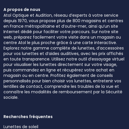
A propos de nous
Atol Optique et Audition, réseau d’experts à votre service
depuis 1970, vous propose plus de 800 magasins et centres
en France métropolitaine et d’outre-mer, ainsi qu’un site
Internet dédié pour faciliter votre parcours. Sur notre site
web, préparez facilement votre visite dans un magasin ou
centre Atol le plus proche grâce à une carte interactive.
Explorez notre gamme complète de lunettes, d’accessoires
pour vos lunettes et d’aides auditives, avec les prix affichés
en toute transparence. Utilisez notre outil d’essayage virtuel
pour visualiser les lunettes directement sur votre visage,
puis commandez en ligne et récupérez votre achat en
magasin ou en centre. Profitez également de conseils
personnalisés pour bien choisir vos lunettes, entretenir vos
lentilles de contact, comprendre les troubles de la vue et
connaître les modalités de remboursement par la Sécurité
sociale.
Recherches fréquentes
Lunettes de soleil