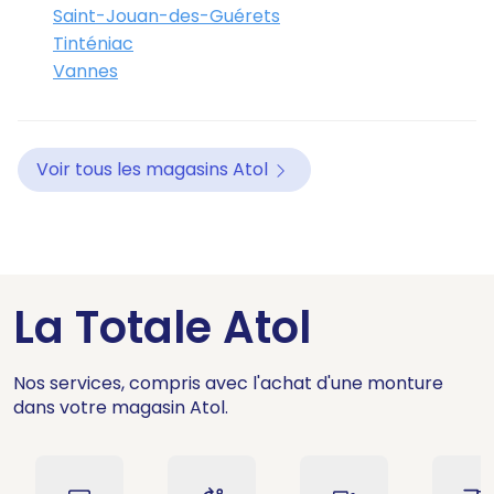
Saint-Jouan-des-Guérets
Tinténiac
Vannes
Voir tous les magasins Atol
La Totale Atol
Nos services, compris avec l'achat d'une monture
dans votre magasin Atol.