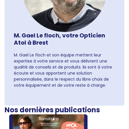
M. Gael Le floch, votre Opticien
Atol à Brest
M. Gael Le floch et son équipe mettent leur
expertise à votre service et vous délivrent une
qualité de conseils et de produits. Ils sont à votre
écoute et vous apportent une solution
personnalisée, dans le respect du libre choix de
votre équipement et de votre reste à charge.
Nos dernières publications