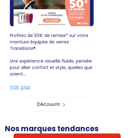
Profitez de 50€ de remise* sur votre
monture équipée de verres
Transitions®.
Une expérience visuelle fluide, pensée
pour allier confort et style, quelles que
soient...
Voir plus
Découvrir
Nos marques tendances