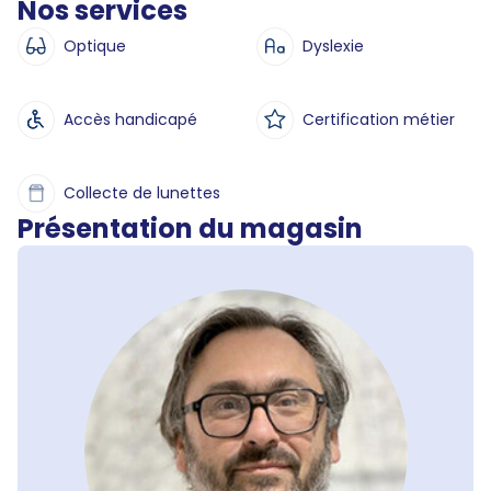
Nos services
Optique
Dyslexie
Accès handicapé
Certification métier
Collecte de lunettes
Présentation du magasin