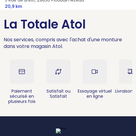
20,9 km
La Totale Atol
Nos services, compris avec l'achat d'une monture
dans votre magasin Atol.
Paiement
Satisfait ou
Essayage virtuel
Livraison 
sécurisé en
Satisfait
en ligne
plusieurs fois