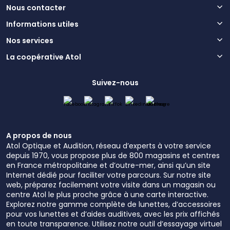
Nous contacter
Informations utiles
Nos services
La coopérative Atol
Suivez-nous
A propos de nous
Atol Optique et Audition, réseau d’experts à votre service
depuis 1970, vous propose plus de 800 magasins et centres
en France métropolitaine et d’outre-mer, ainsi qu’un site
Internet dédié pour faciliter votre parcours. Sur notre site
web, préparez facilement votre visite dans un magasin ou
centre Atol le plus proche grâce à une carte interactive.
Explorez notre gamme complète de lunettes, d’accessoires
pour vos lunettes et d’aides auditives, avec les prix affichés
en toute transparence. Utilisez notre outil d’essayage virtuel