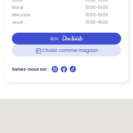
Lundi
10:00-19:00
Mardi
10:00-19:00
Mercredi
10:00-19:00
Jeudi
10:00-19:00
RDV
Choisir comme magasin
Suivez-nous sur :