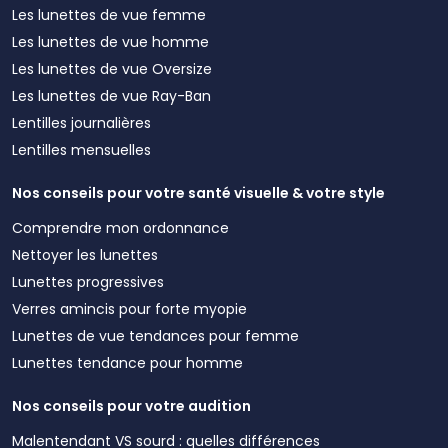
Les lunettes de vue femme
Les lunettes de vue homme
Les lunettes de vue Oversize
Les lunettes de vue Ray-Ban
Lentilles journalières
Lentilles mensuelles
Nos conseils pour votre santé visuelle & votre style
Comprendre mon ordonnance
Nettoyer les lunettes
Lunettes progressives
Verres amincis pour forte myopie
Lunettes de vue tendances pour femme
Lunettes tendance pour homme
Nos conseils pour votre audition
Malentendant VS sourd : quelles différences