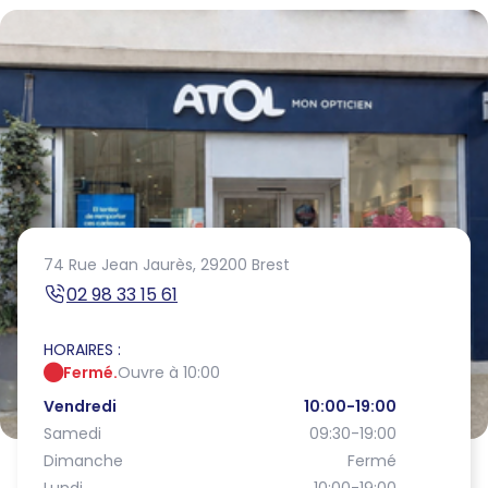
74 Rue Jean Jaurès,
29200 Brest
02 98 33 15 61
HORAIRES :
Fermé.
Ouvre à 10:00
Vendredi
10:00-19:00
Samedi
09:30-19:00
Dimanche
Fermé