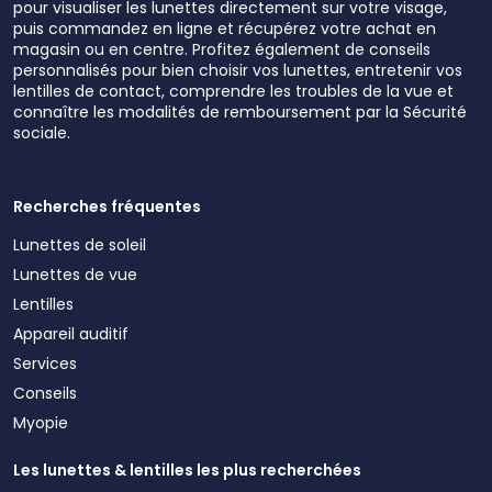
pour visualiser les lunettes directement sur votre visage,
puis commandez en ligne et récupérez votre achat en
magasin ou en centre. Profitez également de conseils
personnalisés pour bien choisir vos lunettes, entretenir vos
lentilles de contact, comprendre les troubles de la vue et
connaître les modalités de remboursement par la Sécurité
sociale.
Recherches fréquentes
Lunettes de soleil
Lunettes de vue
Lentilles
Appareil auditif
Services
Conseils
Myopie
Les lunettes & lentilles les plus recherchées