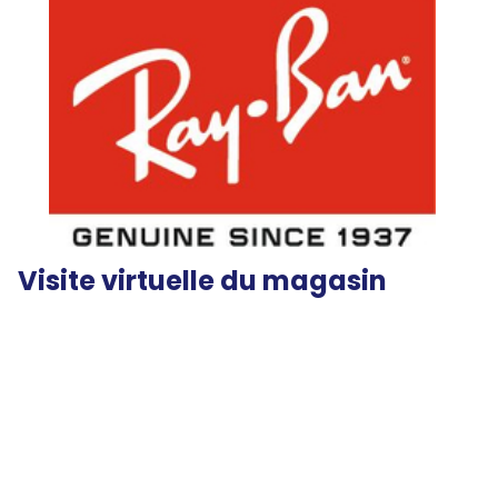
Visite virtuelle du magasin