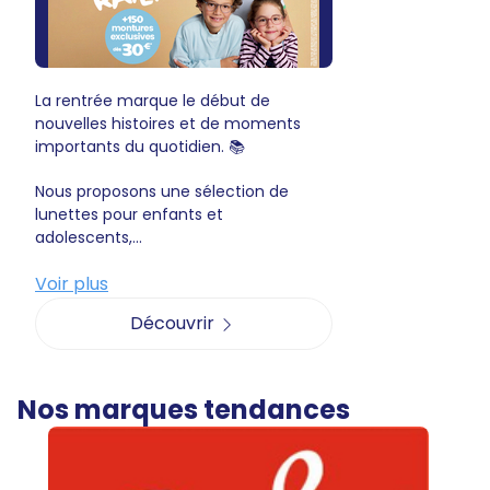
La rentrée marque le début de
nouvelles histoires et de moments
importants du quotidien. 📚
Nous proposons une sélection de
lunettes pour enfants et
adolescents,...
Voir plus
Découvrir
Nos marques tendances