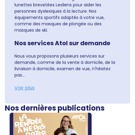
lunettes brevetées Lexilens pour aider les
personnes dyslexiques à la lecture. Nos
équipements sportifs adaptés à votre vue,
comme des masques de plongée ou des
masques de ski.
Nos services Atol sur demande
Nous vous proposons plusieurs services sur
demande, comme de la vente à domicile, de la
livraison à domicile, examen de vue, n'hésitez
pas...
Voir plus
Nos dernières publications