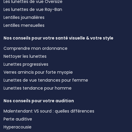
Les lunettes de vue Oversize
Les lunettes de vue Ray-Ban
Lentilles journalières
Lentilles mensuelles
Nos conseils pour votre santé visuelle & votre style
Comprendre mon ordonnance
Nettoyer les lunettes
Lunettes progressives
Verres amincis pour forte myopie
Lunettes de vue tendances pour femme
Lunettes tendance pour homme
Nos conseils pour votre audition
Malentendant VS sourd : quelles différences
Perte auditive
Hyperacousie