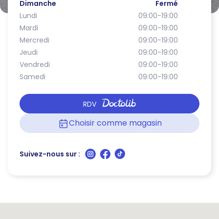
Dimanche
Fermé
Lundi
09:00-19:00
Mardi
09:00-19:00
Mercredi
09:00-19:00
Jeudi
09:00-19:00
Vendredi
09:00-19:00
Samedi
09:00-19:00
RDV
Choisir comme magasin
Suivez-nous sur :