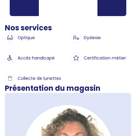
Nos services
Optique
Dyslexie
Accès handicapé
Certification métier
Collecte de lunettes
Présentation du magasin