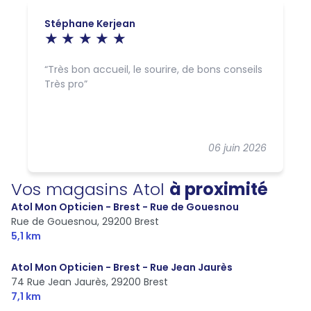
Stéphane Kerjean
Très bon accueil, le sourire, de bons conseils
Très pro
06 juin 2026
Vos magasins Atol
à proximité
Atol Mon Opticien - Brest - Rue de Gouesnou
Rue de Gouesnou,
29200 Brest
5,1 km
Atol Mon Opticien - Brest - Rue Jean Jaurès
74 Rue Jean Jaurès,
29200 Brest
7,1 km