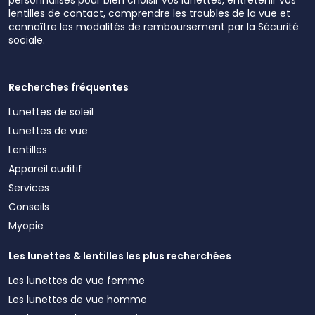
lentilles de contact, comprendre les troubles de la vue et
connaître les modalités de remboursement par la Sécurité
sociale.
Recherches fréquentes
Lunettes de soleil
Lunettes de vue
Lentilles
Appareil auditif
Services
Conseils
Myopie
Les lunettes & lentilles les plus recherchées
Les lunettes de vue femme
Les lunettes de vue homme