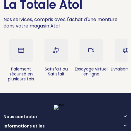
La Totale Atol
Nos services, compris avec l'achat d'une monture
dans votre magasin Atol.
Paiement
Satisfait ou
Essayage virtuel
Livraison 
sécurisé en
Satisfait
en ligne
plusieurs fois
Nous contacter
Informations utiles