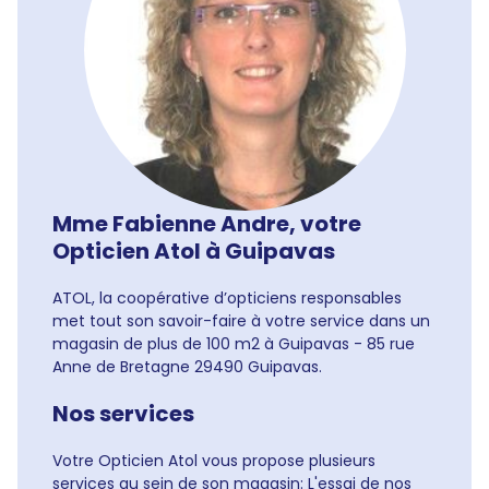
Mme Fabienne Andre, votre
Opticien Atol à Guipavas
ATOL, la coopérative d’opticiens responsables
met tout son savoir-faire à votre service dans un
magasin de plus de 100 m2 à Guipavas - 85 rue
Anne de Bretagne 29490 Guipavas.
Nos services
Votre Opticien Atol vous propose plusieurs
services au sein de son magasin: L'essai de nos