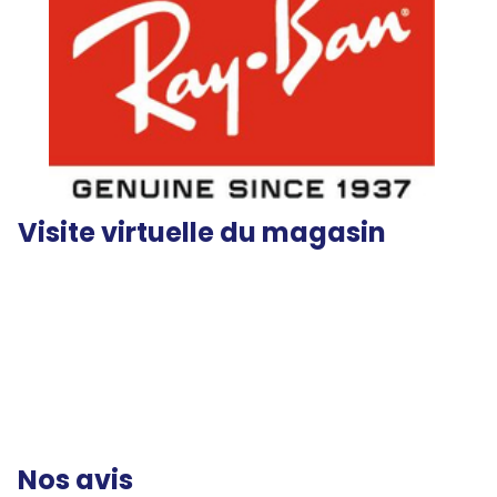
Visite virtuelle du magasin
Nos avis