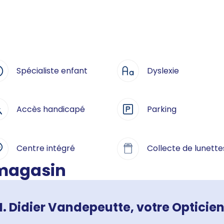
Spécialiste enfant
Dyslexie
Accès handicapé
Parking
Centre intégré
Collecte de lunette
 magasin
. Didier Vandepeutte, votre Opticien