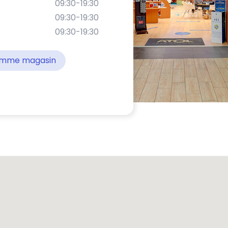
09:30-19:30
09:30-19:30
09:30-19:30
comme magasin