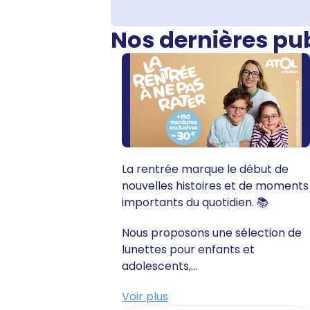
Nos dernières pu
La rentrée marque le début de
nouvelles histoires et de moments
importants du quotidien. 📚
Nous proposons une sélection de
lunettes pour enfants et
adolescents,...
Voir plus