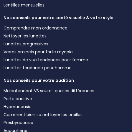
Lentilles mensuelles
Nos conseils pour votre santé visuelle & votre style
Comprendre mon ordonnance
Nettoyer les lunettes
Lunettes progressives
Verres amincis pour forte myopie
Lunettes de vue tendances pour femme
Lunettes tendance pour homme
Nos conseils pour votre audition
Malentendant VS sourd : quelles différences
Perte auditive
Hyperacousie
Comment bien se nettoyer les oreilles
Presbyacousie
Acouphène