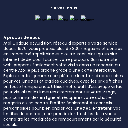
Suivez-nous
A propos de nous
Atol Optique et Audition, réseau d’experts à votre service
depuis 1970, vous propose plus de 800 magasins et centres
en France métropolitaine et d’outre-mer, ainsi qu’un site
Internet dédié pour faciliter votre parcours. Sur notre site
web, préparez facilement votre visite dans un magasin ou
centre Atol le plus proche grâce à une carte interactive.
Explorez notre gamme complète de lunettes, d’accessoires
pour vos lunettes et d’aides auditives, avec les prix affichés
en toute transparence. Utilisez notre outil d’essayage virtuel
pour visualiser les lunettes directement sur votre visage,
puis commandez en ligne et récupérez votre achat en
magasin ou en centre. Profitez également de conseils
personnalisés pour bien choisir vos lunettes, entretenir vos
lentilles de contact, comprendre les troubles de la vue et
connaître les modalités de remboursement par la Sécurité
sociale.