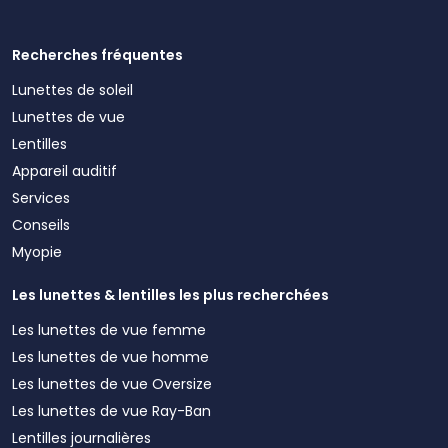
Recherches fréquentes
Lunettes de soleil
Lunettes de vue
Lentilles
Appareil auditif
Services
Conseils
Myopie
Les lunettes & lentilles les plus recherchées
Les lunettes de vue femme
Les lunettes de vue homme
Les lunettes de vue Oversize
Les lunettes de vue Ray-Ban
Lentilles journalières