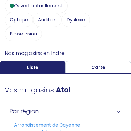
Ouvert actuellement
Optique
Audition
Dyslexie
Basse vision
Nos magasins en Indre
Liste
Carte
Vos magasins
Atol
Par région
Arrondissement de Cayenne