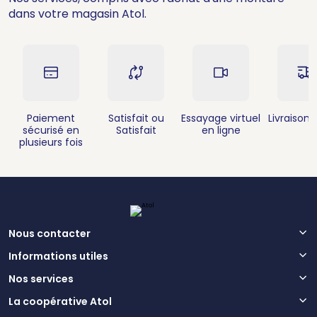
dans votre magasin Atol.
Paiement
Satisfait ou
Essayage virtuel
Livraison 
sécurisé en
Satisfait
en ligne
plusieurs fois
Nous contacter
Informations utiles
Nos services
La coopérative Atol