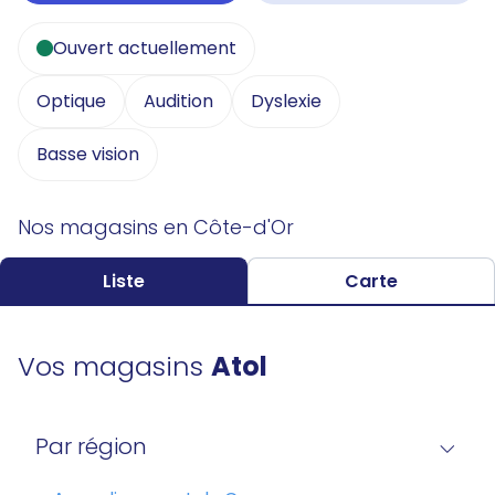
Ouvert actuellement
Optique
Audition
Dyslexie
Basse vision
Nos magasins en Côte-d'Or
Liste
Carte
Vos magasins
Atol
Par région