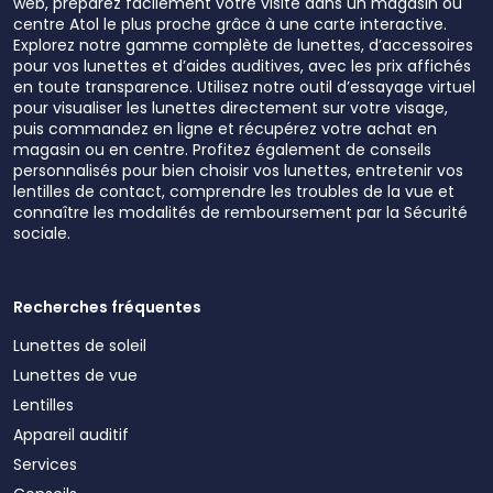
web, préparez facilement votre visite dans un magasin ou
centre Atol le plus proche grâce à une carte interactive.
Explorez notre gamme complète de lunettes, d’accessoires
pour vos lunettes et d’aides auditives, avec les prix affichés
en toute transparence. Utilisez notre outil d’essayage virtuel
pour visualiser les lunettes directement sur votre visage,
puis commandez en ligne et récupérez votre achat en
magasin ou en centre. Profitez également de conseils
personnalisés pour bien choisir vos lunettes, entretenir vos
lentilles de contact, comprendre les troubles de la vue et
connaître les modalités de remboursement par la Sécurité
sociale.
Recherches fréquentes
Lunettes de soleil
Lunettes de vue
Lentilles
Appareil auditif
Services