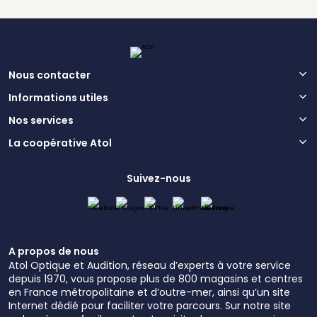
Nous contacter
Informations utiles
Nos services
La coopérative Atol
Suivez-nous
A propos de nous
Atol Optique et Audition, réseau d’experts à votre service
depuis 1970, vous propose plus de 800 magasins et centres
en France métropolitaine et d’outre-mer, ainsi qu’un site
Internet dédié pour faciliter votre parcours. Sur notre site