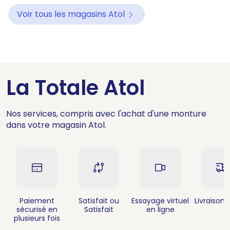
Voir tous les magasins Atol
La Totale Atol
Nos services, compris avec l'achat d'une monture
dans votre magasin Atol.
Paiement
Satisfait ou
Essayage virtuel
Livraison 
sécurisé en
Satisfait
en ligne
plusieurs fois