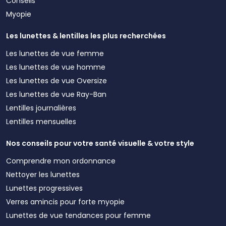
Conseils
Myopie
Les lunettes & lentilles les plus recherchées
Les lunettes de vue femme
Les lunettes de vue homme
Les lunettes de vue Oversize
Les lunettes de vue Ray-Ban
Lentilles journalières
Lentilles mensuelles
Nos conseils pour votre santé visuelle & votre style
Comprendre mon ordonnance
Nettoyer les lunettes
Lunettes progressives
Verres amincis pour forte myopie
Lunettes de vue tendances pour femme