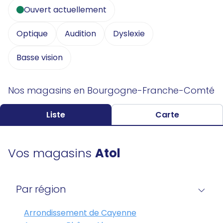
Ouvert actuellement
Optique
Audition
Dyslexie
Basse vision
Nos magasins en Bourgogne-Franche-Comté
Liste
Carte
Vos magasins
Atol
Par région
Arrondissement de Cayenne