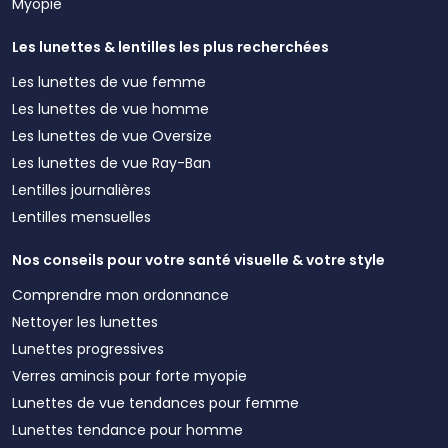
Myopie
Les lunettes & lentilles les plus recherchées
Les lunettes de vue femme
Les lunettes de vue homme
Les lunettes de vue Oversize
Les lunettes de vue Ray-Ban
Lentilles journalières
Lentilles mensuelles
Nos conseils pour votre santé visuelle & votre style
Comprendre mon ordonnance
Nettoyer les lunettes
Lunettes progressives
Verres amincis pour forte myopie
Lunettes de vue tendances pour femme
Lunettes tendance pour homme