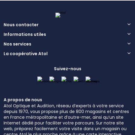
Nous contacter
Informations utiles
Nos services
La coopérative Atol
Suivez-nous
A propos de nous
Atol Optique et Audition, réseau d’experts à votre service
depuis 1970, vous propose plus de 800 magasins et centres
en France métropolitaine et d’outre-mer, ainsi qu’un site
Internet dédié pour faciliter votre parcours. Sur notre site
web, préparez facilement votre visite dans un magasin ou
centre Atol le plus proche grâce à une carte interactive.