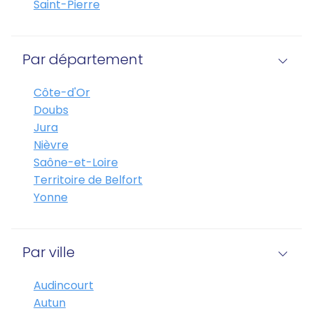
Saint-Pierre
Par département
Côte-d'Or
Doubs
Jura
Nièvre
Saône-et-Loire
Territoire de Belfort
Yonne
Par ville
Audincourt
Autun