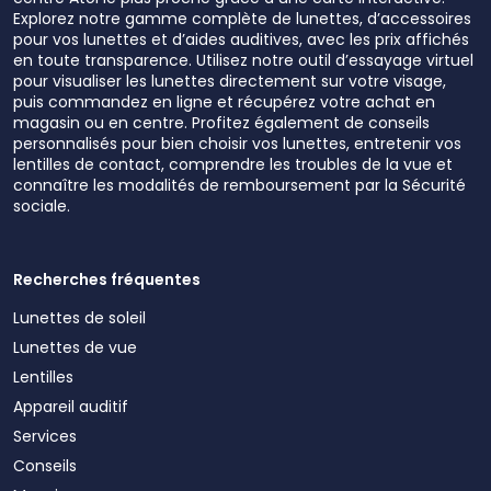
Explorez notre gamme complète de lunettes, d’accessoires
pour vos lunettes et d’aides auditives, avec les prix affichés
en toute transparence. Utilisez notre outil d’essayage virtuel
pour visualiser les lunettes directement sur votre visage,
puis commandez en ligne et récupérez votre achat en
magasin ou en centre. Profitez également de conseils
personnalisés pour bien choisir vos lunettes, entretenir vos
lentilles de contact, comprendre les troubles de la vue et
connaître les modalités de remboursement par la Sécurité
sociale.
Recherches fréquentes
Lunettes de soleil
Lunettes de vue
Lentilles
Appareil auditif
Services
Conseils