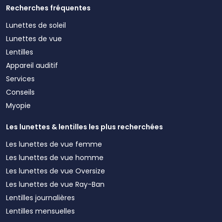
Recherches fréquentes
Lunettes de soleil
Lunettes de vue
Lentilles
Appareil auditif
Services
Conseils
Myopie
Les lunettes & lentilles les plus recherchées
Les lunettes de vue femme
Les lunettes de vue homme
Les lunettes de vue Oversize
Les lunettes de vue Ray-Ban
Lentilles journalières
Lentilles mensuelles