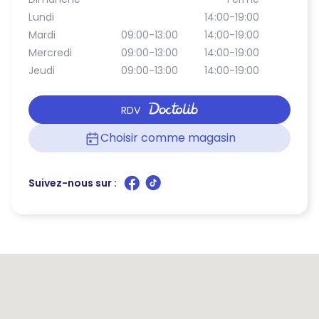
Lundi
14:00-19:00
Mardi
09:00-13:00
14:00-19:00
Mercredi
09:00-13:00
14:00-19:00
Jeudi
09:00-13:00
14:00-19:00
RDV
Choisir comme magasin
Suivez-nous sur :