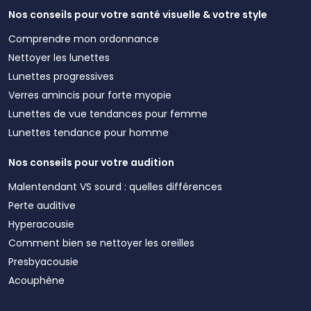
Nos conseils pour votre santé visuelle & votre style
Comprendre mon ordonnance
Nettoyer les lunettes
Lunettes progressives
Verres amincis pour forte myopie
Lunettes de vue tendances pour femme
Lunettes tendance pour homme
Nos conseils pour votre audition
Malentendant VS sourd : quelles différences
Perte auditive
Hyperacousie
Comment bien se nettoyer les oreilles
Presbyacousie
Acouphène