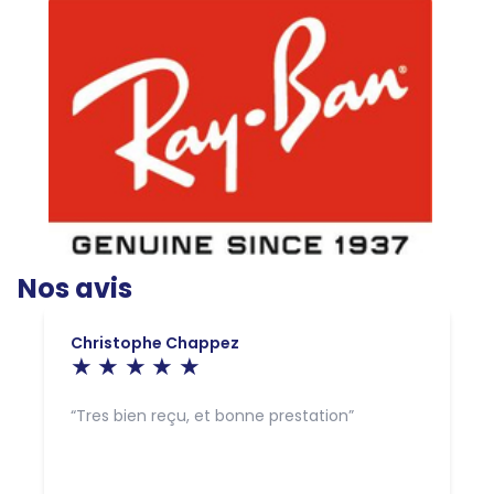
Nos avis
Christophe Chappez
Tres bien reçu, et bonne prestation