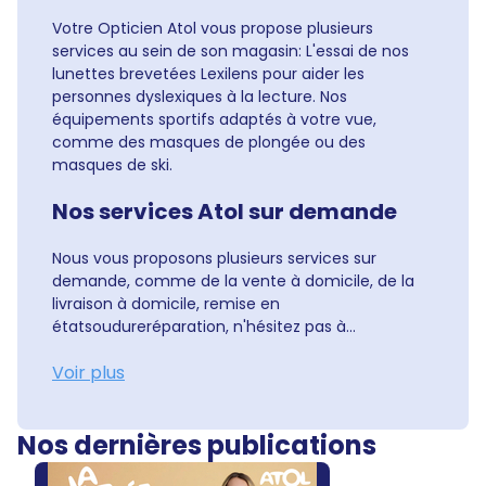
Votre Opticien Atol vous propose plusieurs
services au sein de son magasin: L'essai de nos
lunettes brevetées Lexilens pour aider les
personnes dyslexiques à la lecture. Nos
équipements sportifs adaptés à votre vue,
comme des masques de plongée ou des
masques de ski.
Nos services Atol sur demande
Nous vous proposons plusieurs services sur
demande, comme de la vente à domicile, de la
livraison à domicile, remise en
étatsoudureréparation, n'hésitez pas à...
Voir plus
Nos dernières publications