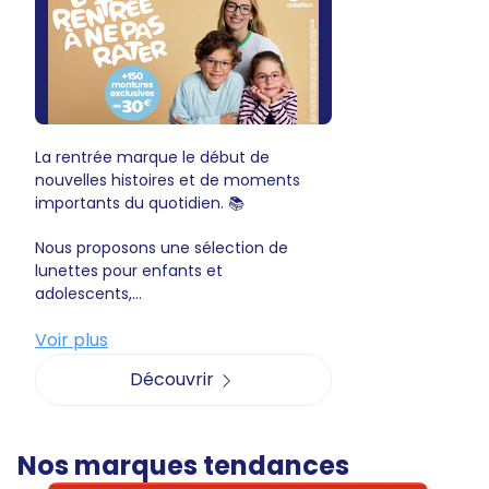
La rentrée marque le début de
nouvelles histoires et de moments
importants du quotidien. 📚
Nous proposons une sélection de
lunettes pour enfants et
adolescents,...
Voir plus
Découvrir
Nos marques tendances