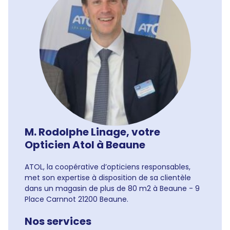
M. Rodolphe Linage, votre
Opticien Atol à Beaune
ATOL, la coopérative d’opticiens responsables,
met son expertise à disposition de sa clientèle
dans un magasin de plus de 80 m2 à Beaune - 9
Place Carnnot 21200 Beaune.
Nos services