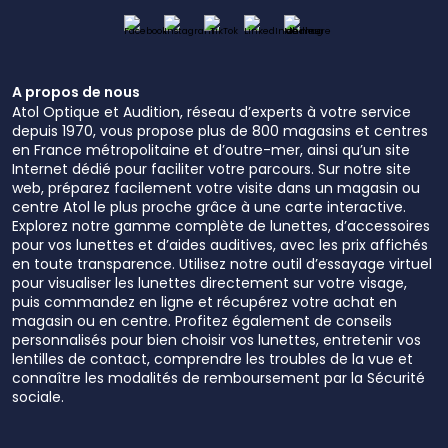
A propos de nous
Atol Optique et Audition, réseau d’experts à votre service
depuis 1970, vous propose plus de 800 magasins et centres
en France métropolitaine et d’outre-mer, ainsi qu’un site
Internet dédié pour faciliter votre parcours. Sur notre site
web, préparez facilement votre visite dans un magasin ou
centre Atol le plus proche grâce à une carte interactive.
Explorez notre gamme complète de lunettes, d’accessoires
pour vos lunettes et d’aides auditives, avec les prix affichés
en toute transparence. Utilisez notre outil d’essayage virtuel
pour visualiser les lunettes directement sur votre visage,
puis commandez en ligne et récupérez votre achat en
magasin ou en centre. Profitez également de conseils
personnalisés pour bien choisir vos lunettes, entretenir vos
lentilles de contact, comprendre les troubles de la vue et
connaître les modalités de remboursement par la Sécurité
sociale.