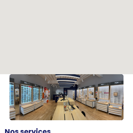
Nos services