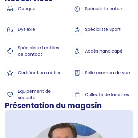
Optique
Spécialiste enfant
Dyslexie
Spécialiste Sport
Spécialiste Lentilles
Accès handicapé
de contact
Certification métier
Salle examen de vue
Equipement de
Collecte de lunettes
sécurité
Présentation du magasin