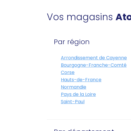
Vos magasins
Ato
Par région
Arrondissement de Cayenne
Bourgogne-Franche-Comté
Corse
Hauts-de-France
Normandie
Pays de la Loire
Saint-Paul