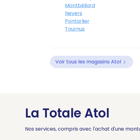
Montbéliard
Nevers
Pontarlier
Tournus
Voir tous les magasins Atol
La Totale Atol
Nos services, compris avec l'achat d'une mont