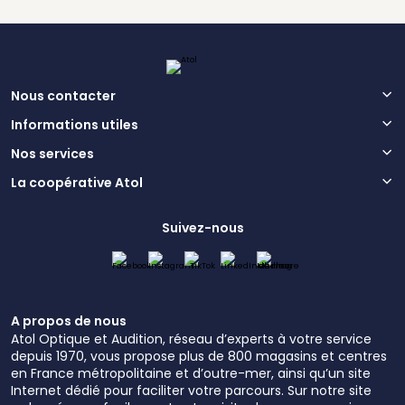
Nous contacter
Informations utiles
Nos services
La coopérative Atol
Suivez-nous
A propos de nous
Atol Optique et Audition, réseau d’experts à votre service
depuis 1970, vous propose plus de 800 magasins et centres
en France métropolitaine et d’outre-mer, ainsi qu’un site
Internet dédié pour faciliter votre parcours. Sur notre site