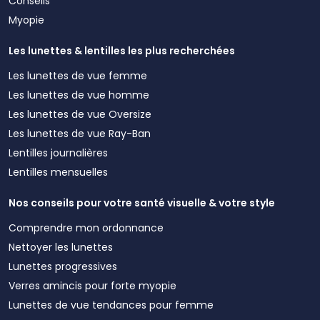
Conseils
Myopie
Les lunettes & lentilles les plus recherchées
Les lunettes de vue femme
Les lunettes de vue homme
Les lunettes de vue Oversize
Les lunettes de vue Ray-Ban
Lentilles journalières
Lentilles mensuelles
Nos conseils pour votre santé visuelle & votre style
Comprendre mon ordonnance
Nettoyer les lunettes
Lunettes progressives
Verres amincis pour forte myopie
Lunettes de vue tendances pour femme