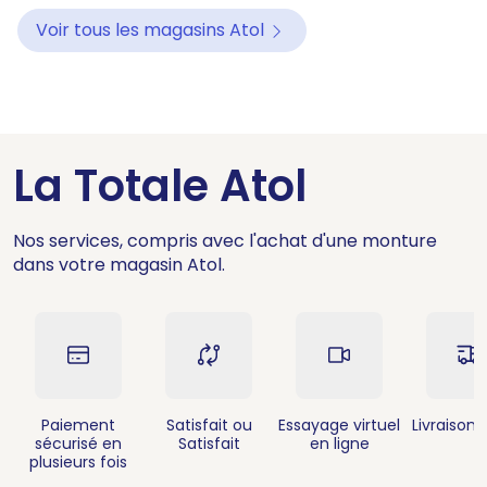
Voir tous les magasins Atol
La Totale Atol
Nos services, compris avec l'achat d'une monture
dans votre magasin Atol.
Paiement
Satisfait ou
Essayage virtuel
Livraison 
sécurisé en
Satisfait
en ligne
plusieurs fois