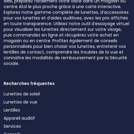
web, préparez facilement votre visite dans un magasin ou
centre Atol le plus proche grâce à une carte interactive.
Explorez notre gamme complète de lunettes, d’accessoires
pour vos lunettes et d’aides auditives, avec les prix affichés
en toute transparence. Utilisez notre outil d’essayage virtuel
pour visualiser les lunettes directement sur votre visage,
puis commandez en ligne et récupérez votre achat en
magasin ou en centre. Profitez également de conseils
personnalisés pour bien choisir vos lunettes, entretenir vos
lentilles de contact, comprendre les troubles de la vue et
connaître les modalités de remboursement par la Sécurité
sociale.
Recherches fréquentes
Lunettes de soleil
Lunettes de vue
Lentilles
Appareil auditif
Services