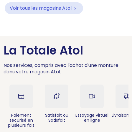
Voir tous les magasins Atol
La Totale Atol
Nos services, compris avec l'achat d'une monture
dans votre magasin Atol.
Paiement
Satisfait ou
Essayage virtuel
Livraison 
sécurisé en
Satisfait
en ligne
plusieurs fois