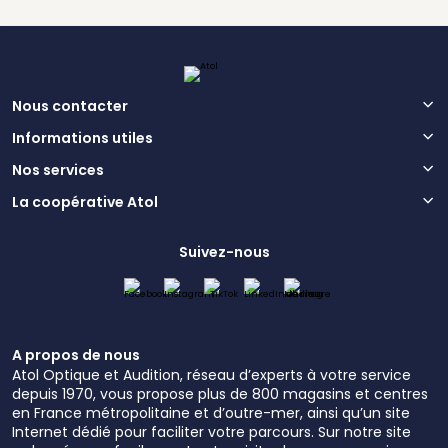
Nous contacter
Informations utiles
Nos services
La coopérative Atol
Suivez-nous
A propos de nous
Atol Optique et Audition, réseau d’experts à votre service
depuis 1970, vous propose plus de 800 magasins et centres
en France métropolitaine et d’outre-mer, ainsi qu’un site
Internet dédié pour faciliter votre parcours. Sur notre site