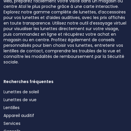
web, préparez facilement votre visite dans un magasin ou
centre Atol le plus proche grâce à une carte interactive.
Explorez notre gamme complète de lunettes, d’accessoires
pour vos lunettes et d’aides auditives, avec les prix affichés
en toute transparence. Utilisez notre outil d’essayage virtuel
pour visualiser les lunettes directement sur votre visage,
puis commandez en ligne et récupérez votre achat en
magasin ou en centre. Profitez également de conseils
personnalisés pour bien choisir vos lunettes, entretenir vos
lentilles de contact, comprendre les troubles de la vue et
connaître les modalités de remboursement par la Sécurité
sociale.
Recherches fréquentes
Lunettes de soleil
Lunettes de vue
Lentilles
Appareil auditif
Services