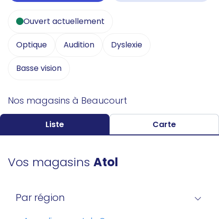
Ouvert actuellement
Optique
Audition
Dyslexie
Basse vision
Nos magasins à Beaucourt
Liste
Carte
Vos magasins
Atol
Par région