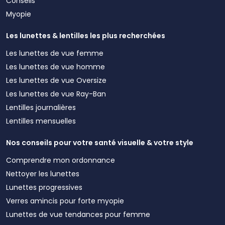
Conseils
Myopie
Les lunettes & lentilles les plus recherchées
Les lunettes de vue femme
Les lunettes de vue homme
Les lunettes de vue Oversize
Les lunettes de vue Ray-Ban
Lentilles journalières
Lentilles mensuelles
Nos conseils pour votre santé visuelle & votre style
Comprendre mon ordonnance
Nettoyer les lunettes
Lunettes progressives
Verres amincis pour forte myopie
Lunettes de vue tendances pour femme