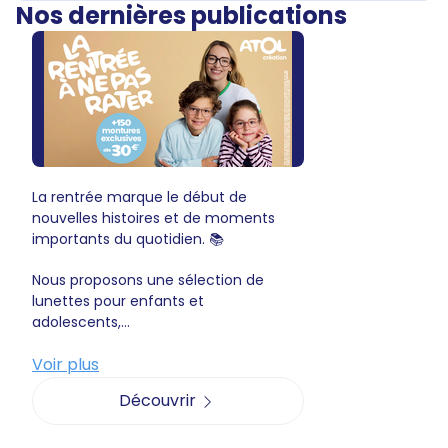
Nos dernières publications
La rentrée marque le début de
nouvelles histoires et de moments
importants du quotidien. 📚
Nous proposons une sélection de
lunettes pour enfants et
adolescents,...
Voir plus
Découvrir