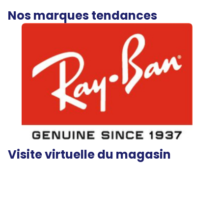
Nos marques tendances
Visite virtuelle du magasin