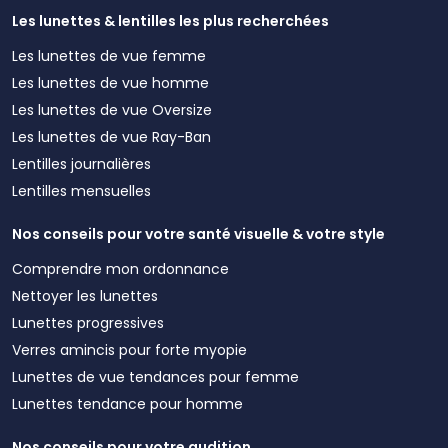
Les lunettes & lentilles les plus recherchées
Les lunettes de vue femme
Les lunettes de vue homme
Les lunettes de vue Oversize
Les lunettes de vue Ray-Ban
Lentilles journalières
Lentilles mensuelles
Nos conseils pour votre santé visuelle & votre style
Comprendre mon ordonnance
Nettoyer les lunettes
Lunettes progressives
Verres amincis pour forte myopie
Lunettes de vue tendances pour femme
Lunettes tendance pour homme
Nos conseils pour votre audition