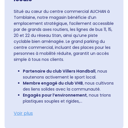
Situé au cœur du centre commercial AUCHAN à
Tomblaine, notre magasin bénéficie d’un
emplacement stratégique, facilement accessible
par de grands axes routiers, les lignes de bus 11, 15,
20 et 22 du réseau Stan, ainsi qu’une piste
cyclable bien aménagée. Le grand parking du
centre commercial, incluant des places pour les
personnes à mobilité réduite, garantit un accès
simple à tous nos clients.
Partenaire du club Villers Handball
, nous
soutenons activement le sport local.
Membre engagé du club VHB
, nous cultivons
des liens solides avec la communauté.
Engagés pour l’environnement
, nous trions
plastiques souples et rigides,...
Voir plus