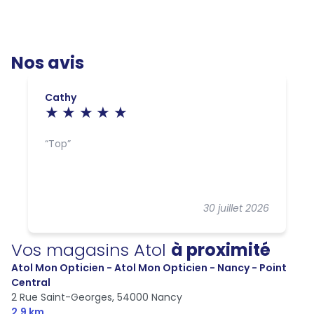
Nos avis
Cathy
Top
30 juillet 2026
Vos magasins Atol
à proximité
Atol Mon Opticien - Atol Mon Opticien - Nancy - Point
Central
2 Rue Saint-Georges,
54000 Nancy
2,9 km