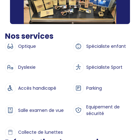
Nos services
Optique
Spécialiste enfant
Dyslexie
Spécialiste Sport
Accès handicapé
Parking
Equipement de
Salle examen de vue
sécurité
Collecte de lunettes