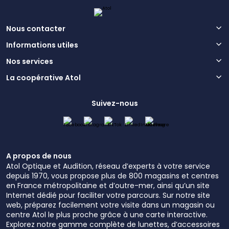
Nous contacter
Informations utiles
Nos services
La coopérative Atol
Suivez-nous
A propos de nous
Atol Optique et Audition, réseau d’experts à votre service
depuis 1970, vous propose plus de 800 magasins et centres
en France métropolitaine et d’outre-mer, ainsi qu’un site
Internet dédié pour faciliter votre parcours. Sur notre site
web, préparez facilement votre visite dans un magasin ou
centre Atol le plus proche grâce à une carte interactive.
Explorez notre gamme complète de lunettes, d’accessoires