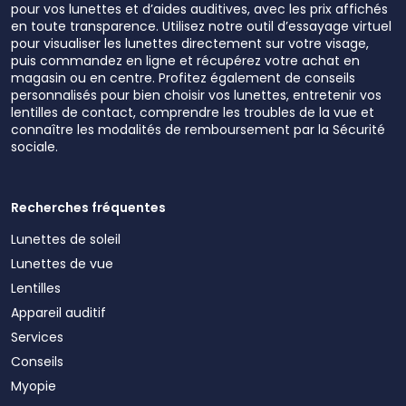
pour vos lunettes et d’aides auditives, avec les prix affichés
en toute transparence. Utilisez notre outil d’essayage virtuel
pour visualiser les lunettes directement sur votre visage,
puis commandez en ligne et récupérez votre achat en
magasin ou en centre. Profitez également de conseils
personnalisés pour bien choisir vos lunettes, entretenir vos
lentilles de contact, comprendre les troubles de la vue et
connaître les modalités de remboursement par la Sécurité
sociale.
Recherches fréquentes
Lunettes de soleil
Lunettes de vue
Lentilles
Appareil auditif
Services
Conseils
Myopie