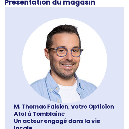
Présentation du magasin
M. Thomas Faisien, votre Opticien
Atol à Tomblaine
Un acteur engagé dans la vie
locale