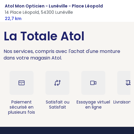
Atol Mon Opticien - Lunéville - Place Léopold
14 Place Léopold,
54300 Lunéville
22,7 km
La Totale Atol
Nos services, compris avec l'achat d'une monture
dans votre magasin Atol.
Paiement
Satisfait ou
Essayage virtuel
Livraison 
sécurisé en
Satisfait
en ligne
plusieurs fois