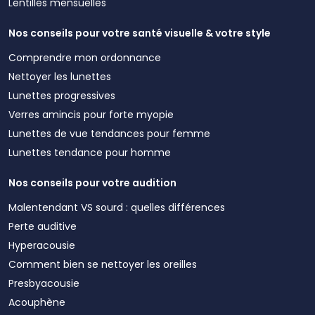
Lentilles mensuelles
Nos conseils pour votre santé visuelle & votre style
Comprendre mon ordonnance
Nettoyer les lunettes
Lunettes progressives
Verres amincis pour forte myopie
Lunettes de vue tendances pour femme
Lunettes tendance pour homme
Nos conseils pour votre audition
Malentendant VS sourd : quelles différences
Perte auditive
Hyperacousie
Comment bien se nettoyer les oreilles
Presbyacousie
Acouphène