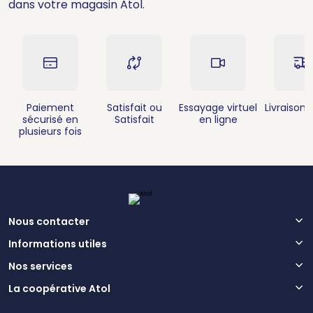
dans votre magasin Atol.
Paiement
Satisfait ou
Essayage virtuel
Livraison 
sécurisé en
Satisfait
en ligne
plusieurs fois
Nous contacter
Informations utiles
Nos services
La coopérative Atol