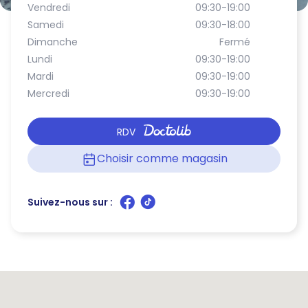
Vendredi
09:30-19:00
Samedi
09:30-18:00
Dimanche
Fermé
Lundi
09:30-19:00
Mardi
09:30-19:00
Mercredi
09:30-19:00
RDV
Choisir comme magasin
Suivez-nous sur :