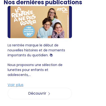
Nos dernières publications
La rentrée marque le début de
nouvelles histoires et de moments
importants du quotidien. 📚
Nous proposons une sélection de
lunettes pour enfants et
adolescents,...
Voir plus
Découvrir