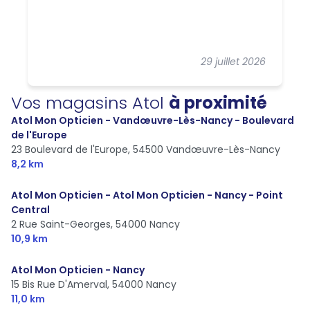
29 juillet 2026
Vos magasins Atol
à proximité
Atol Mon Opticien - Vandœuvre-Lès-Nancy - Boulevard
de l'Europe
23 Boulevard de l'Europe,
54500 Vandœuvre-Lès-Nancy
8,2 km
Atol Mon Opticien - Atol Mon Opticien - Nancy - Point
Central
2 Rue Saint-Georges,
54000 Nancy
10,9 km
Atol Mon Opticien - Nancy
15 Bis Rue D'Amerval,
54000 Nancy
11,0 km