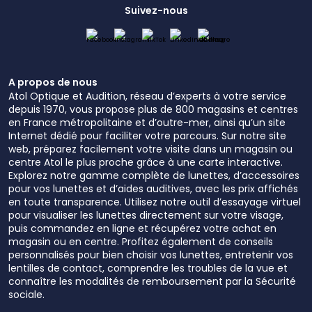
Suivez-nous
A propos de nous
Atol Optique et Audition, réseau d’experts à votre service
depuis 1970, vous propose plus de 800 magasins et centres
en France métropolitaine et d’outre-mer, ainsi qu’un site
Internet dédié pour faciliter votre parcours. Sur notre site
web, préparez facilement votre visite dans un magasin ou
centre Atol le plus proche grâce à une carte interactive.
Explorez notre gamme complète de lunettes, d’accessoires
pour vos lunettes et d’aides auditives, avec les prix affichés
en toute transparence. Utilisez notre outil d’essayage virtuel
pour visualiser les lunettes directement sur votre visage,
puis commandez en ligne et récupérez votre achat en
magasin ou en centre. Profitez également de conseils
personnalisés pour bien choisir vos lunettes, entretenir vos
lentilles de contact, comprendre les troubles de la vue et
connaître les modalités de remboursement par la Sécurité
sociale.