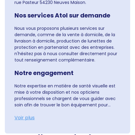
rue Pasteur 54230 Neuves Maison.
Nos services Atol sur demande
Nous vous proposons plusieurs services sur
demande, comme de la vente à domicile, de la
livraison à domicile, production de lunettes de
protection en partenariat avec des entreprises.
n'hésitez pas à nous consulter directement pour
tout renseignement complémentaire.
Notre engagement
Notre expertise en matière de santé visuelle est
mise à votre disposition et nos opticiens
professionnels se chargent de vous guider avec
soin afin de trouver le bon équipement pour...
Voir plus