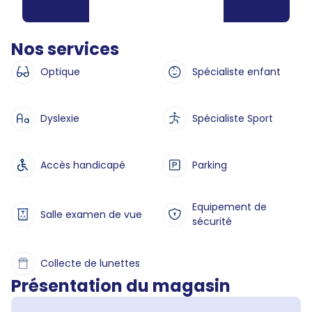
Nos services
Optique
Spécialiste enfant
Dyslexie
Spécialiste Sport
Accès handicapé
Parking
Equipement de
Salle examen de vue
sécurité
Collecte de lunettes
Présentation du magasin