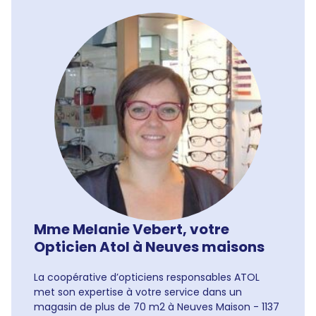
Mme Melanie Vebert, votre
Opticien Atol à Neuves maisons
La coopérative d’opticiens responsables ATOL
met son expertise à votre service dans un
magasin de plus de 70 m2 à Neuves Maison - 1137