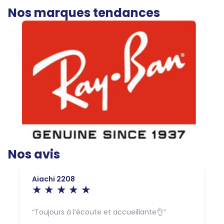
Nos marques tendances
Nos avis
Aiachi 2208
Toujours à l’écoute et accueillante👌