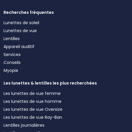
Recherches fréquentes
Lunettes de soleil
Lunettes de vue
Lentilles
Appareil auditif
Services
Conseils
Myopie
Les lunettes & lentilles les plus recherchées
Les lunettes de vue femme
Les lunettes de vue homme
Les lunettes de vue Oversize
Les lunettes de vue Ray-Ban
Lentilles journalières