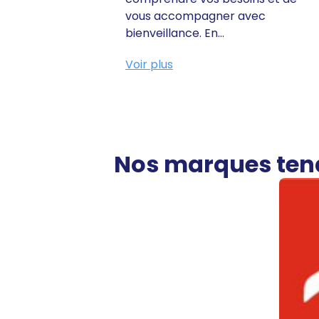
vous accompagner avec
bienveillance. En...
Voir plus
Nos marques te