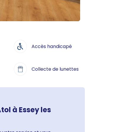
Accès handicapé
Collecte de lunettes
tol à Essey les