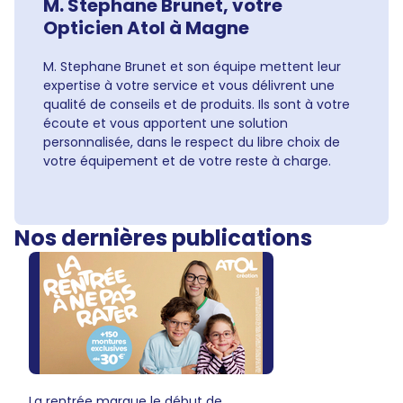
M. Stephane Brunet, votre
Opticien Atol à Magne
M. Stephane Brunet et son équipe mettent leur
expertise à votre service et vous délivrent une
qualité de conseils et de produits. Ils sont à votre
écoute et vous apportent une solution
personnalisée, dans le respect du libre choix de
votre équipement et de votre reste à charge.
Nos dernières publications
La rentrée marque le début de