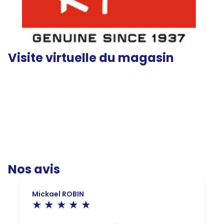
Visite virtuelle du magasin
Nos avis
Mickael ROBIN