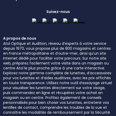
Suivez-nous
A propos de nous
Atol Optique et Audition, réseau d’experts à votre service
depuis 1970, vous propose plus de 800 magasins et centres
en France métropolitaine et d’outre-mer, ainsi qu’un site
Internet dédié pour faciliter votre parcours. Sur notre site
web, préparez facilement votre visite dans un magasin ou
centre Atol le plus proche grâce à une carte interactive.
Explorez notre gamme complète de lunettes, d’accessoires
pour vos lunettes et d’aides auditives, avec les prix affichés
en toute transparence. Utilisez notre outil d’essayage virtuel
pour visualiser les lunettes directement sur votre visage,
puis commandez en ligne et récupérez votre achat en
magasin ou en centre. Profitez également de conseils
personnalisés pour bien choisir vos lunettes, entretenir vos
lentilles de contact, comprendre les troubles de la vue et
connaître les modalités de remboursement par la Sécurité