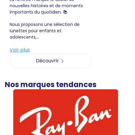
nouvelles histoires et de moments
importants du quotidien. 📚
Nous proposons une sélection de
lunettes pour enfants et
adolescents,...
Voir plus
Découvrir
Nos marques tendances