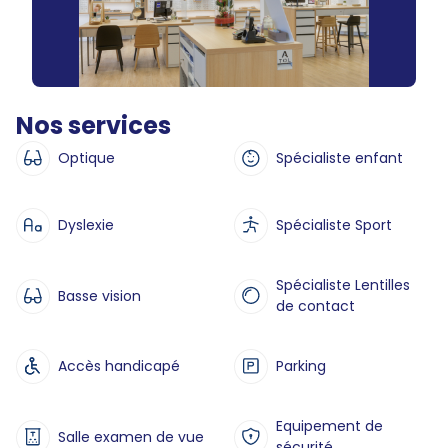
Nos services
Optique
Spécialiste enfant
Dyslexie
Spécialiste Sport
Spécialiste Lentilles
Basse vision
de contact
Accès handicapé
Parking
Equipement de
Salle examen de vue
sécurité