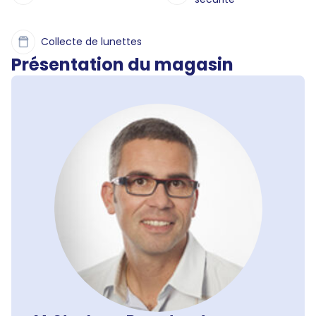
Collecte de lunettes
Présentation du magasin