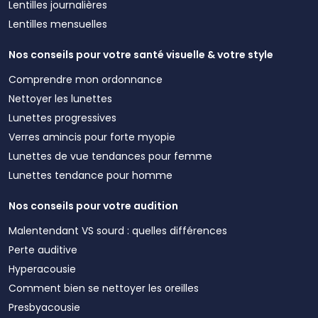
Lentilles journalières
Lentilles mensuelles
Nos conseils pour votre santé visuelle & votre style
Comprendre mon ordonnance
Nettoyer les lunettes
Lunettes progressives
Verres amincis pour forte myopie
Lunettes de vue tendances pour femme
Lunettes tendance pour homme
Nos conseils pour votre audition
Malentendant VS sourd : quelles différences
Perte auditive
Hyperacousie
Comment bien se nettoyer les oreilles
Presbyacousie