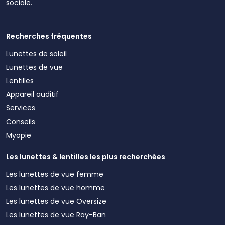
sociale.
Recherches fréquentes
Lunettes de soleil
Lunettes de vue
Lentilles
Appareil auditif
Services
Conseils
Myopie
Les lunettes & lentilles les plus recherchées
Les lunettes de vue femme
Les lunettes de vue homme
Les lunettes de vue Oversize
Les lunettes de vue Ray-Ban