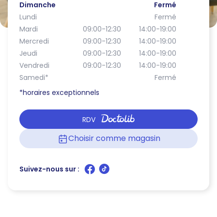
Dimanche
Fermé
Lundi
Fermé
Mardi
09:00-12:30
14:00-19:00
Mercredi
09:00-12:30
14:00-19:00
Jeudi
09:00-12:30
14:00-19:00
Vendredi
09:00-12:30
14:00-19:00
Samedi
*
Fermé
*horaires exceptionnels
RDV
Choisir comme magasin
Suivez-nous sur :