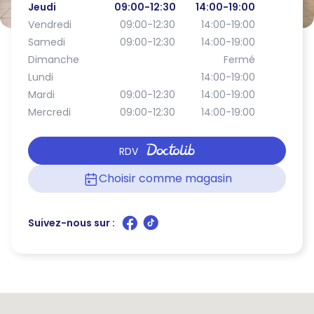
Jeudi
09:00-12:30
14:00-19:00
Vendredi
09:00-12:30
14:00-19:00
Samedi
09:00-12:30
14:00-19:00
Dimanche
Fermé
Lundi
14:00-19:00
Mardi
09:00-12:30
14:00-19:00
Mercredi
09:00-12:30
14:00-19:00
RDV
Choisir comme magasin
Suivez-nous sur :