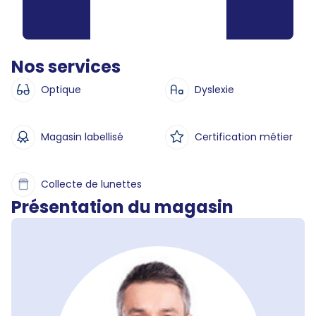
Nos services
Optique
Dyslexie
Magasin labellisé
Certification métier
Collecte de lunettes
Présentation du magasin