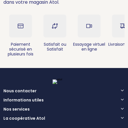
dans votre magasin Atol.
Paiement
Satisfait ou
Essayage virtuel
Livraison 
sécurisé en
Satisfait
en ligne
plusieurs fois
Nous contacter
Informations utiles
Nos services
La coopérative Atol