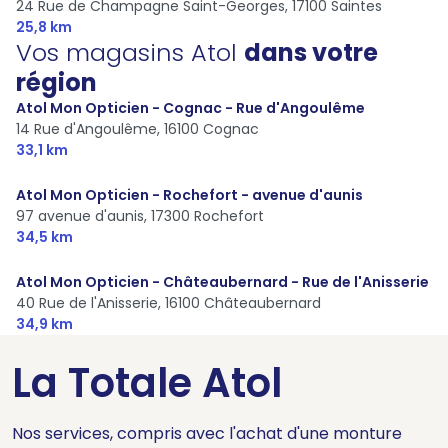
24 Rue de Champagne Saint-Georges,
17100 Saintes
25,8 km
Vos magasins Atol
dans votre
région
Atol Mon Opticien - Cognac - Rue d'Angoulême
14 Rue d'Angoulême,
16100 Cognac
33,1 km
Atol Mon Opticien - Rochefort - avenue d'aunis
97 avenue d'aunis,
17300 Rochefort
34,5 km
Atol Mon Opticien - Châteaubernard - Rue de l'Anisserie
40 Rue de l'Anisserie,
16100 Châteaubernard
34,9 km
La Totale Atol
Nos services, compris avec l'achat d'une monture