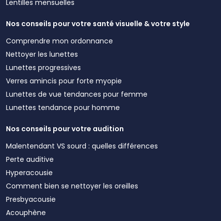
Lentilles mensuelles
Nos conseils pour votre santé visuelle & votre style
Comprendre mon ordonnance
Nettoyer les lunettes
Lunettes progressives
Verres amincis pour forte myopie
Lunettes de vue tendances pour femme
Lunettes tendance pour homme
Nos conseils pour votre audition
Malentendant VS sourd : quelles différences
Perte auditive
Hyperacousie
Comment bien se nettoyer les oreilles
Presbyacousie
Acouphène