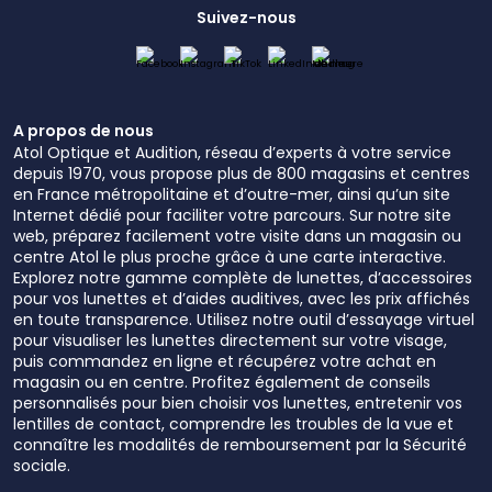
Suivez-nous
A propos de nous
Atol Optique et Audition, réseau d’experts à votre service
depuis 1970, vous propose plus de 800 magasins et centres
en France métropolitaine et d’outre-mer, ainsi qu’un site
Internet dédié pour faciliter votre parcours. Sur notre site
web, préparez facilement votre visite dans un magasin ou
centre Atol le plus proche grâce à une carte interactive.
Explorez notre gamme complète de lunettes, d’accessoires
pour vos lunettes et d’aides auditives, avec les prix affichés
en toute transparence. Utilisez notre outil d’essayage virtuel
pour visualiser les lunettes directement sur votre visage,
puis commandez en ligne et récupérez votre achat en
magasin ou en centre. Profitez également de conseils
personnalisés pour bien choisir vos lunettes, entretenir vos
lentilles de contact, comprendre les troubles de la vue et
connaître les modalités de remboursement par la Sécurité
sociale.