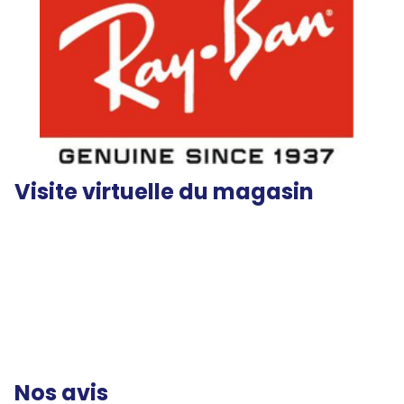
Visite virtuelle du magasin
Nos avis