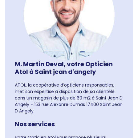
M. Martin Deval, votre Opticien
Atol à Saint jean d'angely
ATOL, la coopérative d’opticiens responsables,
met son expertise à disposition de sa clientèle
dans un magasin de plus de 60 m2 à Saint Jean D
Angely - 153 rue Alexanre Dumas 17400 Saint Jean
D Angely.
Nos services
Votre Opticien Atol vous propose plusieurs