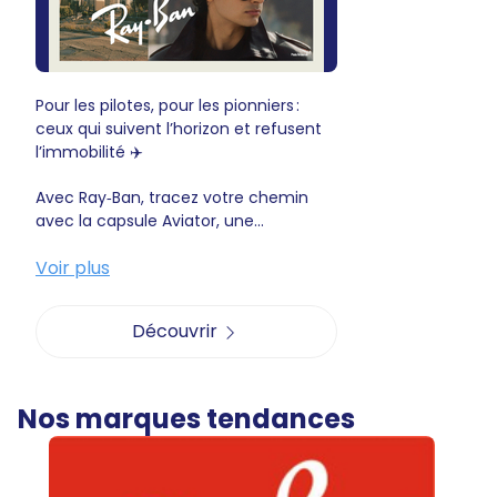
Pour les pilotes, pour les pionniers :
ceux qui suivent l’horizon et refusent
l’immobilité ✈️
Avec Ray‑Ban, tracez votre chemin
avec la capsule Aviator, une...
Voir plus
Découvrir
Nos marques tendances