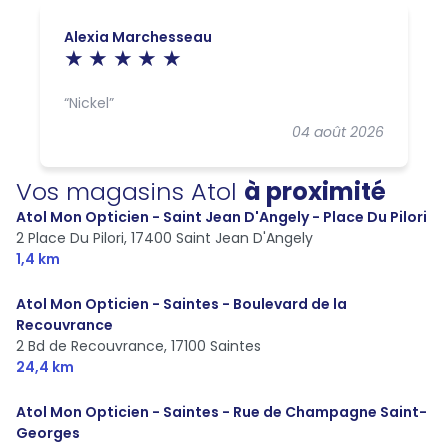
Alexia Marchesseau
Nickel
04 août 2026
Vos magasins Atol
à proximité
Atol Mon Opticien - Saint Jean D'Angely - Place Du Pilori
2 Place Du Pilori,
17400 Saint Jean D'Angely
1,4 km
Atol Mon Opticien - Saintes - Boulevard de la
Recouvrance
2 Bd de Recouvrance,
17100 Saintes
24,4 km
Atol Mon Opticien - Saintes - Rue de Champagne Saint-
Georges