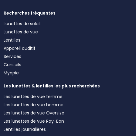
Recherches fréquentes
Lunettes de soleil
Lunettes de vue
Lentilles
Appareil auditif
Services
Conseils
Myopie
Les lunettes & lentilles les plus recherchées
Les lunettes de vue femme
Les lunettes de vue homme
Les lunettes de vue Oversize
Les lunettes de vue Ray-Ban
Lentilles journalières