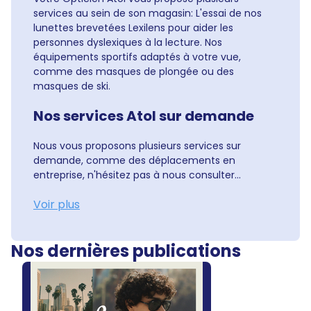
services au sein de son magasin: L'essai de nos
lunettes brevetées Lexilens pour aider les
personnes dyslexiques à la lecture. Nos
équipements sportifs adaptés à votre vue,
comme des masques de plongée ou des
masques de ski.
Nos services Atol sur demande
Nous vous proposons plusieurs services sur
demande, comme des déplacements en
entreprise, n'hésitez pas à nous consulter...
Voir plus
Nos dernières publications