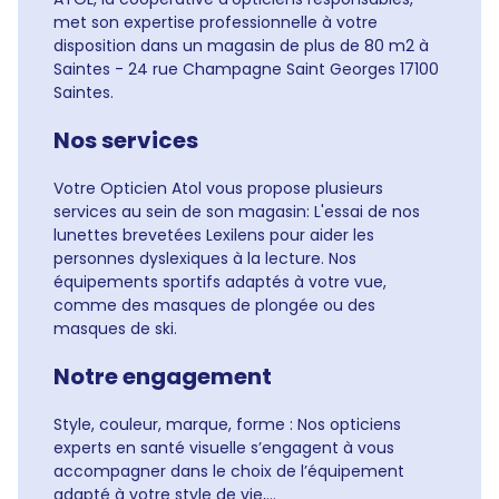
met son expertise professionnelle à votre
disposition dans un magasin de plus de 80 m2 à
Saintes - 24 rue Champagne Saint Georges 17100
Saintes.
Nos services
Votre Opticien Atol vous propose plusieurs
services au sein de son magasin: L'essai de nos
lunettes brevetées Lexilens pour aider les
personnes dyslexiques à la lecture. Nos
équipements sportifs adaptés à votre vue,
comme des masques de plongée ou des
masques de ski.
Notre engagement
Style, couleur, marque, forme : Nos opticiens
experts en santé visuelle s’engagent à vous
accompagner dans le choix de l’équipement
adapté à votre style de vie,...