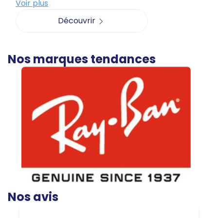
Voir plus
Découvrir
Nos marques tendances
Nos avis