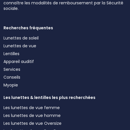
connaître les modalités de remboursement par la Sécurité
sociale.
Recherches fréquentes
Lunettes de soleil
Lunettes de vue
Lentilles
Appareil auditif
Services
Conseils
Myopie
Les lunettes & lentilles les plus recherchées
Les lunettes de vue femme
Les lunettes de vue homme
Les lunettes de vue Oversize