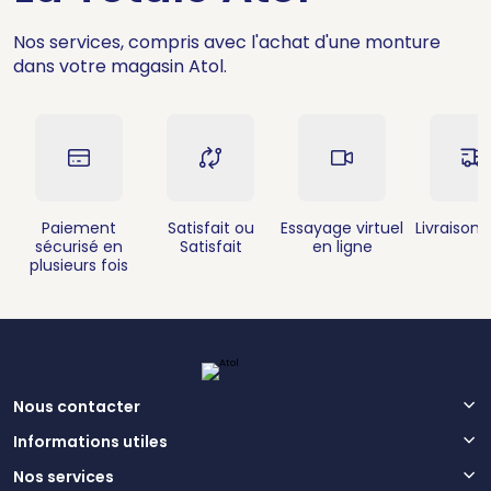
Nos services, compris avec l'achat d'une monture
dans votre magasin Atol.
Paiement
Satisfait ou
Essayage virtuel
Livraison 
sécurisé en
Satisfait
en ligne
plusieurs fois
Nous contacter
Informations utiles
Nos services