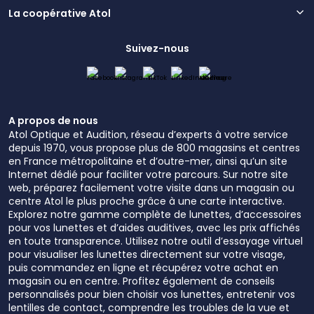
La coopérative Atol
Suivez-nous
A propos de nous
Atol Optique et Audition, réseau d’experts à votre service
depuis 1970, vous propose plus de 800 magasins et centres
en France métropolitaine et d’outre-mer, ainsi qu’un site
Internet dédié pour faciliter votre parcours. Sur notre site
web, préparez facilement votre visite dans un magasin ou
centre Atol le plus proche grâce à une carte interactive.
Explorez notre gamme complète de lunettes, d’accessoires
pour vos lunettes et d’aides auditives, avec les prix affichés
en toute transparence. Utilisez notre outil d’essayage virtuel
pour visualiser les lunettes directement sur votre visage,
puis commandez en ligne et récupérez votre achat en
magasin ou en centre. Profitez également de conseils
personnalisés pour bien choisir vos lunettes, entretenir vos
lentilles de contact, comprendre les troubles de la vue et