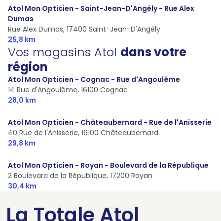
Atol Mon Opticien - Saint-Jean-D'Angély - Rue Alex
Dumas
Rue Alex Dumas,
17400 Saint-Jean-D'Angély
25,8 km
Vos magasins Atol
dans votre
région
Atol Mon Opticien - Cognac - Rue d'Angoulême
14 Rue d'Angoulême,
16100 Cognac
28,0 km
Atol Mon Opticien - Châteaubernard - Rue de l'Anisserie
40 Rue de l'Anisserie,
16100 Châteaubernard
29,8 km
Atol Mon Opticien - Royan - Boulevard de la République
2 Boulevard de la République,
17200 Royan
30,4 km
La Totale Atol