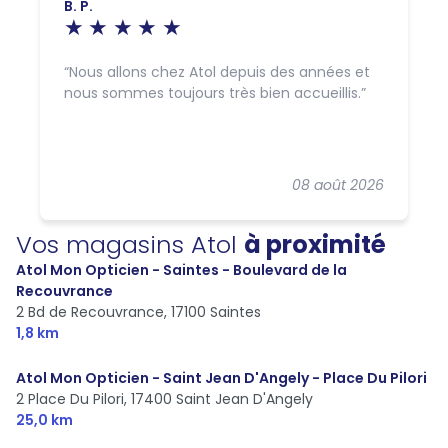
B. P.
Nous allons chez Atol depuis des années et
nous sommes toujours très bien accueillis.
08 août 2026
Vos magasins Atol
à proximité
Atol Mon Opticien - Saintes - Boulevard de la
Recouvrance
2 Bd de Recouvrance,
17100 Saintes
1,8 km
Atol Mon Opticien - Saint Jean D'Angely - Place Du Pilori
2 Place Du Pilori,
17400 Saint Jean D'Angely
25,0 km