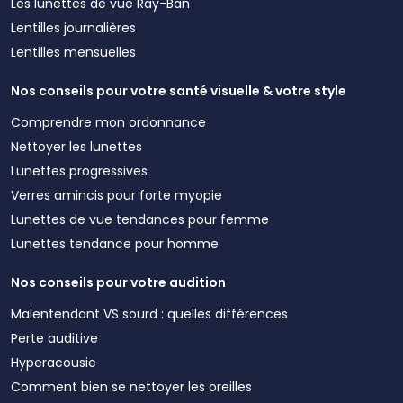
Les lunettes de vue Ray-Ban
Lentilles journalières
Lentilles mensuelles
Nos conseils pour votre santé visuelle & votre style
Comprendre mon ordonnance
Nettoyer les lunettes
Lunettes progressives
Verres amincis pour forte myopie
Lunettes de vue tendances pour femme
Lunettes tendance pour homme
Nos conseils pour votre audition
Malentendant VS sourd : quelles différences
Perte auditive
Hyperacousie
Comment bien se nettoyer les oreilles