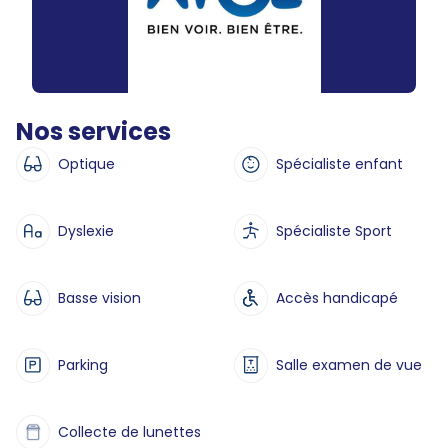
Nos services
Optique
Spécialiste enfant
Dyslexie
Spécialiste Sport
Basse vision
Accès handicapé
Parking
Salle examen de vue
Collecte de lunettes