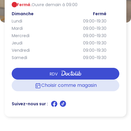
Fermé.
Ouvre demain à 09:00
Dimanche
Fermé
Lundi
09:00-19:30
Mardi
09:00-19:30
Mercredi
09:00-19:30
Jeudi
09:00-19:30
Vendredi
09:00-19:30
Samedi
09:00-19:30
RDV
Choisir comme magasin
Suivez-nous sur :