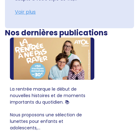
Voir plus
Nos dernières publications
La rentrée marque le début de
nouvelles histoires et de moments
importants du quotidien. 📚
Nous proposons une sélection de
lunettes pour enfants et
adolescents,...