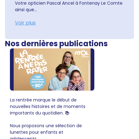
Votre opticien Pascal Ancel à Fontenay Le Comte
ainsi que...
Voir plus
Nos dernières publications
La rentrée marque le début de
nouvelles histoires et de moments
importants du quotidien. 📚
Nous proposons une sélection de
lunettes pour enfants et
adolescents,...