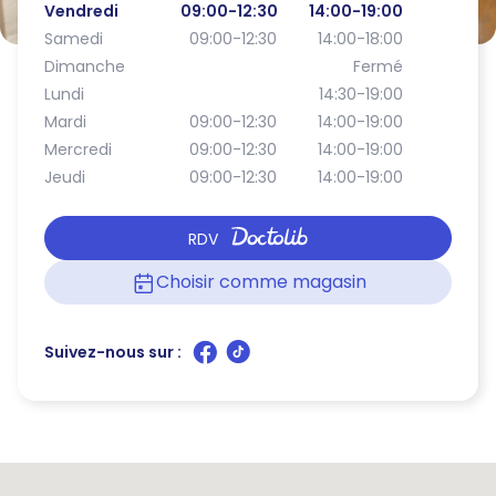
Vendredi
09:00-12:30
14:00-19:00
Samedi
09:00-12:30
14:00-18:00
Dimanche
Fermé
Lundi
14:30-19:00
Mardi
09:00-12:30
14:00-19:00
Mercredi
09:00-12:30
14:00-19:00
Jeudi
09:00-12:30
14:00-19:00
RDV
Choisir comme magasin
Suivez-nous sur :