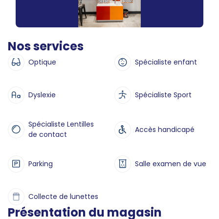
Nos services
Optique
Spécialiste enfant
Dyslexie
Spécialiste Sport
Spécialiste Lentilles
Accès handicapé
de contact
Parking
Salle examen de vue
Collecte de lunettes
Présentation du magasin