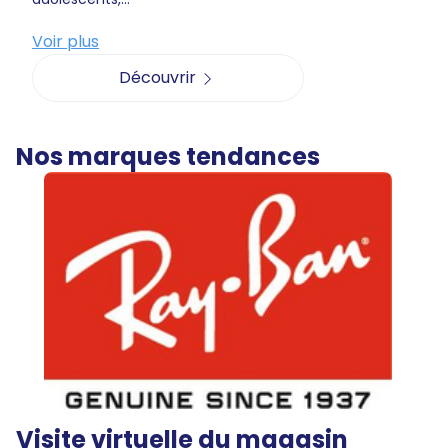
Voir plus
Découvrir
Nos marques tendances
Visite virtuelle du magasin