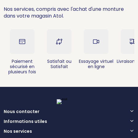
Nos services, compris avec l'achat d'une monture
dans votre magasin Atol.
Paiement
Satisfait ou
Essayage virtuel
Livraison 
sécurisé en
Satisfait
en ligne
plusieurs fois
Nous contacter
Informations utiles
Nos services