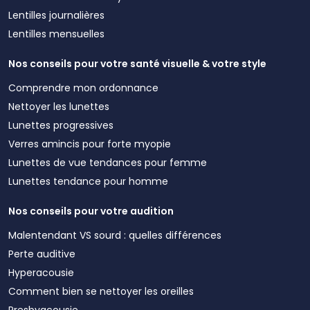
Lentilles journalières
Lentilles mensuelles
Nos conseils pour votre santé visuelle & votre style
Comprendre mon ordonnance
Nettoyer les lunettes
Lunettes progressives
Verres amincis pour forte myopie
Lunettes de vue tendances pour femme
Lunettes tendance pour homme
Nos conseils pour votre audition
Malentendant VS sourd : quelles différences
Perte auditive
Hyperacousie
Comment bien se nettoyer les oreilles
Presbyacousie