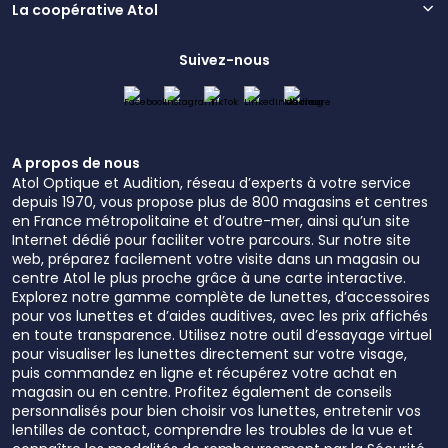
La coopérative Atol
Suivez-nous
A propos de nous
Atol Optique et Audition, réseau d’experts à votre service
depuis 1970, vous propose plus de 800 magasins et centres
en France métropolitaine et d’outre-mer, ainsi qu’un site
Internet dédié pour faciliter votre parcours. Sur notre site
web, préparez facilement votre visite dans un magasin ou
centre Atol le plus proche grâce à une carte interactive.
Explorez notre gamme complète de lunettes, d’accessoires
pour vos lunettes et d’aides auditives, avec les prix affichés
en toute transparence. Utilisez notre outil d’essayage virtuel
pour visualiser les lunettes directement sur votre visage,
puis commandez en ligne et récupérez votre achat en
magasin ou en centre. Profitez également de conseils
personnalisés pour bien choisir vos lunettes, entretenir vos
lentilles de contact, comprendre les troubles de la vue et