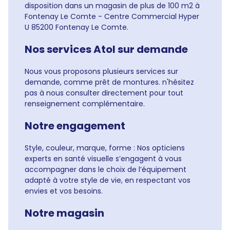
disposition dans un magasin de plus de 100 m2 à
Fontenay Le Comte - Centre Commercial Hyper
U 85200 Fontenay Le Comte.
Nos services Atol sur demande
Nous vous proposons plusieurs services sur
demande, comme prêt de montures. n'hésitez
pas à nous consulter directement pour tout
renseignement complémentaire.
Notre engagement
Style, couleur, marque, forme : Nos opticiens
experts en santé visuelle s’engagent à vous
accompagner dans le choix de l’équipement
adapté à votre style de vie, en respectant vos
envies et vos besoins.
Notre magasin