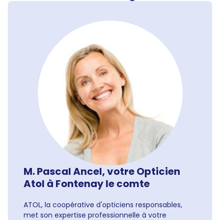
M. Pascal Ancel, votre Opticien
Atol à Fontenay le comte
ATOL, la coopérative d'opticiens responsables,
met son expertise professionnelle à votre