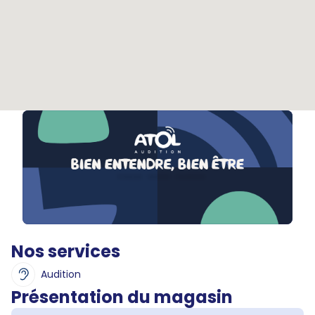
Nos services
Audition
Présentation du magasin