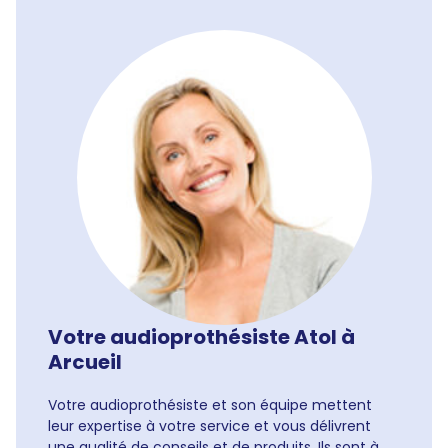
Votre audioprothésiste Atol à
Arcueil
Votre audioprothésiste et son équipe mettent
leur expertise à votre service et vous délivrent
une qualité de conseils et de produits. Ils sont à