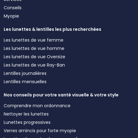
Conseils
Myopie
Les lunettes & lentilles les plus recherchées
Les lunettes de vue femme
Les lunettes de vue homme
Les lunettes de vue Oversize
Les lunettes de vue Ray-Ban
Lentilles journalières
Lentilles mensuelles
Nos conseils pour votre santé visuelle & votre style
Comprendre mon ordonnance
Nettoyer les lunettes
Lunettes progressives
Verres amincis pour forte myopie