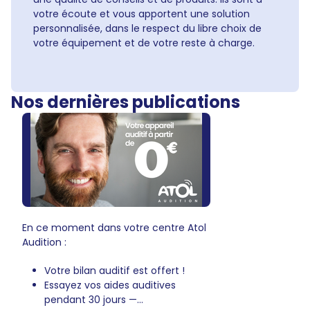
votre écoute et vous apportent une solution
personnalisée, dans le respect du libre choix de
votre équipement et de votre reste à charge.
Nos dernières publications
En ce moment dans votre centre Atol
Audition :
Votre bilan auditif est offert !
Essayez vos aides auditives
pendant 30 jours —...