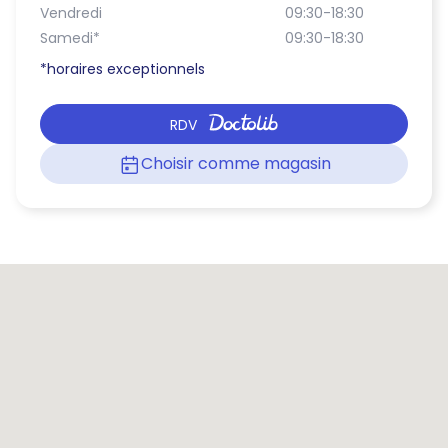
Vendredi
09:30-18:30
Samedi
*
09:30-18:30
*horaires exceptionnels
RDV
Choisir comme magasin