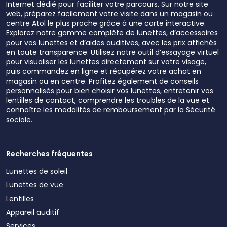
Internet dédié pour faciliter votre parcours. Sur notre site
web, préparez facilement votre visite dans un magasin ou
centre Atol le plus proche grâce à une carte interactive.
Explorez notre gamme complète de lunettes, d’accessoires
pour vos lunettes et d’aides auditives, avec les prix affichés
en toute transparence. Utilisez notre outil d’essayage virtuel
pour visualiser les lunettes directement sur votre visage,
puis commandez en ligne et récupérez votre achat en
magasin ou en centre. Profitez également de conseils
personnalisés pour bien choisir vos lunettes, entretenir vos
lentilles de contact, comprendre les troubles de la vue et
connaître les modalités de remboursement par la Sécurité
sociale.
Recherches fréquentes
Lunettes de soleil
Lunettes de vue
Lentilles
Appareil auditif
Services