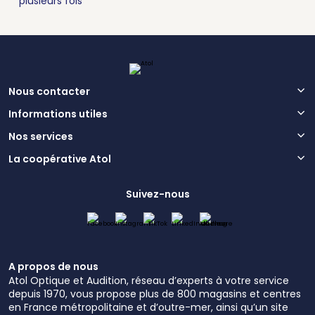
plusieurs fois
Nous contacter
Informations utiles
Nos services
La coopérative Atol
Suivez-nous
A propos de nous
Atol Optique et Audition, réseau d’experts à votre service
depuis 1970, vous propose plus de 800 magasins et centres
en France métropolitaine et d’outre-mer, ainsi qu’un site