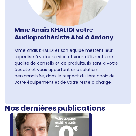
Mme Anaïs KHALIDI votre
Audioprothésiste Atol à Antony
Mme Anaïs KHALIDI et son équipe mettent leur
expertise à votre service et vous délivrent une
qualité de conseils et de produits. Ils sont à votre
écoute et vous apportent une solution
personnalisée, dans le respect du libre choix de
votre équipement et de votre reste à charge.
Nos dernières publications