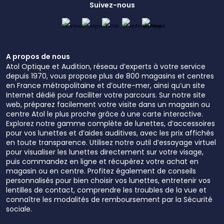
Suivez-nous
A propos de nous
Atol Optique et Audition, réseau d’experts à votre service
depuis 1970, vous propose plus de 800 magasins et centres
en France métropolitaine et d’outre-mer, ainsi qu’un site
Internet dédié pour faciliter votre parcours. Sur notre site
web, préparez facilement votre visite dans un magasin ou
centre Atol le plus proche grâce à une carte interactive.
Explorez notre gamme complète de lunettes, d’accessoires
pour vos lunettes et d’aides auditives, avec les prix affichés
en toute transparence. Utilisez notre outil d’essayage virtuel
pour visualiser les lunettes directement sur votre visage,
puis commandez en ligne et récupérez votre achat en
magasin ou en centre. Profitez également de conseils
personnalisés pour bien choisir vos lunettes, entretenir vos
lentilles de contact, comprendre les troubles de la vue et
connaître les modalités de remboursement par la Sécurité
sociale.