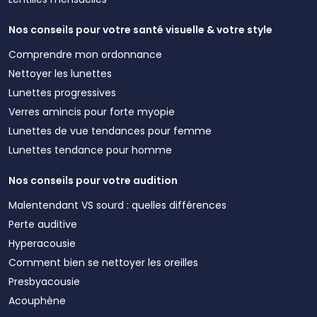
Nos conseils pour votre santé visuelle & votre style
Comprendre mon ordonnance
Nettoyer les lunettes
Lunettes progressives
Verres amincis pour forte myopie
Lunettes de vue tendances pour femme
Lunettes tendance pour homme
Nos conseils pour votre audition
Malentendant VS sourd : quelles différences
Perte auditive
Hyperacousie
Comment bien se nettoyer les oreilles
Presbyacousie
Acouphène