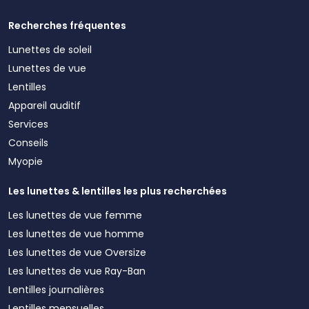
Recherches fréquentes
Lunettes de soleil
Lunettes de vue
Lentilles
Appareil auditif
Services
Conseils
Myopie
Les lunettes & lentilles les plus recherchées
Les lunettes de vue femme
Les lunettes de vue homme
Les lunettes de vue Oversize
Les lunettes de vue Ray-Ban
Lentilles journalières
Lentilles mensuelles