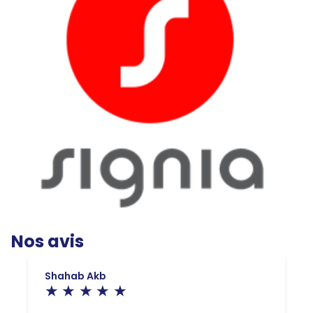
Nos avis
Shahab Akb