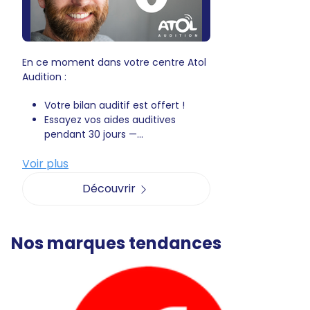
En ce moment dans votre centre Atol
Audition :
Votre bilan auditif est offert !
Essayez vos aides auditives
pendant 30 jours —...
Voir plus
Découvrir
Nos marques tendances