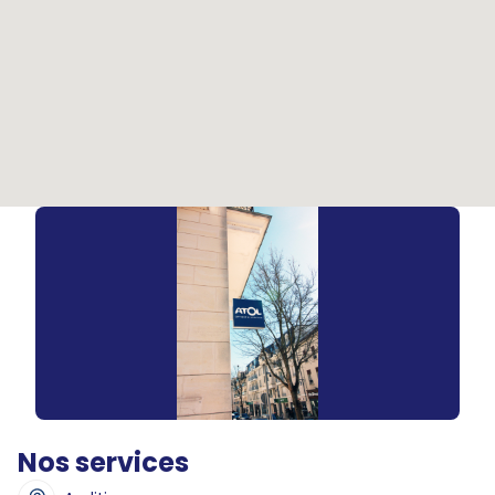
Nos services