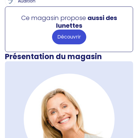
Audition
Ce magasin propose
aussi des
lunettes
Découvrir
Présentation du magasin