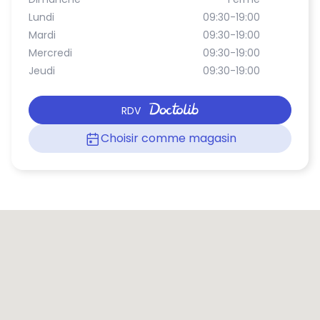
Lundi
09:30-19:00
Mardi
09:30-19:00
Mercredi
09:30-19:00
Jeudi
09:30-19:00
RDV
Choisir comme magasin