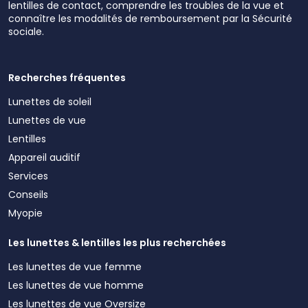
lentilles de contact, comprendre les troubles de la vue et
connaître les modalités de remboursement par la Sécurité
sociale.
Recherches fréquentes
Lunettes de soleil
Lunettes de vue
Lentilles
Appareil auditif
Services
Conseils
Myopie
Les lunettes & lentilles les plus recherchées
Les lunettes de vue femme
Les lunettes de vue homme
Les lunettes de vue Oversize