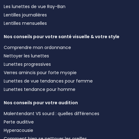
Les lunettes de vue Ray-Ban
Lentilles journalières
Lentilles mensuelles
Nos conseils pour votre santé visuelle & votre style
Comprendre mon ordonnance
Nettoyer les lunettes
Lunettes progressives
Verres amincis pour forte myopie
Lunettes de vue tendances pour femme
Lunettes tendance pour homme
Nos conseils pour votre audition
Malentendant VS sourd : quelles différences
Perte auditive
Hyperacousie
Comment bien se nettoyer les oreilles