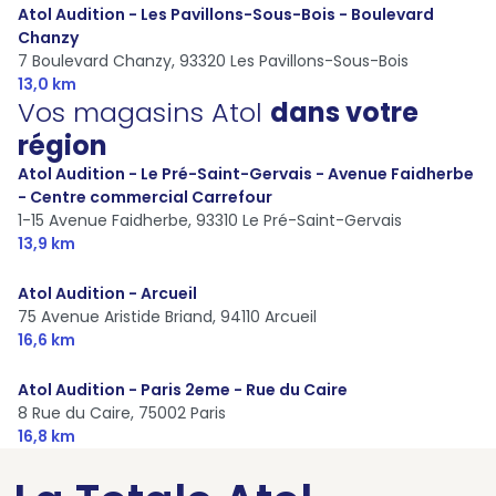
Atol Audition - Les Pavillons-Sous-Bois - Boulevard
Chanzy
7 Boulevard Chanzy,
93320 Les Pavillons-Sous-Bois
13,0 km
Vos magasins Atol
dans votre
région
Atol Audition - Le Pré-Saint-Gervais - Avenue Faidherbe
- Centre commercial Carrefour
1-15 Avenue Faidherbe,
93310 Le Pré-Saint-Gervais
13,9 km
Atol Audition - Arcueil
75 Avenue Aristide Briand,
94110 Arcueil
16,6 km
Atol Audition - Paris 2eme - Rue du Caire
8 Rue du Caire,
75002 Paris
16,8 km