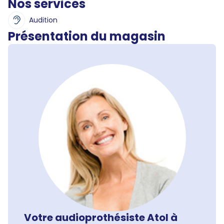
Nos services
Audition
Présentation du magasin
Votre audioprothésiste Atol à