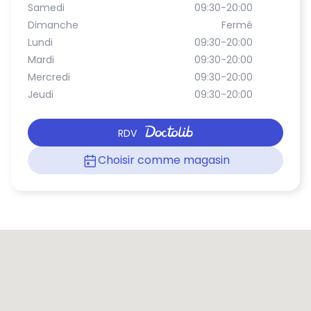
Samedi
09:30-20:00
Dimanche
Fermé
Lundi
09:30-20:00
Mardi
09:30-20:00
Mercredi
09:30-20:00
Jeudi
09:30-20:00
RDV
Choisir comme magasin