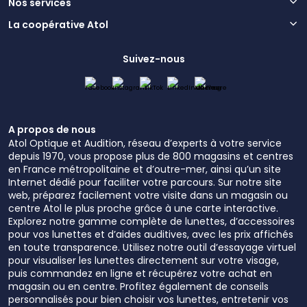
Nos services
La coopérative Atol
Suivez-nous
A propos de nous
Atol Optique et Audition, réseau d’experts à votre service
depuis 1970, vous propose plus de 800 magasins et centres
en France métropolitaine et d’outre-mer, ainsi qu’un site
Internet dédié pour faciliter votre parcours. Sur notre site
web, préparez facilement votre visite dans un magasin ou
centre Atol le plus proche grâce à une carte interactive.
Explorez notre gamme complète de lunettes, d’accessoires
pour vos lunettes et d’aides auditives, avec les prix affichés
en toute transparence. Utilisez notre outil d’essayage virtuel
pour visualiser les lunettes directement sur votre visage,
puis commandez en ligne et récupérez votre achat en
magasin ou en centre. Profitez également de conseils
personnalisés pour bien choisir vos lunettes, entretenir vos