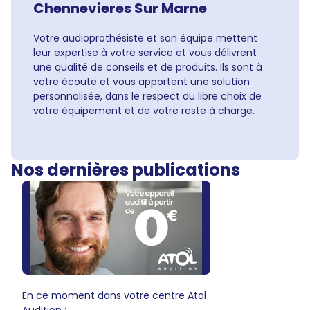
Chennevieres Sur Marne
Votre audioprothésiste et son équipe mettent
leur expertise à votre service et vous délivrent
une qualité de conseils et de produits. Ils sont à
votre écoute et vous apportent une solution
personnalisée, dans le respect du libre choix de
votre équipement et de votre reste à charge.
Nos dernières publications
En ce moment dans votre centre Atol