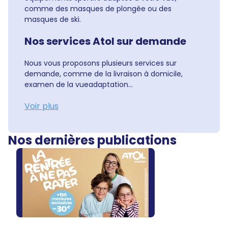
comme des masques de plongée ou des
masques de ski.
Nos services Atol sur demande
Nous vous proposons plusieurs services sur
demande, comme de la livraison à domicile,
examen de la vueadaptation...
Voir plus
Nos dernières publications