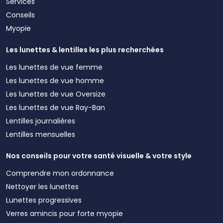
Services
Conseils
Myopie
Les lunettes & lentilles les plus recherchées
Les lunettes de vue femme
Les lunettes de vue homme
Les lunettes de vue Oversize
Les lunettes de vue Ray-Ban
Lentilles journalières
Lentilles mensuelles
Nos conseils pour votre santé visuelle & votre style
Comprendre mon ordonnance
Nettoyer les lunettes
Lunettes progressives
Verres amincis pour forte myopie