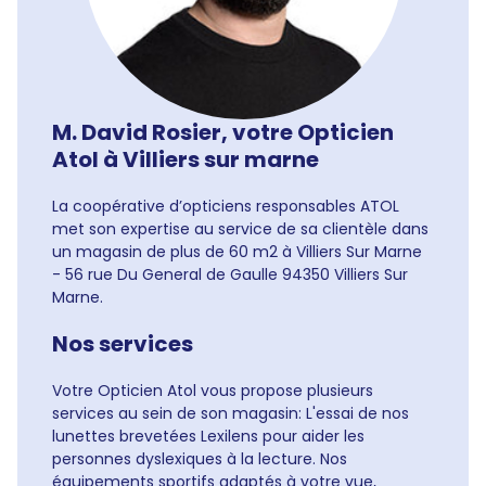
M. David Rosier, votre Opticien
Atol à Villiers sur marne
La coopérative d’opticiens responsables ATOL
met son expertise au service de sa clientèle dans
un magasin de plus de 60 m2 à Villiers Sur Marne
- 56 rue Du General de Gaulle 94350 Villiers Sur
Marne.
Nos services
Votre Opticien Atol vous propose plusieurs
services au sein de son magasin: L'essai de nos
lunettes brevetées Lexilens pour aider les
personnes dyslexiques à la lecture. Nos
équipements sportifs adaptés à votre vue,