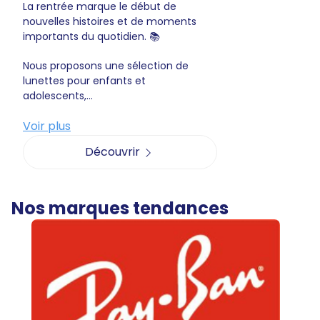
La rentrée marque le début de
nouvelles histoires et de moments
importants du quotidien. 📚
Nous proposons une sélection de
lunettes pour enfants et
adolescents,...
Voir plus
Découvrir
Nos marques tendances