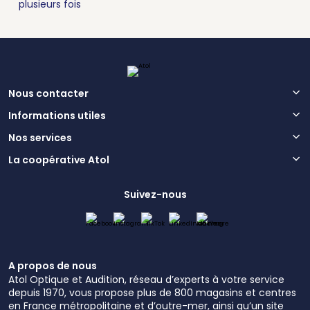
plusieurs fois
Nous contacter
Informations utiles
Nos services
La coopérative Atol
Suivez-nous
A propos de nous
Atol Optique et Audition, réseau d’experts à votre service
depuis 1970, vous propose plus de 800 magasins et centres
en France métropolitaine et d’outre-mer, ainsi qu’un site