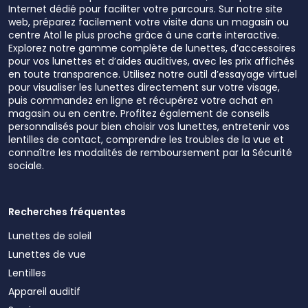
Internet dédié pour faciliter votre parcours. Sur notre site
web, préparez facilement votre visite dans un magasin ou
centre Atol le plus proche grâce à une carte interactive.
Explorez notre gamme complète de lunettes, d’accessoires
pour vos lunettes et d’aides auditives, avec les prix affichés
en toute transparence. Utilisez notre outil d’essayage virtuel
pour visualiser les lunettes directement sur votre visage,
puis commandez en ligne et récupérez votre achat en
magasin ou en centre. Profitez également de conseils
personnalisés pour bien choisir vos lunettes, entretenir vos
lentilles de contact, comprendre les troubles de la vue et
connaître les modalités de remboursement par la Sécurité
sociale.
Recherches fréquentes
Lunettes de soleil
Lunettes de vue
Lentilles
Appareil auditif