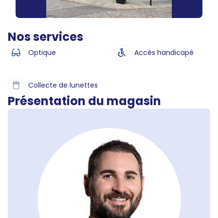
Nos services
Optique
Accès handicapé
Collecte de lunettes
Présentation du magasin