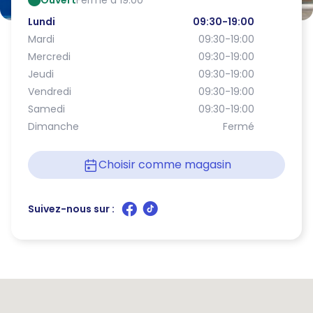
Ouvert
Ferme à 19:00
Lundi
09:30-19:00
Mardi
09:30-19:00
Mercredi
09:30-19:00
Jeudi
09:30-19:00
Vendredi
09:30-19:00
Samedi
09:30-19:00
Dimanche
Fermé
Choisir comme magasin
Suivez-nous sur :