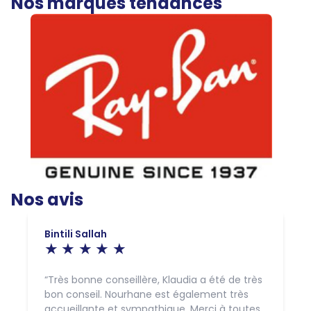
Nos marques tendances
Nos avis
Bintili Sallah
Très bonne conseillère, Klaudia a été de très
bon conseil. Nourhane est également très
accueillante et sympathique. Merci à toutes