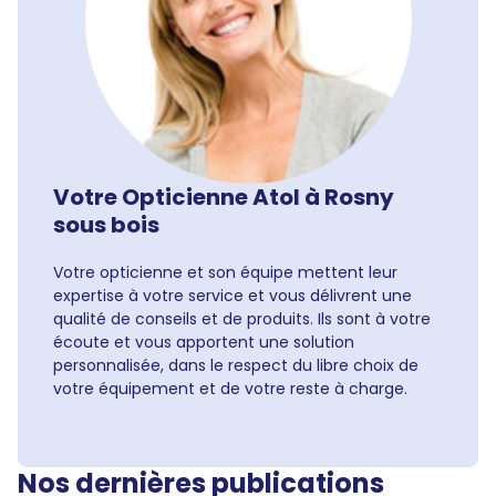
Votre Opticienne Atol à Rosny
sous bois
Votre opticienne et son équipe mettent leur
expertise à votre service et vous délivrent une
qualité de conseils et de produits. Ils sont à votre
écoute et vous apportent une solution
personnalisée, dans le respect du libre choix de
votre équipement et de votre reste à charge.
Nos dernières publications