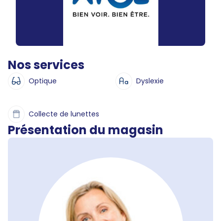
Nos services
Optique
Dyslexie
Collecte de lunettes
Présentation du magasin