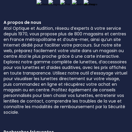
A propos de nous
Atol Optique et Audition, réseau d’experts à votre service
depuis 1970, vous propose plus de 800 magasins et centres
en France métropolitaine et d’outre-mer, ainsi qu’un site
Internet dédié pour faciliter votre parcours. Sur notre site
web, préparez facilement votre visite dans un magasin ou
centre Atol le plus proche grâce à une carte interactive.
Explorez notre gamme complète de lunettes, d’accessoires
pour vos lunettes et d’aides auditives, avec les prix affichés
en toute transparence. Utilisez notre outil d’essayage virtuel
pour visualiser les lunettes directement sur votre visage,
puis commandez en ligne et récupérez votre achat en
magasin ou en centre. Profitez également de conseils
personnalisés pour bien choisir vos lunettes, entretenir vos
lentilles de contact, comprendre les troubles de la vue et
connaître les modalités de remboursement par la Sécurité
sociale.
Recherches fréquentes