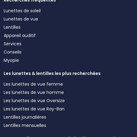
Lunettes de soleil
Lunettes de vue
Lentilles
Appareil auditif
Services
Conseils
Myopie
Les lunettes & lentilles les plus recherchées
Les lunettes de vue femme
Les lunettes de vue homme
Les lunettes de vue Oversize
Les lunettes de vue Ray-Ban
Lentilles journalières
Lentilles mensuelles