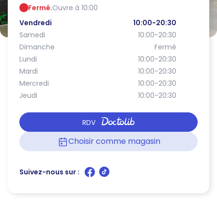
Fermé.
Ouvre à 10:00
Vendredi
10:00-20:30
Samedi
10:00-20:30
Dimanche
Fermé
Lundi
10:00-20:30
Mardi
10:00-20:30
Mercredi
10:00-20:30
Jeudi
10:00-20:30
RDV
Choisir comme magasin
Suivez-nous sur :