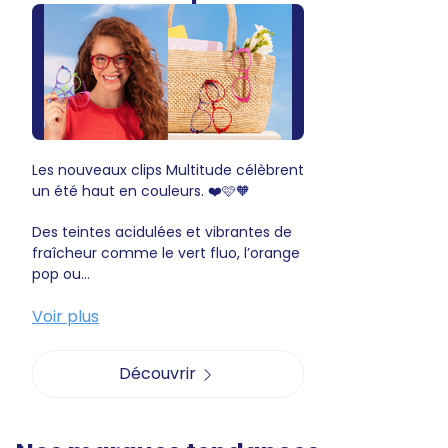
Les nouveaux clips Multitude célèbrent
un été haut en couleurs. ❤️🩷🧡
Des teintes acidulées et vibrantes de
fraîcheur comme le vert fluo, l’orange
pop ou...
Voir plus
Découvrir