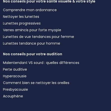
Nos conseils pour votre santé visuelle & votre style
Comprendre mon ordonnance
Nettoyer les lunettes
Lunettes progressives
Verres amincis pour forte myopie
Lunettes de vue tendances pour femme
Lunettes tendance pour homme
Nos conseils pour votre audition
Malentendant VS sourd : quelles différences
Perte auditive
Hyperacousie
Comment bien se nettoyer les oreilles
Presbyacousie
Acouphène