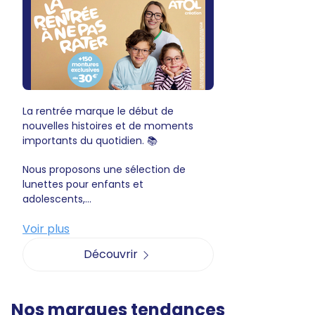
La rentrée marque le début de
nouvelles histoires et de moments
importants du quotidien. 📚
Nous proposons une sélection de
lunettes pour enfants et
adolescents,...
Voir plus
Découvrir
Nos marques tendances