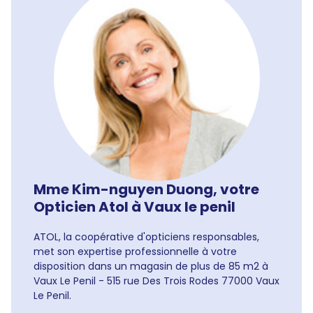
Mme Kim-nguyen Duong, votre
Opticien Atol à Vaux le penil
ATOL, la coopérative d'opticiens responsables,
met son expertise professionnelle à votre
disposition dans un magasin de plus de 85 m2 à
Vaux Le Penil - 515 rue Des Trois Rodes 77000 Vaux
Le Penil.