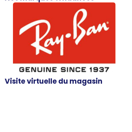
Visite virtuelle du magasin