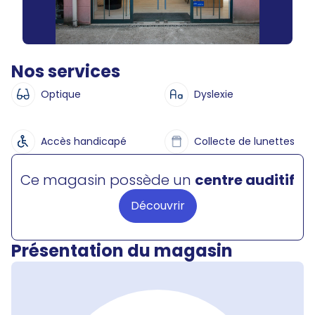
Nos services
Optique
Dyslexie
Accès handicapé
Collecte de lunettes
Ce magasin possède un
centre auditif
Découvrir
Présentation du magasin