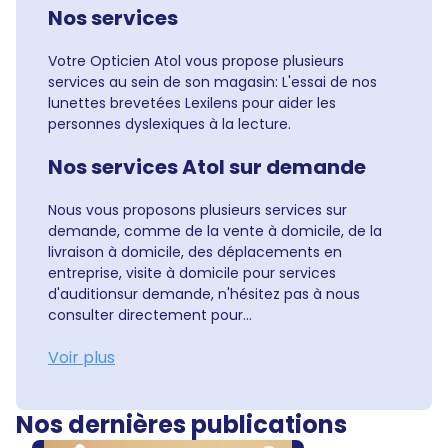
Nos services
Votre Opticien Atol vous propose plusieurs
services au sein de son magasin: L'essai de nos
lunettes brevetées Lexilens pour aider les
personnes dyslexiques à la lecture.
Nos services Atol sur demande
Nous vous proposons plusieurs services sur
demande, comme de la vente à domicile, de la
livraison à domicile, des déplacements en
entreprise, visite à domicile pour services
d'auditionsur demande, n'hésitez pas à nous
consulter directement pour...
Voir plus
Nos dernières publications