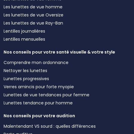
Les lunettes de vue homme
Les lunettes de vue Oversize
Les lunettes de vue Ray-Ban
Lentilles journalières
Lentilles mensuelles
Nos conseils pour votre santé visuelle & votre style
Comprendre mon ordonnance
Nettoyer les lunettes
Lunettes progressives
Verres amincis pour forte myopie
Lunettes de vue tendances pour femme
Lunettes tendance pour homme
Nos conseils pour votre audition
Malentendant VS sourd : quelles différences