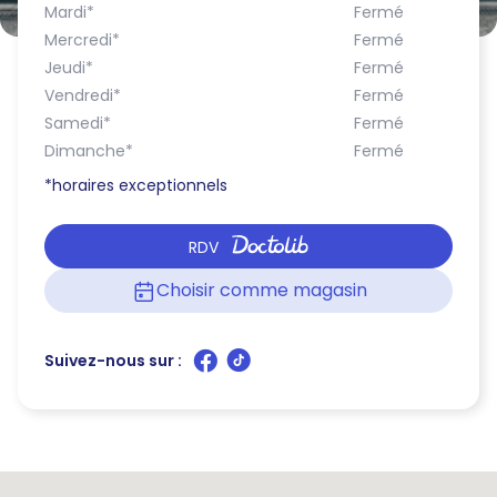
Mardi
*
Fermé
Mercredi
*
Fermé
Jeudi
*
Fermé
Vendredi
*
Fermé
Samedi
*
Fermé
Dimanche
*
Fermé
*horaires exceptionnels
RDV
Choisir comme magasin
Suivez-nous sur :