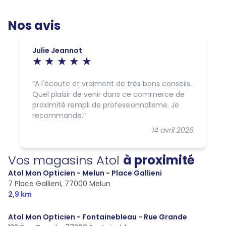
Nos avis
Julie Jeannot
A l'écoute et vraiment de très bons conseils.
Quel plaisir de venir dans ce commerce de
proximité rempli de professionnalisme. Je
recommande.
14 avril 2026
Vos magasins Atol
à proximité
Atol Mon Opticien - Melun - Place Gallieni
7 Place Gallieni,
77000 Melun
2,9 km
Atol Mon Opticien - Fontainebleau - Rue Grande