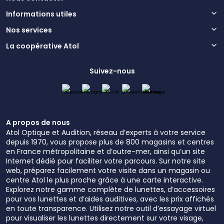
Informations utiles
Nos services
La coopérative Atol
Suivez-nous
A propos de nous
Atol Optique et Audition, réseau d’experts à votre service
depuis 1970, vous propose plus de 800 magasins et centres
en France métropolitaine et d’outre-mer, ainsi qu’un site
Internet dédié pour faciliter votre parcours. Sur notre site
web, préparez facilement votre visite dans un magasin ou
centre Atol le plus proche grâce à une carte interactive.
Explorez notre gamme complète de lunettes, d’accessoires
pour vos lunettes et d’aides auditives, avec les prix affichés
en toute transparence. Utilisez notre outil d’essayage virtuel
pour visualiser les lunettes directement sur votre visage,