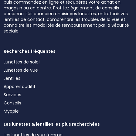
puis commandez en ligne et récupérez votre achat en
magasin ou en centre. Profitez également de conseils
personnalisés pour bien choisir vos lunettes, entretenir vos
lentilles de contact, comprendre les troubles de la vue et
connaître les modalités de remboursement par la Sécurité
sociale.
Recherches fréquentes
Lunettes de soleil
Lunettes de vue
Lentilles
Appareil auditif
Services
Conseils
Myopie
Les lunettes & lentilles les plus recherchées
Les lunettes de vue femme