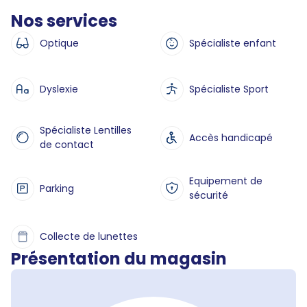
Nos services
Optique
Spécialiste enfant
Dyslexie
Spécialiste Sport
Spécialiste Lentilles
Accès handicapé
de contact
Equipement de
Parking
sécurité
Collecte de lunettes
Présentation du magasin