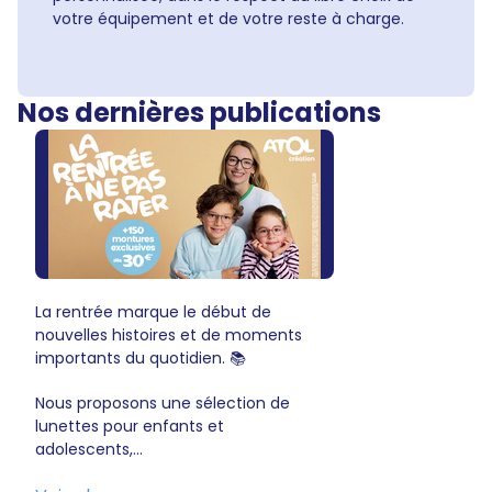
votre équipement et de votre reste à charge.
Nos dernières publications
La rentrée marque le début de
nouvelles histoires et de moments
importants du quotidien. 📚
Nous proposons une sélection de
lunettes pour enfants et
adolescents,...