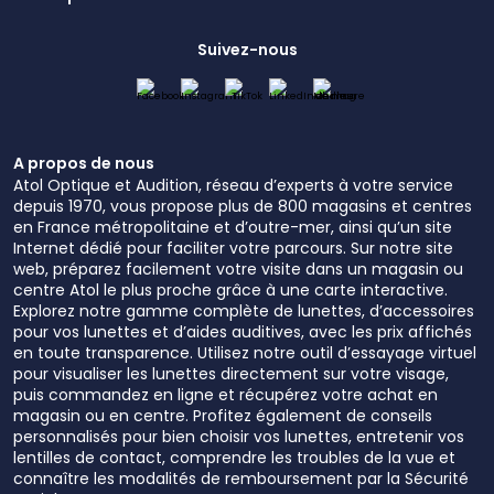
Suivez-nous
A propos de nous
Atol Optique et Audition, réseau d’experts à votre service
depuis 1970, vous propose plus de 800 magasins et centres
en France métropolitaine et d’outre-mer, ainsi qu’un site
Internet dédié pour faciliter votre parcours. Sur notre site
web, préparez facilement votre visite dans un magasin ou
centre Atol le plus proche grâce à une carte interactive.
Explorez notre gamme complète de lunettes, d’accessoires
pour vos lunettes et d’aides auditives, avec les prix affichés
en toute transparence. Utilisez notre outil d’essayage virtuel
pour visualiser les lunettes directement sur votre visage,
puis commandez en ligne et récupérez votre achat en
magasin ou en centre. Profitez également de conseils
personnalisés pour bien choisir vos lunettes, entretenir vos
lentilles de contact, comprendre les troubles de la vue et
connaître les modalités de remboursement par la Sécurité