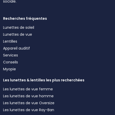
sociale.
Recherches fréquentes
Lunettes de soleil
Lunettes de vue
Lentilles
Appareil auditif
Services
Conseils
Myopie
Les lunettes & lentilles les plus recherchées
Les lunettes de vue femme
Les lunettes de vue homme
Les lunettes de vue Oversize
Les lunettes de vue Ray-Ban