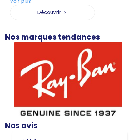
Voir plus
Découvrir
Nos marques tendances
Nos avis