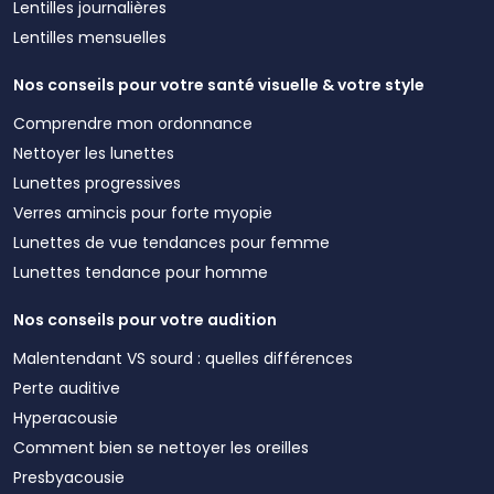
Lentilles journalières
Lentilles mensuelles
Nos conseils pour votre santé visuelle & votre style
Comprendre mon ordonnance
Nettoyer les lunettes
Lunettes progressives
Verres amincis pour forte myopie
Lunettes de vue tendances pour femme
Lunettes tendance pour homme
Nos conseils pour votre audition
Malentendant VS sourd : quelles différences
Perte auditive
Hyperacousie
Comment bien se nettoyer les oreilles
Presbyacousie