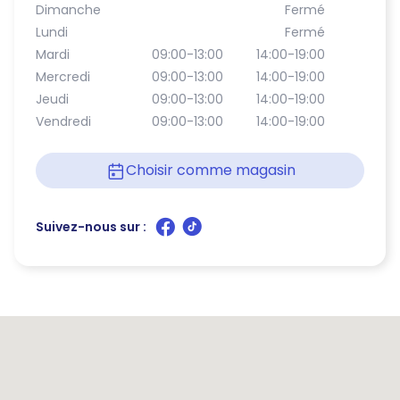
Dimanche
Fermé
Lundi
Fermé
Mardi
09:00-13:00
14:00-19:00
Mercredi
09:00-13:00
14:00-19:00
Jeudi
09:00-13:00
14:00-19:00
Vendredi
09:00-13:00
14:00-19:00
Choisir comme magasin
Suivez-nous sur :