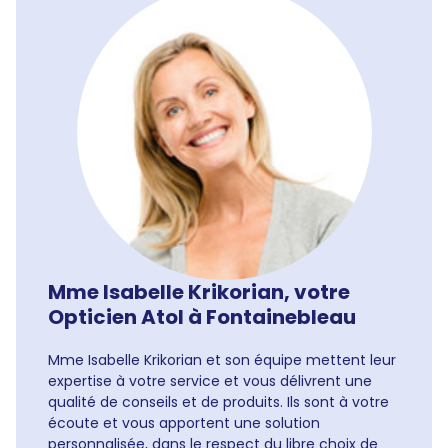
Mme Isabelle Krikorian, votre
Opticien Atol à Fontainebleau
Mme Isabelle Krikorian et son équipe mettent leur
expertise à votre service et vous délivrent une
qualité de conseils et de produits. Ils sont à votre
écoute et vous apportent une solution
personnalisée, dans le respect du libre choix de