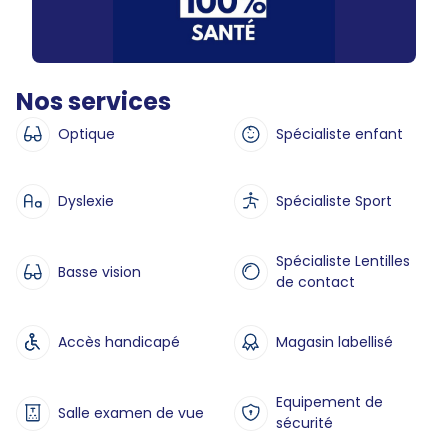
Nos services
Optique
Spécialiste enfant
Dyslexie
Spécialiste Sport
Spécialiste Lentilles
Basse vision
de contact
Accès handicapé
Magasin labellisé
Equipement de
Salle examen de vue
sécurité