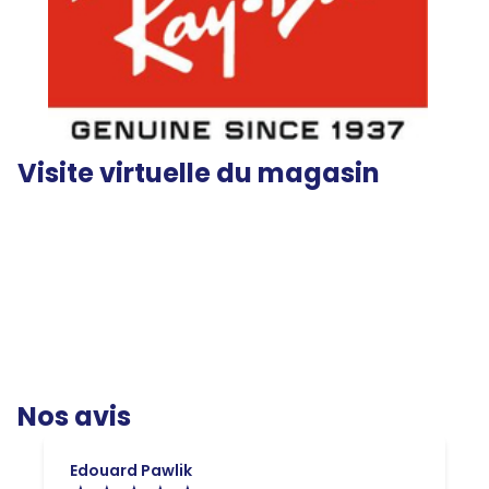
Visite virtuelle du magasin
Nos avis
Edouard Pawlik