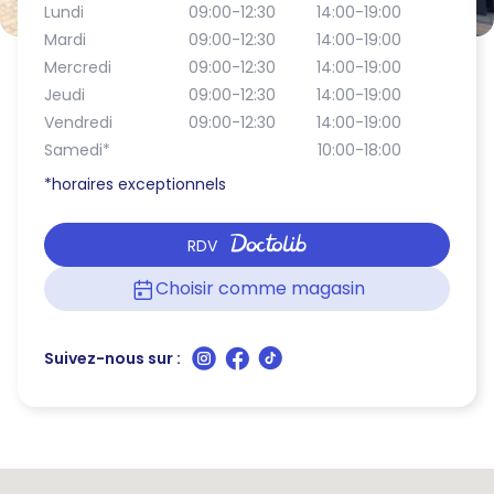
Lundi
09:00-12:30
14:00-19:00
Mardi
09:00-12:30
14:00-19:00
Mercredi
09:00-12:30
14:00-19:00
Jeudi
09:00-12:30
14:00-19:00
Vendredi
09:00-12:30
14:00-19:00
Samedi
*
10:00-18:00
*horaires exceptionnels
RDV
Choisir comme magasin
Suivez-nous sur :