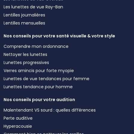
Les lunettes de vue Ray-Ban
Lentilles journalières
Lentilles mensuelles
Nos conseils pour votre santé visuelle & votre style
Comprendre mon ordonnance
Nettoyer les lunettes
Lunettes progressives
Verres amincis pour forte myopie
Lunettes de vue tendances pour femme
Lunettes tendance pour homme
Nos conseils pour votre audition
Malentendant VS sourd : quelles différences
Perte auditive
Hyperacousie