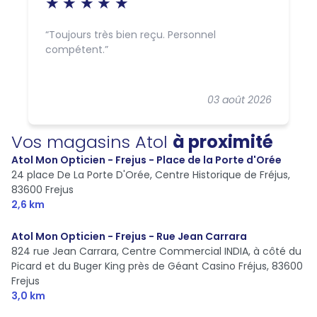
Toujours très bien reçu. Personnel
compétent.
03 août 2026
Vos magasins Atol
à proximité
Atol Mon Opticien - Frejus - Place de la Porte d'Orée
24 place De La Porte D'Orée, Centre Historique de Fréjus,
83600 Frejus
2,6 km
Atol Mon Opticien - Frejus - Rue Jean Carrara
824 rue Jean Carrara, Centre Commercial INDIA, à côté du
Picard et du Buger King près de Géant Casino Fréjus,
83600
Frejus
3,0 km