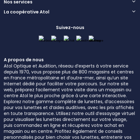
Nos services
La coopérative Atol
Suivez-nous
A propos de nous
Atol Optique et Audition, réseau d’experts à votre service
depuis 1970, vous propose plus de 800 magasins et centres
en France métropolitaine et d’outre-mer, ainsi qu’un site
Internet dédié pour faciliter votre parcours. Sur notre site
web, préparez facilement votre visite dans un magasin ou
centre Atol le plus proche grâce à une carte interactive.
Explorez notre gamme complète de lunettes, d’accessoires
pour vos lunettes et d’aides auditives, avec les prix affichés
en toute transparence. Utilisez notre outil d’essayage virtuel
pour visualiser les lunettes directement sur votre visage,
puis commandez en ligne et récupérez votre achat en
magasin ou en centre. Profitez également de conseils
personnalisés pour bien choisir vos lunettes, entretenir vos