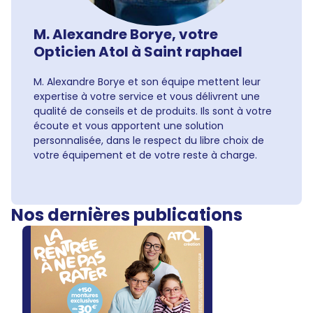
M. Alexandre Borye, votre
Opticien Atol à Saint raphael
M. Alexandre Borye et son équipe mettent leur
expertise à votre service et vous délivrent une
qualité de conseils et de produits. Ils sont à votre
écoute et vous apportent une solution
personnalisée, dans le respect du libre choix de
votre équipement et de votre reste à charge.
Nos dernières publications