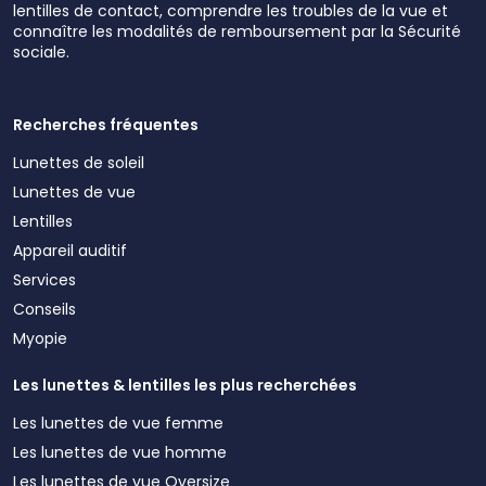
lentilles de contact, comprendre les troubles de la vue et
connaître les modalités de remboursement par la Sécurité
sociale.
Recherches fréquentes
Lunettes de soleil
Lunettes de vue
Lentilles
Appareil auditif
Services
Conseils
Myopie
Les lunettes & lentilles les plus recherchées
Les lunettes de vue femme
Les lunettes de vue homme
Les lunettes de vue Oversize