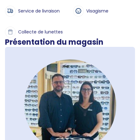
Service de livraison
Visagisme
Collecte de lunettes
Présentation du magasin