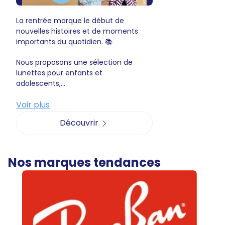
La rentrée marque le début de
nouvelles histoires et de moments
importants du quotidien. 📚
Nous proposons une sélection de
lunettes pour enfants et
adolescents,...
Voir plus
Découvrir
Nos marques tendances