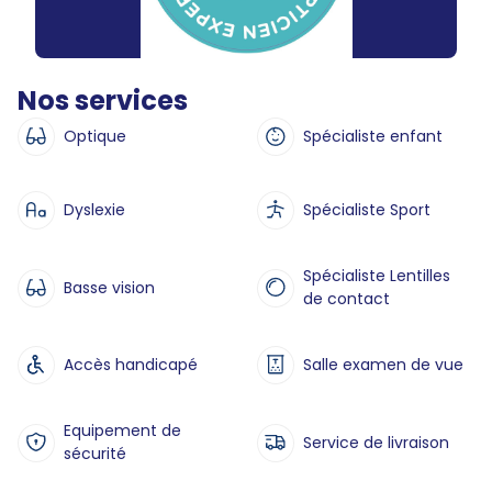
Nos services
Optique
Spécialiste enfant
Dyslexie
Spécialiste Sport
Spécialiste Lentilles
Basse vision
de contact
Accès handicapé
Salle examen de vue
Equipement de
Service de livraison
sécurité