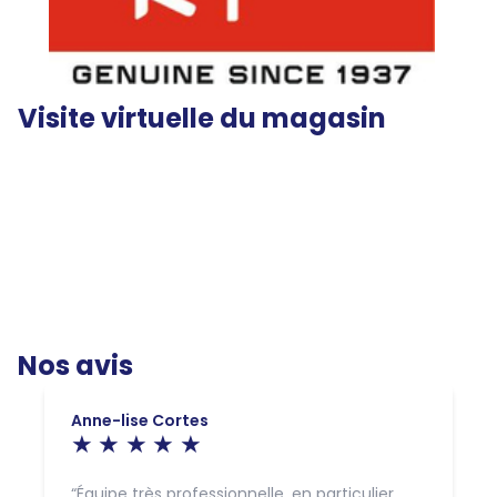
Visite virtuelle du magasin
Nos avis
Anne-lise Cortes
Équipe très professionnelle, en particulier