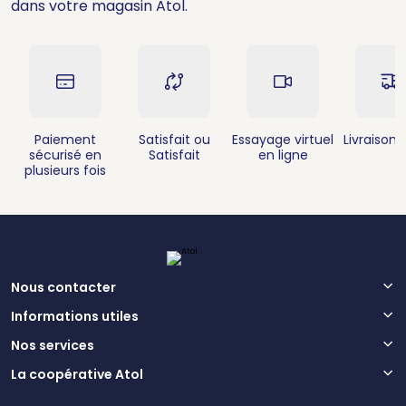
dans votre magasin Atol.
Paiement
Satisfait ou
Essayage virtuel
Livraison 
sécurisé en
Satisfait
en ligne
plusieurs fois
Nous contacter
Informations utiles
Nos services
La coopérative Atol