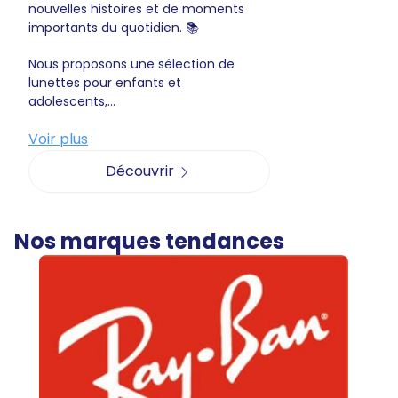
nouvelles histoires et de moments
importants du quotidien. 📚
Nous proposons une sélection de
lunettes pour enfants et
adolescents,...
Voir plus
Découvrir
Nos marques tendances