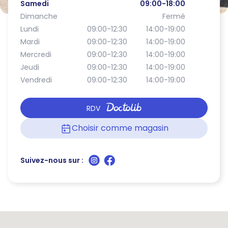
Samedi
09:00-18:00
Dimanche
Fermé
Lundi
09:00-12:30
14:00-19:00
Mardi
09:00-12:30
14:00-19:00
Mercredi
09:00-12:30
14:00-19:00
Jeudi
09:00-12:30
14:00-19:00
Vendredi
09:00-12:30
14:00-19:00
RDV
Choisir comme magasin
Suivez-nous sur :