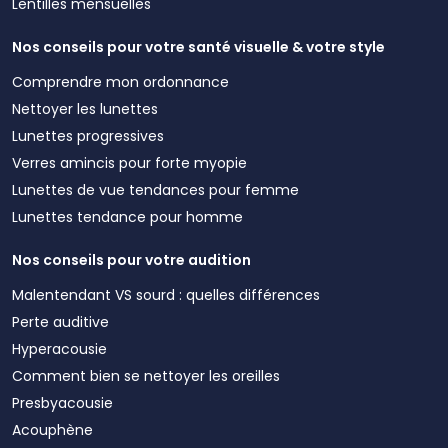
Lentilles mensuelles
Nos conseils pour votre santé visuelle & votre style
Comprendre mon ordonnance
Nettoyer les lunettes
Lunettes progressives
Verres amincis pour forte myopie
Lunettes de vue tendances pour femme
Lunettes tendance pour homme
Nos conseils pour votre audition
Malentendant VS sourd : quelles différences
Perte auditive
Hyperacousie
Comment bien se nettoyer les oreilles
Presbyacousie
Acouphène