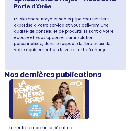
Porte d'Orée
M. Alexandre Borye et son équipe mettent leur
expertise à votre service et vous délivrent une
qualité de conseils et de produits. Ils sont à votre
écoute et vous apportent une solution
personnalisée, dans le respect du libre choix de
votre équipement et de votre reste à charge.
Nos dernières publications
La rentrée marque le début de