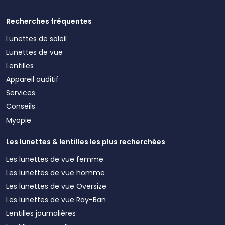
Recherches fréquentes
Lunettes de soleil
Lunettes de vue
Lentilles
Appareil auditif
Services
Conseils
Myopie
Les lunettes & lentilles les plus recherchées
Les lunettes de vue femme
Les lunettes de vue homme
Les lunettes de vue Oversize
Les lunettes de vue Ray-Ban
Lentilles journalières