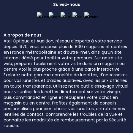
Suivez-nous
A propos de nous
Atol Optique et Audition, réseau d’experts à votre service
depuis 1970, vous propose plus de 800 magasins et centres
en France métropolitaine et d’outre-mer, ainsi qu’un site
Internet dédié pour faciliter votre parcours. Sur notre site
web, préparez facilement votre visite dans un magasin ou
centre Atol le plus proche grâce à une carte interactive.
Explorez notre gamme complète de lunettes, d’accessoires
pour vos lunettes et d’aides auditives, avec les prix affichés
en toute transparence. Utilisez notre outil d’essayage virtuel
pour visualiser les lunettes directement sur votre visage,
puis commandez en ligne et récupérez votre achat en
magasin ou en centre. Profitez également de conseils
personnalisés pour bien choisir vos lunettes, entretenir vos
lentilles de contact, comprendre les troubles de la vue et
connaître les modalités de remboursement par la Sécurité
sociale.