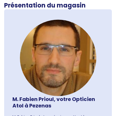
Présentation du magasin
M. Fabien Prioul, votre Opticien
Atol à Pezenas