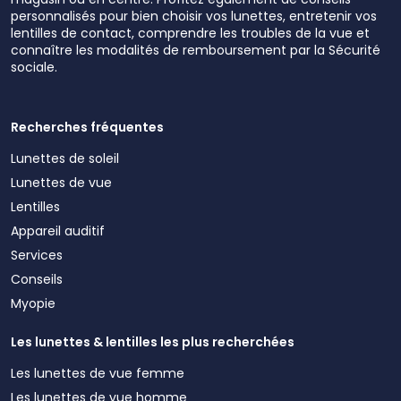
personnalisés pour bien choisir vos lunettes, entretenir vos
lentilles de contact, comprendre les troubles de la vue et
connaître les modalités de remboursement par la Sécurité
sociale.
Recherches fréquentes
Lunettes de soleil
Lunettes de vue
Lentilles
Appareil auditif
Services
Conseils
Myopie
Les lunettes & lentilles les plus recherchées
Les lunettes de vue femme
Les lunettes de vue homme