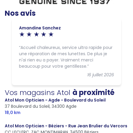
Nos avis
Amandine Sanchez
Accueil chaleureux, service ultra rapide pour
une réparation de mes lunettes. De plus je
n'ai rien eu a payer. Vraiment merci
beaucoup pour votre gentillesse.
16 juillet 2026
Vos magasins Atol
à proximité
Atol Mon Opticien - Agde - Boulevard du Soleil
37 Boulevard du Soleil,
34300 Agde
18,0 km
Atol Mon Opticien - Béziers - Rue Jean Brulier du Vercors
CC LECLERC, ZAC MONTIMARAN,
34500 Béziers