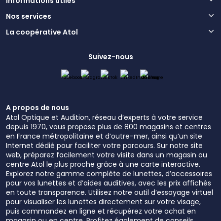
Informations utiles
Nos services
La coopérative Atol
Suivez-nous
A propos de nous
Atol Optique et Audition, réseau d’experts à votre service
depuis 1970, vous propose plus de 800 magasins et centres
en France métropolitaine et d’outre-mer, ainsi qu’un site
Internet dédié pour faciliter votre parcours. Sur notre site
web, préparez facilement votre visite dans un magasin ou
centre Atol le plus proche grâce à une carte interactive.
Explorez notre gamme complète de lunettes, d’accessoires
pour vos lunettes et d’aides auditives, avec les prix affichés
en toute transparence. Utilisez notre outil d’essayage virtuel
pour visualiser les lunettes directement sur votre visage,
puis commandez en ligne et récupérez votre achat en
magasin ou en centre. Profitez également de conseils