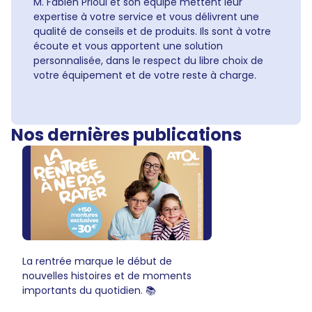
M. Fabien Prioul et son équipe mettent leur
expertise à votre service et vous délivrent une
qualité de conseils et de produits. Ils sont à votre
écoute et vous apportent une solution
personnalisée, dans le respect du libre choix de
votre équipement et de votre reste à charge.
Nos dernières publications
La rentrée marque le début de
nouvelles histoires et de moments
importants du quotidien. 📚