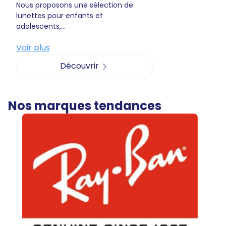
Nous proposons une sélection de
lunettes pour enfants et
adolescents,...
Voir plus
Découvrir
Nos marques tendances