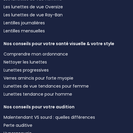
Les lunettes de vue Oversize
Les lunettes de vue Ray-Ban
Lentilles journalières
Lentilles mensuelles
Nos conseils pour votre santé visuelle & votre style
Comprendre mon ordonnance
Nettoyer les lunettes
Lunettes progressives
Verres amincis pour forte myopie
Lunettes de vue tendances pour femme
Lunettes tendance pour homme
Nos conseils pour votre audition
Malentendant VS sourd : quelles différences
Perte auditive