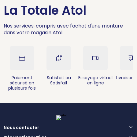
La Totale Atol
Nos services, compris avec l'achat d'une monture
dans votre magasin Atol.
Paiement
Satisfait ou
Essayage virtuel
Livraison 
sécurisé en
Satisfait
en ligne
plusieurs fois
Nous contacter