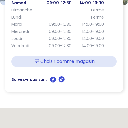
Samedi
09:00-12:30
14:00-19:00
Dimanche
Fermé
Lundi
Fermé
Mardi
09:00-12:30
14:00-19:00
Mercredi
09:00-12:30
14:00-19:00
Jeudi
09:00-12:30
14:00-19:00
Vendredi
09:00-12:30
14:00-19:00
Choisir comme magasin
Suivez-nous sur :