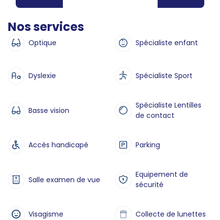
Nos services
Optique
Spécialiste enfant
Dyslexie
Spécialiste Sport
Spécialiste Lentilles
Basse vision
de contact
Accès handicapé
Parking
Equipement de
Salle examen de vue
sécurité
Visagisme
Collecte de lunettes