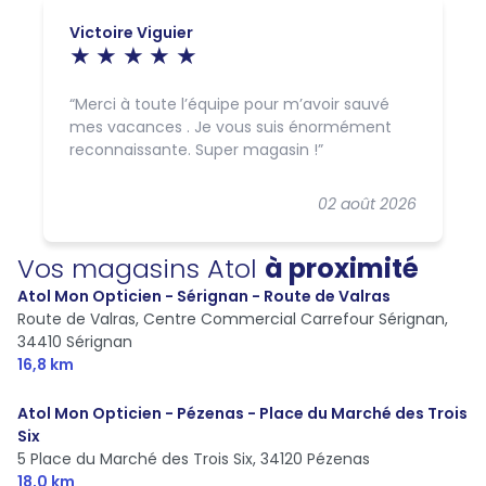
Victoire Viguier
Merci à toute l’équipe pour m’avoir sauvé
mes vacances . Je vous suis énormément
reconnaissante. Super magasin !
02 août 2026
Vos magasins Atol
à proximité
Atol Mon Opticien - Sérignan - Route de Valras
Route de Valras, Centre Commercial Carrefour Sérignan,
34410 Sérignan
16,8 km
Atol Mon Opticien - Pézenas - Place du Marché des Trois
Six
5 Place du Marché des Trois Six,
34120 Pézenas
18,0 km