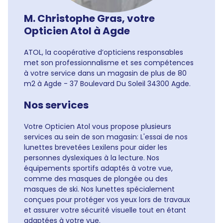
M. Christophe Gras, votre
Opticien Atol à Agde
ATOL, la coopérative d’opticiens responsables
met son professionnalisme et ses compétences
à votre service dans un magasin de plus de 80
m2 à Agde - 37 Boulevard Du Soleil 34300 Agde.
Nos services
Votre Opticien Atol vous propose plusieurs
services au sein de son magasin: L'essai de nos
lunettes brevetées Lexilens pour aider les
personnes dyslexiques à la lecture. Nos
équipements sportifs adaptés à votre vue,
comme des masques de plongée ou des
masques de ski. Nos lunettes spécialement
conçues pour protéger vos yeux lors de travaux
et assurer votre sécurité visuelle tout en étant
adaptées à votre vue.