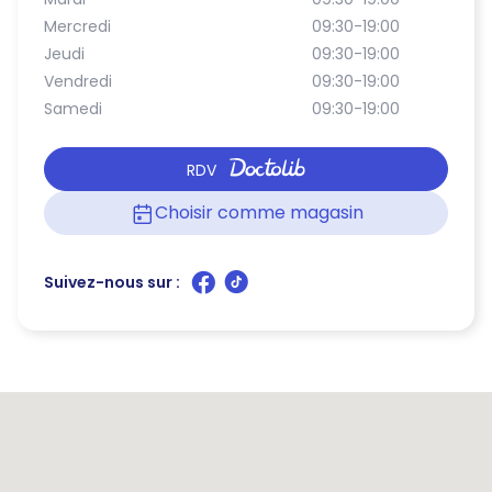
Mercredi
09:30-19:00
Jeudi
09:30-19:00
Vendredi
09:30-19:00
Samedi
09:30-19:00
RDV
Choisir comme magasin
Suivez-nous sur :