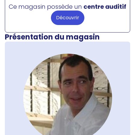
Ce magasin possède un
centre auditif
Découvrir
Présentation du magasin