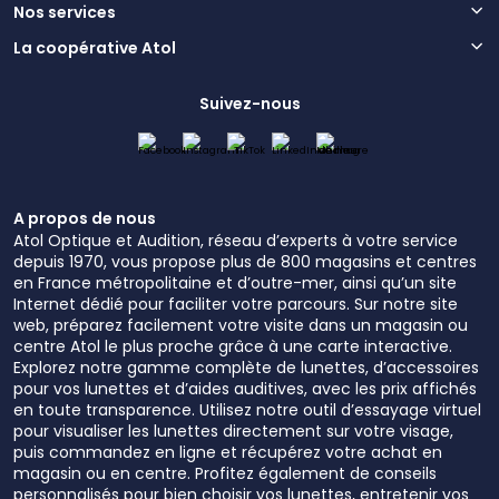
Nos services
La coopérative Atol
Suivez-nous
A propos de nous
Atol Optique et Audition, réseau d’experts à votre service
depuis 1970, vous propose plus de 800 magasins et centres
en France métropolitaine et d’outre-mer, ainsi qu’un site
Internet dédié pour faciliter votre parcours. Sur notre site
web, préparez facilement votre visite dans un magasin ou
centre Atol le plus proche grâce à une carte interactive.
Explorez notre gamme complète de lunettes, d’accessoires
pour vos lunettes et d’aides auditives, avec les prix affichés
en toute transparence. Utilisez notre outil d’essayage virtuel
pour visualiser les lunettes directement sur votre visage,
puis commandez en ligne et récupérez votre achat en
magasin ou en centre. Profitez également de conseils
personnalisés pour bien choisir vos lunettes, entretenir vos