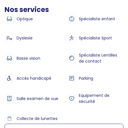
Nos services
Optique
Spécialiste enfant
Dyslexie
Spécialiste Sport
Spécialiste Lentilles
Basse vision
de contact
Accès handicapé
Parking
Equipement de
Salle examen de vue
sécurité
Collecte de lunettes