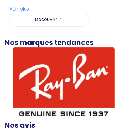
Voir plus
Découvrir
Nos marques tendances
Nos avis