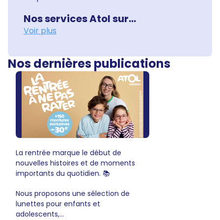
Nos services Atol sur...
Voir plus
Nos dernières publications
La rentrée marque le début de
nouvelles histoires et de moments
importants du quotidien. 📚
Nous proposons une sélection de
lunettes pour enfants et
adolescents,...