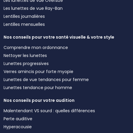
Les lunettes de vue Oversize
Les lunettes de vue Ray-Ban
Lentilles journalières
Lentilles mensuelles
Nos conseils pour votre santé visuelle & votre style
Comprendre mon ordonnance
Nettoyer les lunettes
Lunettes progressives
Verres amincis pour forte myopie
Lunettes de vue tendances pour femme
Lunettes tendance pour homme
Nos conseils pour votre audition
Malentendant VS sourd : quelles différences
Perte auditive
Hyperacousie