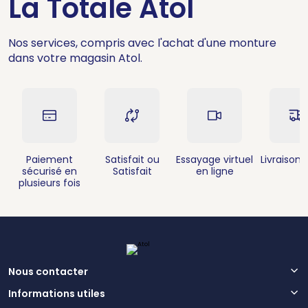
La Totale Atol
Nos services, compris avec l'achat d'une monture
dans votre magasin Atol.
Paiement
Satisfait ou
Essayage virtuel
Livraison 
sécurisé en
Satisfait
en ligne
plusieurs fois
Nous contacter
Informations utiles