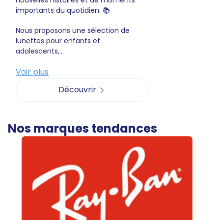
nouvelles histoires et de moments
importants du quotidien. 📚
Nous proposons une sélection de
lunettes pour enfants et
adolescents,...
Voir plus
Découvrir
Nos marques tendances