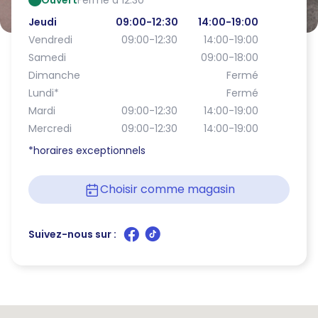
Ouvert
Ferme à 12:30
Jeudi
09:00-12:30
14:00-19:00
Vendredi
09:00-12:30
14:00-19:00
Samedi
09:00-18:00
Dimanche
Fermé
Lundi
*
Fermé
Mardi
09:00-12:30
14:00-19:00
Mercredi
09:00-12:30
14:00-19:00
*horaires exceptionnels
Choisir comme magasin
Suivez-nous sur :