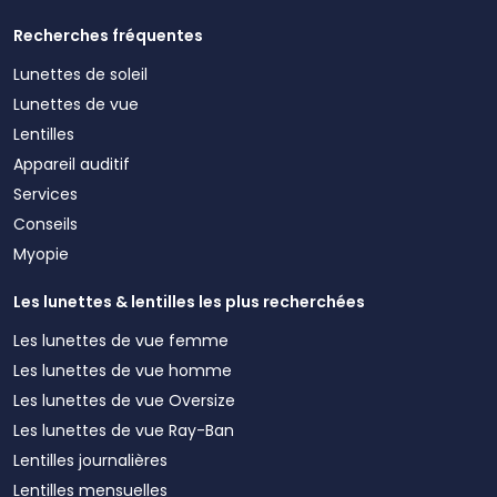
Recherches fréquentes
Lunettes de soleil
Lunettes de vue
Lentilles
Appareil auditif
Services
Conseils
Myopie
Les lunettes & lentilles les plus recherchées
Les lunettes de vue femme
Les lunettes de vue homme
Les lunettes de vue Oversize
Les lunettes de vue Ray-Ban
Lentilles journalières
Lentilles mensuelles