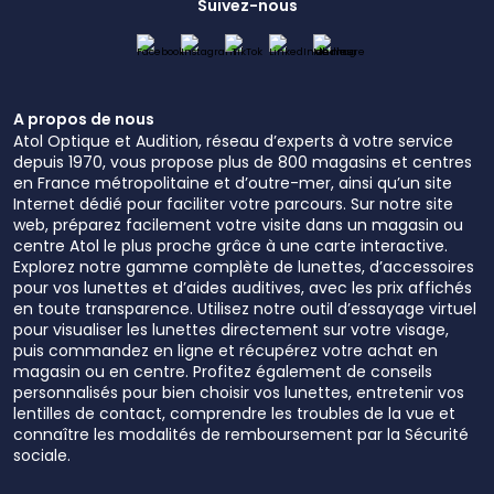
Suivez-nous
A propos de nous
Atol Optique et Audition, réseau d’experts à votre service
depuis 1970, vous propose plus de 800 magasins et centres
en France métropolitaine et d’outre-mer, ainsi qu’un site
Internet dédié pour faciliter votre parcours. Sur notre site
web, préparez facilement votre visite dans un magasin ou
centre Atol le plus proche grâce à une carte interactive.
Explorez notre gamme complète de lunettes, d’accessoires
pour vos lunettes et d’aides auditives, avec les prix affichés
en toute transparence. Utilisez notre outil d’essayage virtuel
pour visualiser les lunettes directement sur votre visage,
puis commandez en ligne et récupérez votre achat en
magasin ou en centre. Profitez également de conseils
personnalisés pour bien choisir vos lunettes, entretenir vos
lentilles de contact, comprendre les troubles de la vue et
connaître les modalités de remboursement par la Sécurité
sociale.