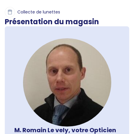
Collecte de lunettes
Présentation du magasin
M. Romain Le vely, votre Opticien