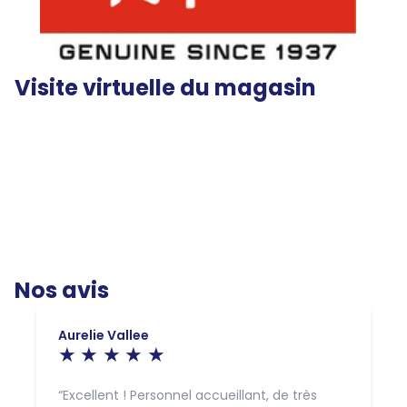
Visite virtuelle du magasin
Nos avis
Aurelie Vallee
Excellent ! Personnel accueillant, de très