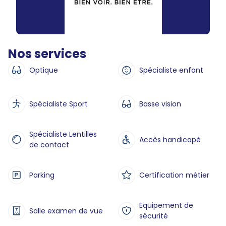
Nos services
Optique
Spécialiste enfant
Spécialiste Sport
Basse vision
Spécialiste Lentilles
Accès handicapé
de contact
Parking
Certification métier
Equipement de
Salle examen de vue
sécurité