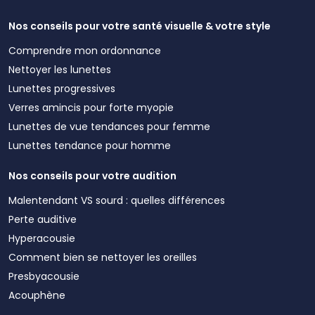
Nos conseils pour votre santé visuelle & votre style
Comprendre mon ordonnance
Nettoyer les lunettes
Lunettes progressives
Verres amincis pour forte myopie
Lunettes de vue tendances pour femme
Lunettes tendance pour homme
Nos conseils pour votre audition
Malentendant VS sourd : quelles différences
Perte auditive
Hyperacousie
Comment bien se nettoyer les oreilles
Presbyacousie
Acouphène