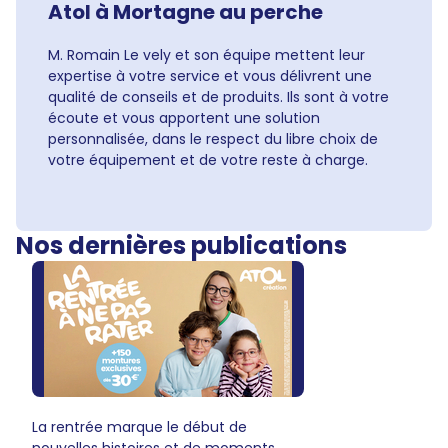
Atol à Mortagne au perche
M. Romain Le vely et son équipe mettent leur
expertise à votre service et vous délivrent une
qualité de conseils et de produits. Ils sont à votre
écoute et vous apportent une solution
personnalisée, dans le respect du libre choix de
votre équipement et de votre reste à charge.
Nos dernières publications
La rentrée marque le début de