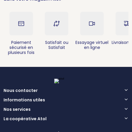
Paiement
Satisfait ou
Essayage virtuel
Livraison 
sécurisé en
Satisfait
en ligne
plusieurs fois
Nous contacter
Informations utiles
Nos services
La coopérative Atol