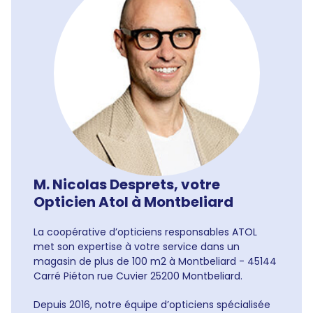
M. Nicolas Desprets, votre
Opticien Atol à Montbeliard
La coopérative d’opticiens responsables ATOL
met son expertise à votre service dans un
magasin de plus de 100 m2 à Montbeliard - 45144
Carré Piéton rue Cuvier 25200 Montbeliard.
Depuis 2016, notre équipe d’opticiens spécialisée