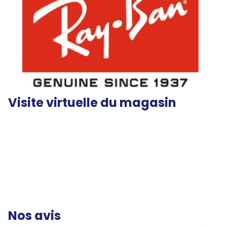
Visite virtuelle du magasin
Nos avis