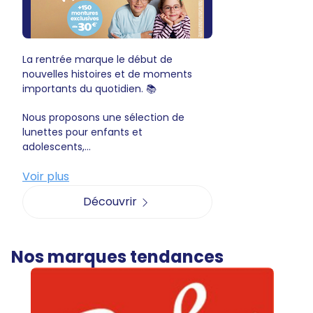
La rentrée marque le début de
nouvelles histoires et de moments
importants du quotidien. 📚
Nous proposons une sélection de
lunettes pour enfants et
adolescents,...
Voir plus
Découvrir
Nos marques tendances