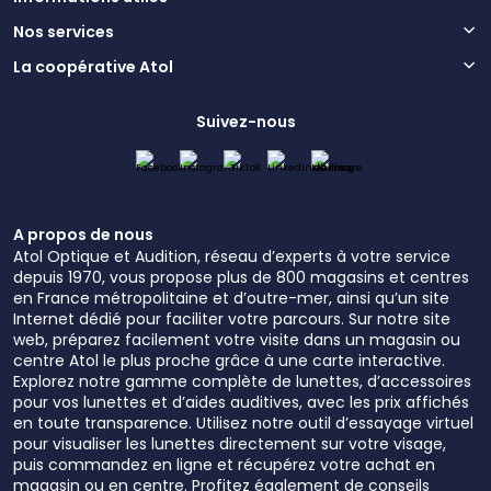
Nos services
La coopérative Atol
Suivez-nous
A propos de nous
Atol Optique et Audition, réseau d’experts à votre service
depuis 1970, vous propose plus de 800 magasins et centres
en France métropolitaine et d’outre-mer, ainsi qu’un site
Internet dédié pour faciliter votre parcours. Sur notre site
web, préparez facilement votre visite dans un magasin ou
centre Atol le plus proche grâce à une carte interactive.
Explorez notre gamme complète de lunettes, d’accessoires
pour vos lunettes et d’aides auditives, avec les prix affichés
en toute transparence. Utilisez notre outil d’essayage virtuel
pour visualiser les lunettes directement sur votre visage,
puis commandez en ligne et récupérez votre achat en
magasin ou en centre. Profitez également de conseils