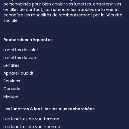
personnalisés pour bien choisir vos lunettes, entretenir vos
lentilles de contact, comprendre les troubles de la vue et
connaître les modalités de remboursement par la Sécurité
sociale.
Recherches fréquentes
Lunettes de soleil
Lunettes de vue
Lentilles
Appareil auditif
Services
Conseils
Myopie
Les lunettes & lentilles les plus recherchées
Les lunettes de vue femme
Les lunettes de vue homme