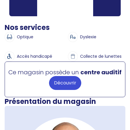
Nos services
Optique
Dyslexie
Accès handicapé
Collecte de lunettes
Ce magasin possède un
centre auditif
Découvrir
Présentation du magasin