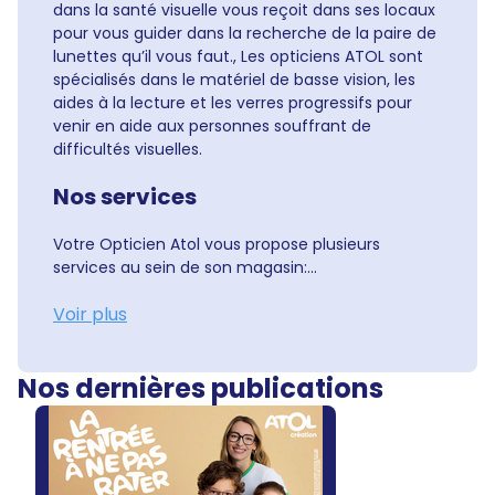
dans la santé visuelle vous reçoit dans ses locaux
pour vous guider dans la recherche de la paire de
lunettes qu’il vous faut., Les opticiens ATOL sont
spécialisés dans le matériel de basse vision, les
aides à la lecture et les verres progressifs pour
venir en aide aux personnes souffrant de
difficultés visuelles.
Nos services
Votre Opticien Atol vous propose plusieurs
services au sein de son magasin:...
Voir plus
Nos dernières publications