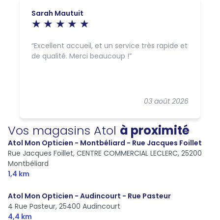
Sarah Mautuit
Excellent accueil, et un service très rapide et
de qualité. Merci beaucoup !
03 août 2026
Vos magasins Atol
à proximité
Atol Mon Opticien - Montbéliard - Rue Jacques Foillet
Rue Jacques Foillet, CENTRE COMMERCIAL LECLERC,
25200
Montbéliard
1,4 km
Atol Mon Opticien - Audincourt - Rue Pasteur
4 Rue Pasteur,
25400 Audincourt
4,4 km