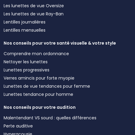
Les lunettes de vue Oversize
Les lunettes de vue Ray-Ban
Lentilles journalières
Lentilles mensuelles
Nos conseils pour votre santé visuelle & votre style
Comprendre mon ordonnance
Nettoyer les lunettes
Lunettes progressives
Verres amincis pour forte myopie
Lunettes de vue tendances pour femme
Lunettes tendance pour homme
Nos conseils pour votre audition
Malentendant VS sourd : quelles différences
Perte auditive
Hyperacousie