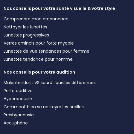
Nos conseils pour votre santé visuelle & votre style
Comprendre mon ordonnance
Nettoyer les lunettes
Lunettes progressives
Verres amincis pour forte myopie
Lunettes de vue tendances pour femme
Lunettes tendance pour homme
Nos conseils pour votre audition
Malentendant VS sourd : quelles différences
Perte auditive
Hyperacousie
Comment bien se nettoyer les oreilles
Presbyacousie
Acouphène