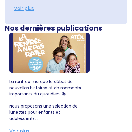
Voir plus
Nos dernières publications
La rentrée marque le début de
nouvelles histoires et de moments
importants du quotidien. 📚
Nous proposons une sélection de
lunettes pour enfants et
adolescents,...
Voir plus