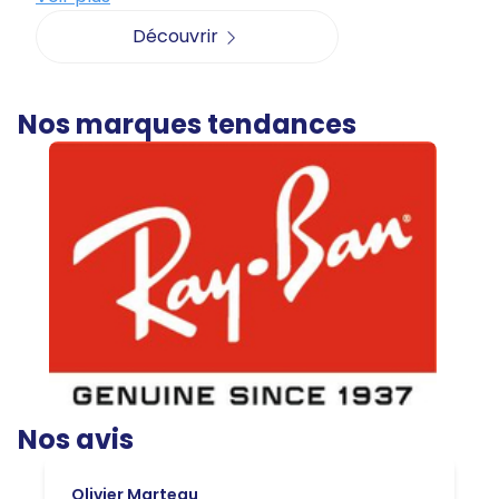
Découvrir
Nos marques tendances
Nos avis
Olivier Marteau