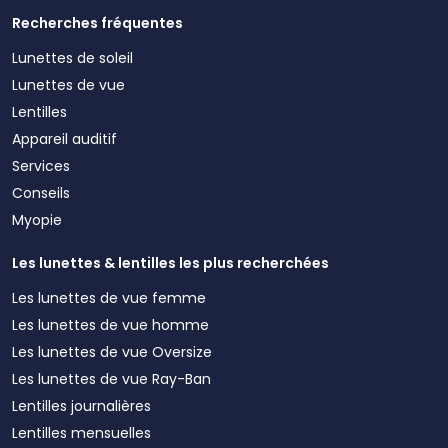
Recherches fréquentes
Lunettes de soleil
Lunettes de vue
Lentilles
Appareil auditif
Services
Conseils
Myopie
Les lunettes & lentilles les plus recherchées
Les lunettes de vue femme
Les lunettes de vue homme
Les lunettes de vue Oversize
Les lunettes de vue Ray-Ban
Lentilles journalières
Lentilles mensuelles