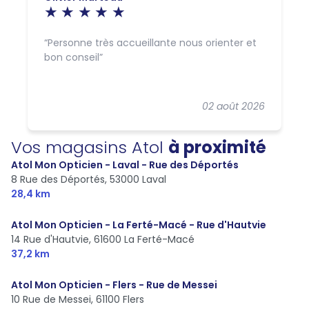
Personne très accueillante nous orienter et
bon conseil
02 août 2026
Vos magasins Atol
à proximité
Atol Mon Opticien - Laval - Rue des Déportés
8 Rue des Déportés,
53000 Laval
28,4 km
Atol Mon Opticien - La Ferté-Macé - Rue d'Hautvie
14 Rue d'Hautvie,
61600 La Ferté-Macé
37,2 km
Atol Mon Opticien - Flers - Rue de Messei
10 Rue de Messei,
61100 Flers