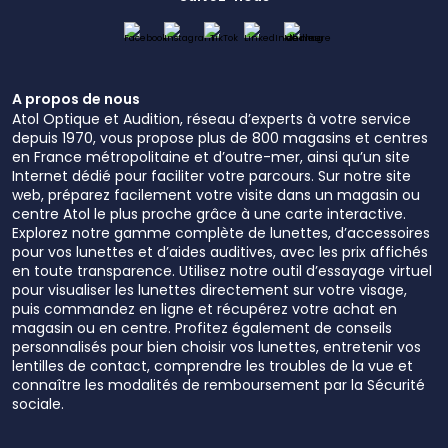
A propos de nous
Atol Optique et Audition, réseau d’experts à votre service
depuis 1970, vous propose plus de 800 magasins et centres
en France métropolitaine et d’outre-mer, ainsi qu’un site
Internet dédié pour faciliter votre parcours. Sur notre site
web, préparez facilement votre visite dans un magasin ou
centre Atol le plus proche grâce à une carte interactive.
Explorez notre gamme complète de lunettes, d’accessoires
pour vos lunettes et d’aides auditives, avec les prix affichés
en toute transparence. Utilisez notre outil d’essayage virtuel
pour visualiser les lunettes directement sur votre visage,
puis commandez en ligne et récupérez votre achat en
magasin ou en centre. Profitez également de conseils
personnalisés pour bien choisir vos lunettes, entretenir vos
lentilles de contact, comprendre les troubles de la vue et
connaître les modalités de remboursement par la Sécurité
sociale.