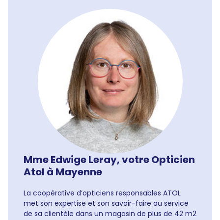
Mme Edwige Leray, votre Opticien
Atol à Mayenne
La coopérative d’opticiens responsables ATOL
met son expertise et son savoir-faire au service
de sa clientèle dans un magasin de plus de 42 m2