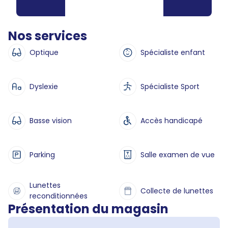
Nos services
Optique
Spécialiste enfant
Dyslexie
Spécialiste Sport
Basse vision
Accès handicapé
Parking
Salle examen de vue
Lunettes
Collecte de lunettes
reconditionnées
Présentation du magasin