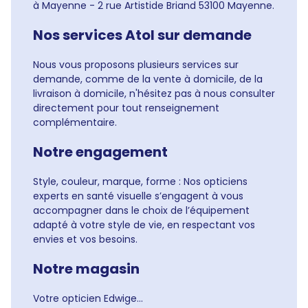
à Mayenne - 2 rue Artistide Briand 53100 Mayenne.
Nos services Atol sur demande
Nous vous proposons plusieurs services sur
demande, comme de la vente à domicile, de la
livraison à domicile, n'hésitez pas à nous consulter
directement pour tout renseignement
complémentaire.
Notre engagement
Style, couleur, marque, forme : Nos opticiens
experts en santé visuelle s’engagent à vous
accompagner dans le choix de l’équipement
adapté à votre style de vie, en respectant vos
envies et vos besoins.
Notre magasin
Votre opticien Edwige...