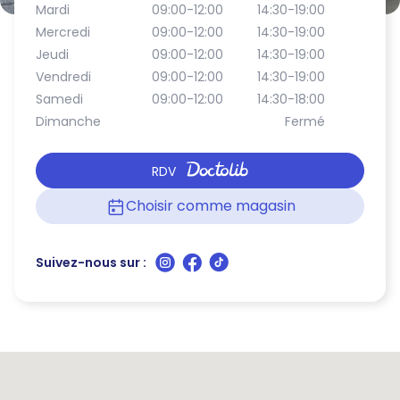
Mardi
09:00-12:00
14:30-19:00
Mercredi
09:00-12:00
14:30-19:00
Jeudi
09:00-12:00
14:30-19:00
Vendredi
09:00-12:00
14:30-19:00
Samedi
09:00-12:00
14:30-18:00
Dimanche
Fermé
RDV
Choisir comme magasin
Suivez-nous sur :