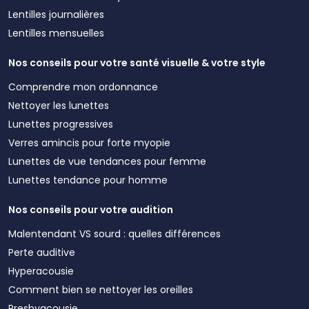
Lentilles journalières
Lentilles mensuelles
Nos conseils pour votre santé visuelle & votre style
Comprendre mon ordonnance
Nettoyer les lunettes
Lunettes progressives
Verres amincis pour forte myopie
Lunettes de vue tendances pour femme
Lunettes tendance pour homme
Nos conseils pour votre audition
Malentendant VS sourd : quelles différences
Perte auditive
Hyperacousie
Comment bien se nettoyer les oreilles
Presbyacousie