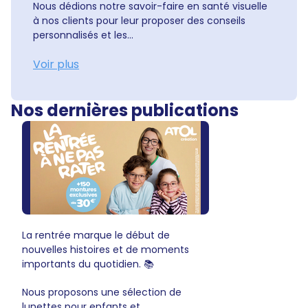
Nous dédions notre savoir-faire en santé visuelle
à nos clients pour leur proposer des conseils
personnalisés et les...
Voir plus
Nos dernières publications
La rentrée marque le début de
nouvelles histoires et de moments
importants du quotidien. 📚
Nous proposons une sélection de
lunettes pour enfants et