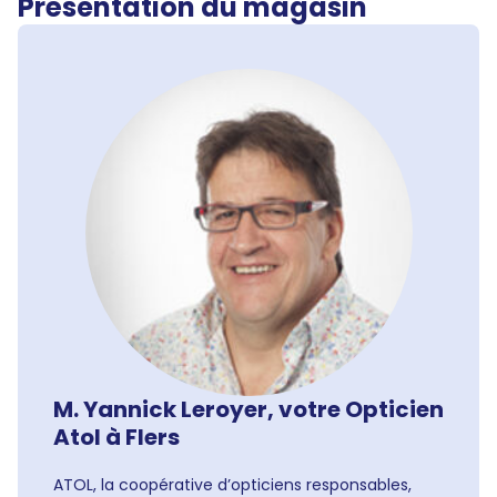
Présentation du magasin
M. Yannick Leroyer, votre Opticien
Atol à Flers
ATOL, la coopérative d’opticiens responsables,