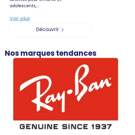
adolescents,...
Voir plus
Découvrir
Nos marques tendances