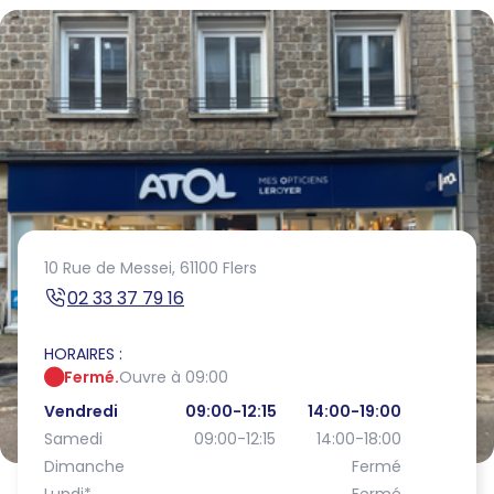
10 Rue de Messei,
61100 Flers
02 33 37 79 16
HORAIRES :
Fermé.
Ouvre à 09:00
Vendredi
09:00-12:15
14:00-19:00
Samedi
09:00-12:15
14:00-18:00
Dimanche
Fermé