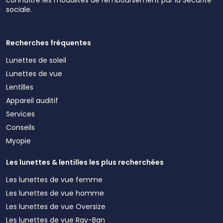
sociale.
Recherches fréquentes
Lunettes de soleil
Lunettes de vue
Lentilles
Appareil auditif
Services
Conseils
Myopie
Les lunettes & lentilles les plus recherchées
Les lunettes de vue femme
Les lunettes de vue homme
Les lunettes de vue Oversize
Les lunettes de vue Ray-Ban