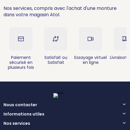
Nos services, compris avec l'achat d'une monture
dans votre magasin Atol.
Paiement
Satisfait ou
Essayage virtuel
Livraison 
sécurisé en
Satisfait
en ligne
plusieurs fois
Nous contacter
Informations utiles
Nos services