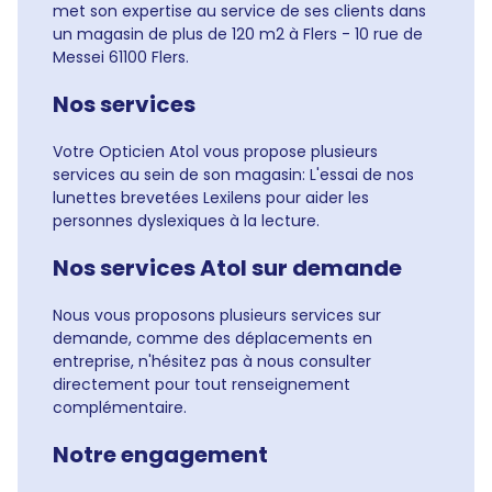
met son expertise au service de ses clients dans
un magasin de plus de 120 m2 à Flers - 10 rue de
Messei 61100 Flers.
Nos services
Votre Opticien Atol vous propose plusieurs
services au sein de son magasin: L'essai de nos
lunettes brevetées Lexilens pour aider les
personnes dyslexiques à la lecture.
Nos services Atol sur demande
Nous vous proposons plusieurs services sur
demande, comme des déplacements en
entreprise, n'hésitez pas à nous consulter
directement pour tout renseignement
complémentaire.
Notre engagement