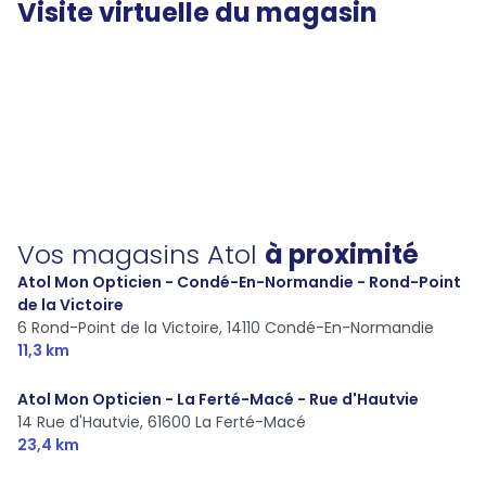
Visite virtuelle du magasin
Vos magasins Atol
à proximité
Atol Mon Opticien - Condé-En-Normandie - Rond-Point
de la Victoire
6 Rond-Point de la Victoire,
14110 Condé-En-Normandie
11,3 km
Atol Mon Opticien - La Ferté-Macé - Rue d'Hautvie
14 Rue d'Hautvie,
61600 La Ferté-Macé
23,4 km