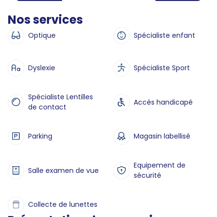
Nos services
Optique
Spécialiste enfant
Dyslexie
Spécialiste Sport
Spécialiste Lentilles
Accès handicapé
de contact
Parking
Magasin labellisé
Equipement de
Salle examen de vue
sécurité
Collecte de lunettes