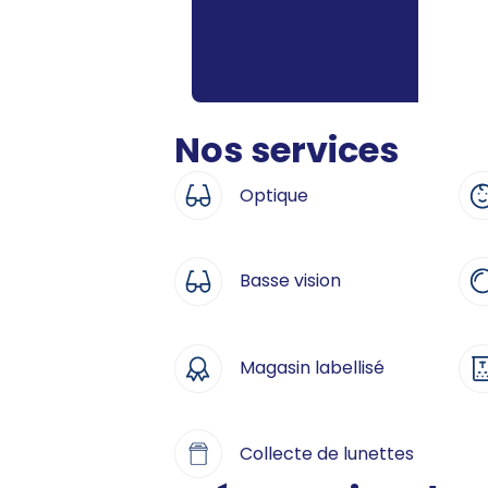
Nos services
Optique
Basse vision
Magasin labellisé
Collecte de lunettes