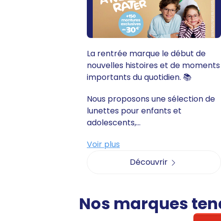
La rentrée marque le début de
nouvelles histoires et de moments
importants du quotidien. 📚
Nous proposons une sélection de
lunettes pour enfants et
adolescents,...
Voir plus
Découvrir
Nos marques te