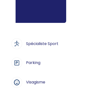
Spécialiste Sport
Parking
Visagisme