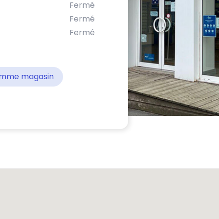
Fermé
Fermé
Fermé
comme magasin