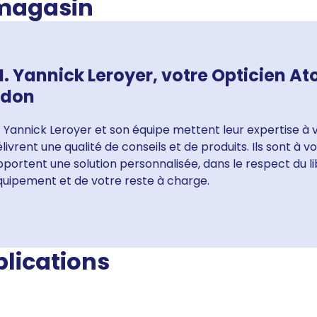
 magasin
. Yannick Leroyer, votre Opticien At
odon
 Yannick Leroyer et son équipe mettent leur expertise à 
livrent une qualité de conseils et de produits. Ils sont à 
portent une solution personnalisée, dans le respect du li
quipement et de votre reste à charge.
blications