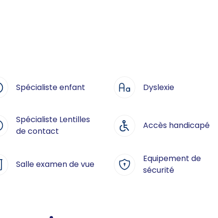
Spécialiste enfant
Dyslexie
Spécialiste Lentilles
Accès handicapé
de contact
Equipement de
Salle examen de vue
sécurité