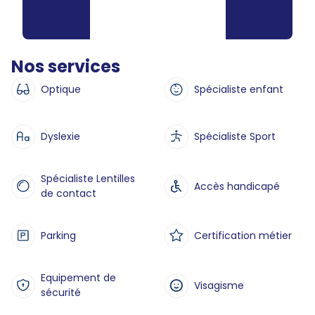
Nos services
Optique
Spécialiste enfant
Dyslexie
Spécialiste Sport
Spécialiste Lentilles
Accès handicapé
de contact
Parking
Certification métier
Equipement de
Visagisme
sécurité