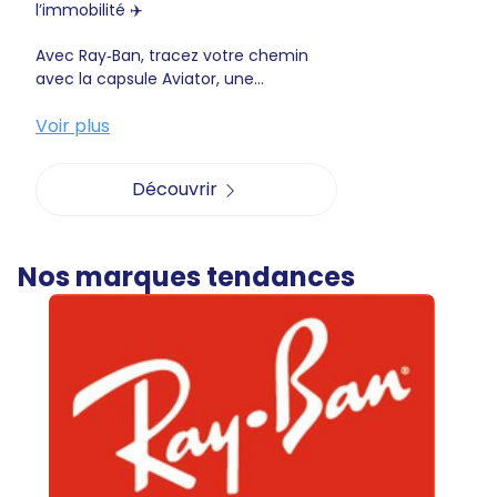
l’immobilité ✈️
Avec Ray‑Ban, tracez votre chemin
avec la capsule Aviator, une...
Voir plus
Découvrir
Nos marques tendances