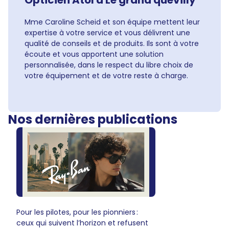
Opticien Atol à Le grand quevilly
Mme Caroline Scheid et son équipe mettent leur
expertise à votre service et vous délivrent une
qualité de conseils et de produits. Ils sont à votre
écoute et vous apportent une solution
personnalisée, dans le respect du libre choix de
votre équipement et de votre reste à charge.
Nos dernières publications
Pour les pilotes, pour les pionniers :
ceux qui suivent l’horizon et refusent