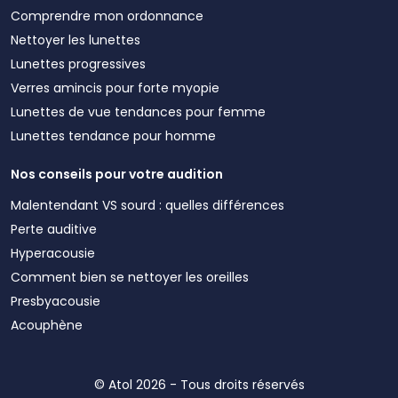
Comprendre mon ordonnance
Nettoyer les lunettes
Lunettes progressives
Verres amincis pour forte myopie
Lunettes de vue tendances pour femme
Lunettes tendance pour homme
Nos conseils pour votre audition
Malentendant VS sourd : quelles différences
Perte auditive
Hyperacousie
Comment bien se nettoyer les oreilles
Presbyacousie
Acouphène
© Atol 2026 - Tous droits réservés