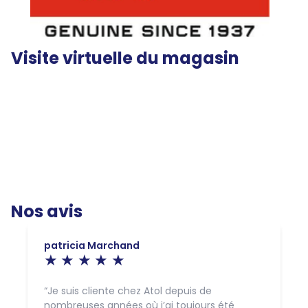
Visite virtuelle du magasin
Nos avis
patricia Marchand
Je suis cliente chez Atol depuis de
nombreuses années où j’ai toujours été