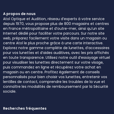
A propos de nous
Atol Optique et Audition, réseau d’experts à votre service
depuis 1970, vous propose plus de 800 magasins et centres
en France métropolitaine et d’outre-mer, ainsi qu’un site
Internet dédié pour faciliter votre parcours. Sur notre site
web, préparez facilement votre visite dans un magasin ou
centre Atol le plus proche grâce à une carte interactive.
Explorez notre gamme complète de lunettes, d’accessoires
pour vos lunettes et d’aides auditives, avec les prix affichés
en toute transparence. Utilisez notre outil d’essayage virtuel
pour visualiser les lunettes directement sur votre visage,
puis commandez en ligne et récupérez votre achat en
magasin ou en centre. Profitez également de conseils
personnalisés pour bien choisir vos lunettes, entretenir vos
lentilles de contact, comprendre les troubles de la vue et
connaître les modalités de remboursement par la Sécurité
sociale.
Recherches fréquentes