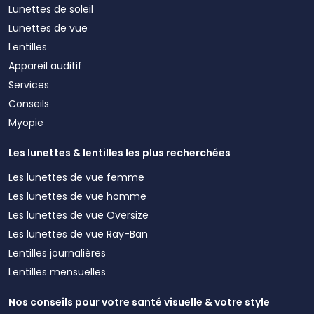
Lunettes de soleil
Lunettes de vue
Lentilles
Appareil auditif
Services
Conseils
Myopie
Les lunettes & lentilles les plus recherchées
Les lunettes de vue femme
Les lunettes de vue homme
Les lunettes de vue Oversize
Les lunettes de vue Ray-Ban
Lentilles journalières
Lentilles mensuelles
Nos conseils pour votre santé visuelle & votre style