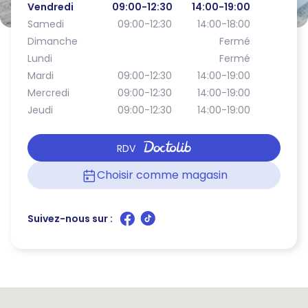
Vendredi
09:00-12:30
14:00-19:00
Samedi
09:00-12:30
14:00-18:00
Dimanche
Fermé
Lundi
Fermé
Mardi
09:00-12:30
14:00-19:00
Mercredi
09:00-12:30
14:00-19:00
Jeudi
09:00-12:30
14:00-19:00
RDV
Choisir comme magasin
Suivez-nous sur :