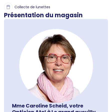
Collecte de lunettes
Présentation du magasin
Mme Caroline Scheid, votre