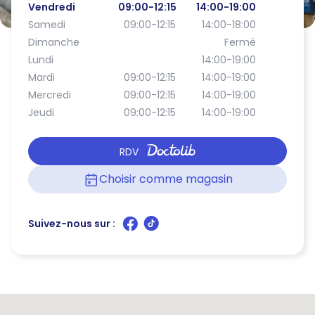
Vendredi
09:00-12:15
14:00-19:00
Samedi
09:00-12:15
14:00-18:00
Dimanche
Fermé
Lundi
14:00-19:00
Mardi
09:00-12:15
14:00-19:00
Mercredi
09:00-12:15
14:00-19:00
Jeudi
09:00-12:15
14:00-19:00
RDV
Choisir comme magasin
Suivez-nous sur :