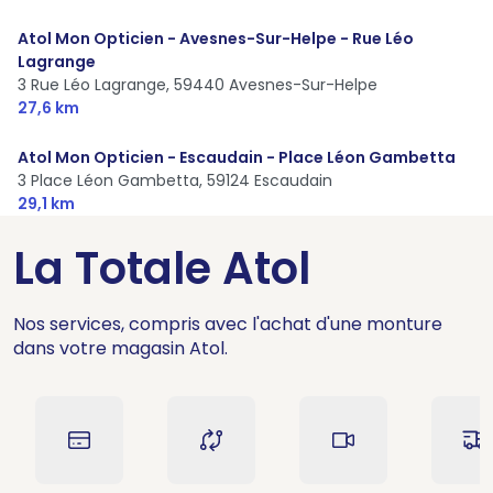
Atol Mon Opticien - Avesnes-Sur-Helpe - Rue Léo
Lagrange
3 Rue Léo Lagrange,
59440 Avesnes-Sur-Helpe
27,6 km
Atol Mon Opticien - Escaudain - Place Léon Gambetta
3 Place Léon Gambetta,
59124 Escaudain
29,1 km
La Totale Atol
Nos services, compris avec l'achat d'une monture
dans votre magasin Atol.