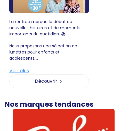
La rentrée marque le début de
nouvelles histoires et de moments
importants du quotidien. 📚
Nous proposons une sélection de
lunettes pour enfants et
adolescents,...
Voir plus
Découvrir
Nos marques tendances