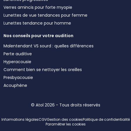
Verres amincis pour forte myopie
Lunettes de vue tendances pour femme
Lunettes tendance pour homme
Nos conseils pour votre audition
Malentendant VS sourd : quelles différences
Perte auditive
Hyperacousie
Comment bien se nettoyer les oreilles
Presbyacousie
Acouphène
© Atol 2026 - Tous droits réservés
Informations légales
CGV
Gestion des cookies
Politique de confidentialité
Paramétrer les cookies