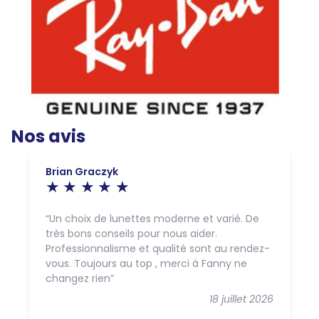
Nos avis
Brian Graczyk
Un choix de lunettes moderne et varié. De
très bons conseils pour nous aider.
Professionnalisme et qualité sont au rendez-
vous. Toujours au top , merci à Fanny ne
changez rien
18 juillet 2026