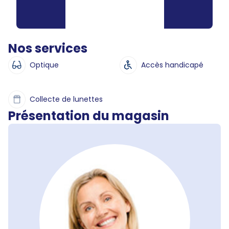
Nos services
Optique
Accès handicapé
Collecte de lunettes
Présentation du magasin