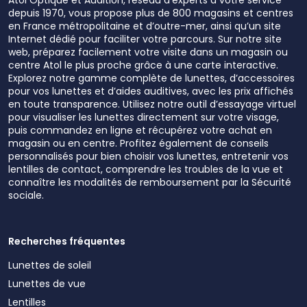
depuis 1970, vous propose plus de 800 magasins et centres
en France métropolitaine et d’outre-mer, ainsi qu’un site
Internet dédié pour faciliter votre parcours. Sur notre site
web, préparez facilement votre visite dans un magasin ou
centre Atol le plus proche grâce à une carte interactive.
Explorez notre gamme complète de lunettes, d’accessoires
pour vos lunettes et d’aides auditives, avec les prix affichés
en toute transparence. Utilisez notre outil d’essayage virtuel
pour visualiser les lunettes directement sur votre visage,
puis commandez en ligne et récupérez votre achat en
magasin ou en centre. Profitez également de conseils
personnalisés pour bien choisir vos lunettes, entretenir vos
lentilles de contact, comprendre les troubles de la vue et
connaître les modalités de remboursement par la Sécurité
sociale.
Recherches fréquentes
Lunettes de soleil
Lunettes de vue
Lentilles