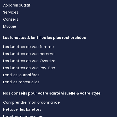
Appareil auditif
Services
Conseils
Myopie
Les lunettes & lentilles les plus recherchées
Les lunettes de vue femme
Les lunettes de vue homme
Les lunettes de vue Oversize
Les lunettes de vue Ray-Ban
Lentilles journalières
Lentilles mensuelles
Nos conseils pour votre santé visuelle & votre style
Comprendre mon ordonnance
Nettoyer les lunettes
Lunettes progressives