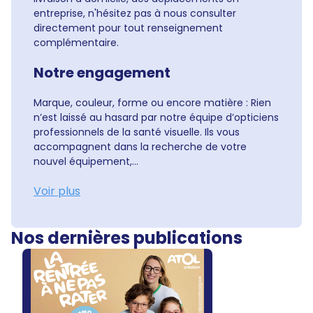
entreprise, n'hésitez pas à nous consulter
directement pour tout renseignement
complémentaire.
Notre engagement
Marque, couleur, forme ou encore matière : Rien
n’est laissé au hasard par notre équipe d’opticiens
professionnels de la santé visuelle. Ils vous
accompagnent dans la recherche de votre
nouvel équipement,...
Voir plus
Nos dernières publications