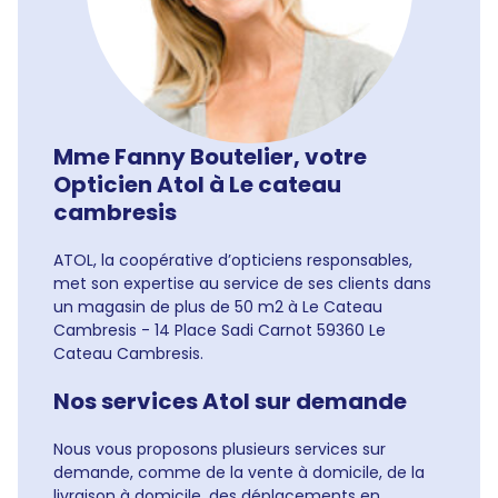
Mme Fanny Boutelier, votre
Opticien Atol à Le cateau
cambresis
ATOL, la coopérative d’opticiens responsables,
met son expertise au service de ses clients dans
un magasin de plus de 50 m2 à Le Cateau
Cambresis - 14 Place Sadi Carnot 59360 Le
Cateau Cambresis.
Nos services Atol sur demande
Nous vous proposons plusieurs services sur
demande, comme de la vente à domicile, de la
livraison à domicile, des déplacements en