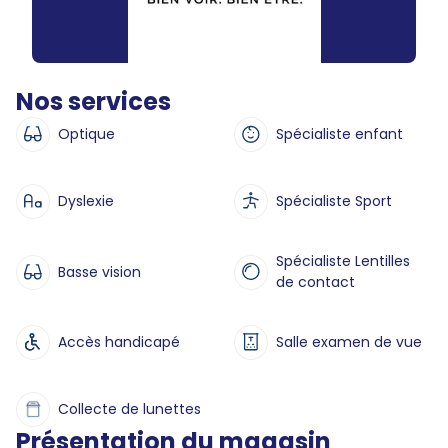
Nos services
Optique
Spécialiste enfant
Dyslexie
Spécialiste Sport
Spécialiste Lentilles
Basse vision
de contact
Accès handicapé
Salle examen de vue
Collecte de lunettes
Présentation du magasin