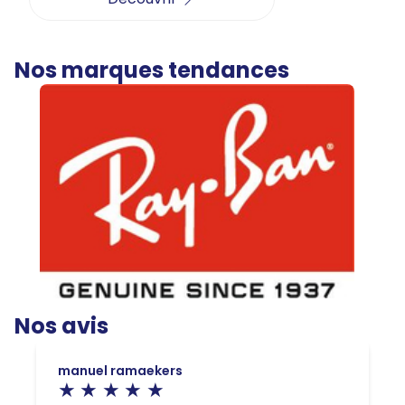
Nos marques tendances
Nos avis
manuel ramaekers