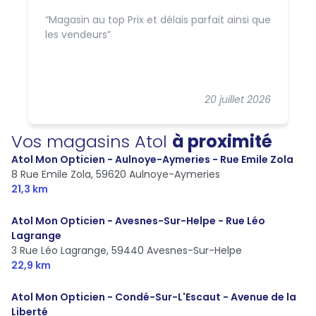
Magasin au top Prix et délais parfait ainsi que
les vendeurs
20 juillet 2026
Vos magasins Atol
à proximité
Atol Mon Opticien - Aulnoye-Aymeries - Rue Emile Zola
8 Rue Emile Zola,
59620 Aulnoye-Aymeries
21,3 km
Atol Mon Opticien - Avesnes-Sur-Helpe - Rue Léo
Lagrange
3 Rue Léo Lagrange,
59440 Avesnes-Sur-Helpe
22,9 km
Atol Mon Opticien - Condé-Sur-L'Escaut - Avenue de la
Liberté