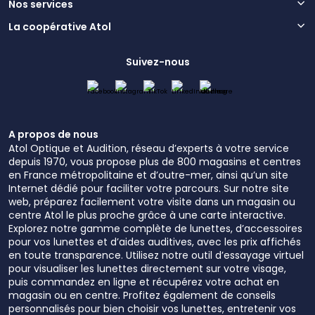
Nos services
La coopérative Atol
Suivez-nous
A propos de nous
Atol Optique et Audition, réseau d’experts à votre service
depuis 1970, vous propose plus de 800 magasins et centres
en France métropolitaine et d’outre-mer, ainsi qu’un site
Internet dédié pour faciliter votre parcours. Sur notre site
web, préparez facilement votre visite dans un magasin ou
centre Atol le plus proche grâce à une carte interactive.
Explorez notre gamme complète de lunettes, d’accessoires
pour vos lunettes et d’aides auditives, avec les prix affichés
en toute transparence. Utilisez notre outil d’essayage virtuel
pour visualiser les lunettes directement sur votre visage,
puis commandez en ligne et récupérez votre achat en
magasin ou en centre. Profitez également de conseils
personnalisés pour bien choisir vos lunettes, entretenir vos