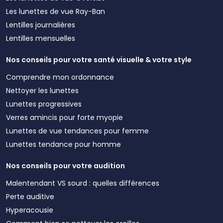
Les lunettes de vue Ray-Ban
Lentilles journalières
Lentilles mensuelles
Nos conseils pour votre santé visuelle & votre style
Comprendre mon ordonnance
Nettoyer les lunettes
Lunettes progressives
Verres amincis pour forte myopie
Lunettes de vue tendances pour femme
Lunettes tendance pour homme
Nos conseils pour votre audition
Malentendant VS sourd : quelles différences
Perte auditive
Hyperacousie