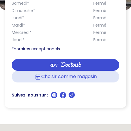
Samedi
*
Fermé
Dimanche
*
Fermé
Lundi
*
Fermé
Mardi
*
Fermé
Mercredi
*
Fermé
Jeudi
*
Fermé
*horaires exceptionnels
RDV
Choisir comme magasin
Suivez-nous sur :