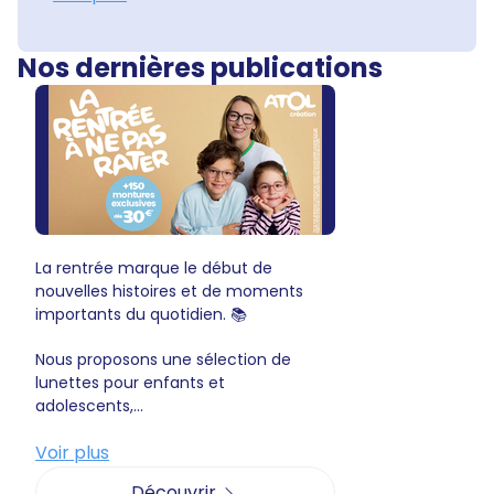
Nos dernières publications
La rentrée marque le début de
nouvelles histoires et de moments
importants du quotidien. 📚
Nous proposons une sélection de
lunettes pour enfants et
adolescents,...
Voir plus
Découvrir