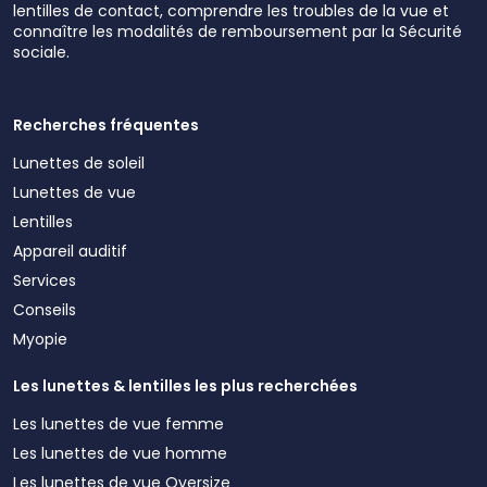
lentilles de contact, comprendre les troubles de la vue et
connaître les modalités de remboursement par la Sécurité
sociale.
Recherches fréquentes
Lunettes de soleil
Lunettes de vue
Lentilles
Appareil auditif
Services
Conseils
Myopie
Les lunettes & lentilles les plus recherchées
Les lunettes de vue femme
Les lunettes de vue homme
Les lunettes de vue Oversize