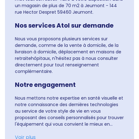
un magasin de plus de 70 m2 à Jeumont - 144
rue Hector Despret 59460 Jeumont.
Nos services Atol sur demande
Nous vous proposons plusieurs services sur
demande, comme de la vente à domicile, de la
livraison à domicile, déplacement en maisons de
retraitehôpitaux, n'hésitez pas à nous consulter
directement pour tout renseignement
complémentaire.
Notre engagement
Nous mettons notre expertise en santé visuelle et
notre connaissance des dernières technologies
au service de votre style de vie en vous
proposant des conseils personnalisés pour trouver
l'équipement qui vous convient le mieux en...
Voir plus