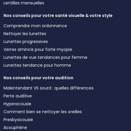
Lentilles mensuelles
Nos conseils pour votre santé visuelle & votre style
Comprendre mon ordonnance
Nettoyer les lunettes
Lunettes progressives
Verres amincis pour forte myopie
Lunettes de vue tendances pour femme
Lunettes tendance pour homme
Nos conseils pour votre audition
Malentendant VS sourd : quelles différences
Perte auditive
Hyperacousie
Comment bien se nettoyer les oreilles
Presbyacousie
Acouphène