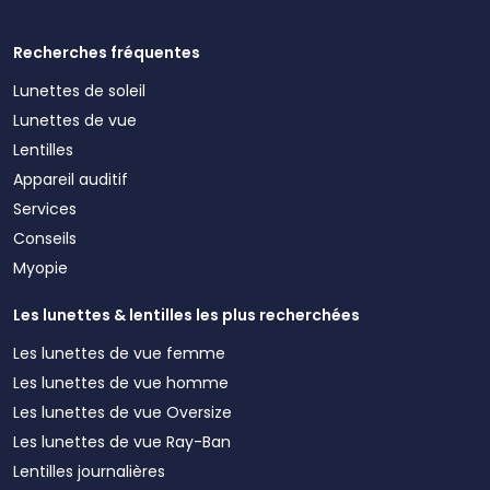
Recherches fréquentes
Lunettes de soleil
Lunettes de vue
Lentilles
Appareil auditif
Services
Conseils
Myopie
Les lunettes & lentilles les plus recherchées
Les lunettes de vue femme
Les lunettes de vue homme
Les lunettes de vue Oversize
Les lunettes de vue Ray-Ban
Lentilles journalières