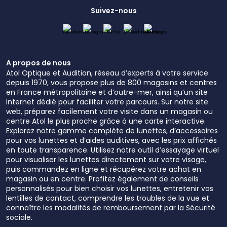
Suivez-nous
A propos de nous
Atol Optique et Audition, réseau d’experts à votre service
depuis 1970, vous propose plus de 800 magasins et centres
en France métropolitaine et d’outre-mer, ainsi qu’un site
Internet dédié pour faciliter votre parcours. Sur notre site
web, préparez facilement votre visite dans un magasin ou
centre Atol le plus proche grâce à une carte interactive.
Explorez notre gamme complète de lunettes, d’accessoires
pour vos lunettes et d’aides auditives, avec les prix affichés
en toute transparence. Utilisez notre outil d’essayage virtuel
pour visualiser les lunettes directement sur votre visage,
puis commandez en ligne et récupérez votre achat en
magasin ou en centre. Profitez également de conseils
personnalisés pour bien choisir vos lunettes, entretenir vos
lentilles de contact, comprendre les troubles de la vue et
connaître les modalités de remboursement par la Sécurité
sociale.