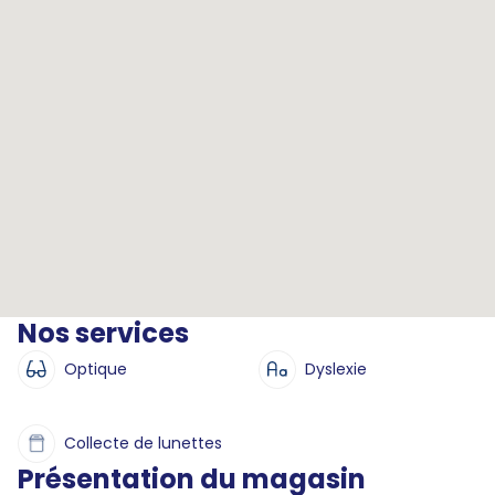
Nos services
Optique
Dyslexie
Collecte de lunettes
Présentation du magasin