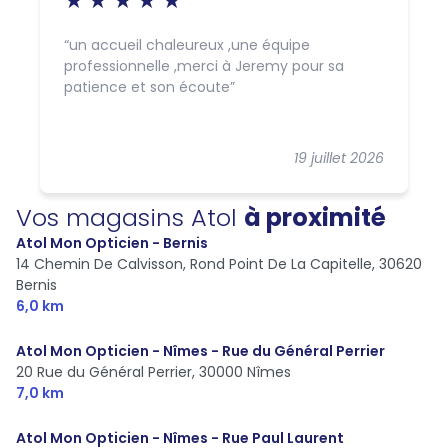
un accueil chaleureux ,une équipe
professionnelle ,merci à Jeremy pour sa
patience et son écoute
19 juillet 2026
Vos magasins Atol
à proximité
Atol Mon Opticien - Bernis
14 Chemin De Calvisson, Rond Point De La Capitelle,
30620
Bernis
6,0 km
Atol Mon Opticien - Nîmes - Rue du Général Perrier
20 Rue du Général Perrier,
30000 Nîmes
7,0 km
Atol Mon Opticien - Nîmes - Rue Paul Laurent