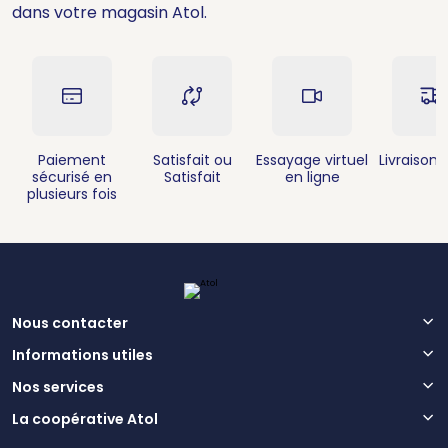
dans votre magasin Atol.
Paiement
Satisfait ou
Essayage virtuel
Livraison 
sécurisé en
Satisfait
en ligne
plusieurs fois
Nous contacter
Informations utiles
Nos services
La coopérative Atol