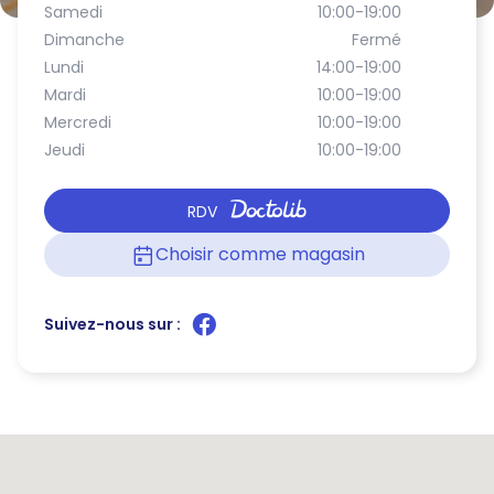
Samedi
10:00-19:00
Dimanche
Fermé
Lundi
14:00-19:00
Mardi
10:00-19:00
Mercredi
10:00-19:00
Jeudi
10:00-19:00
RDV
Choisir comme magasin
Suivez-nous sur :