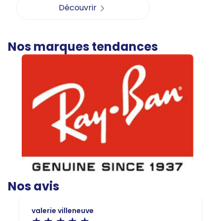
Découvrir
Nos marques tendances
Nos avis
valerie villeneuve