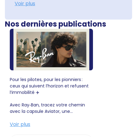
Voir plus
Nos dernières publications
Pour les pilotes, pour les pionniers :
ceux qui suivent l’horizon et refusent
l’immobilité ✈️
Avec Ray‑Ban, tracez votre chemin
avec la capsule Aviator, une...
Voir plus