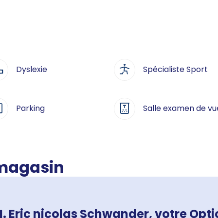
Dyslexie
Spécialiste Sport
Parking
Salle examen de vu
 magasin
. Eric nicolas Schwander, votre Optic