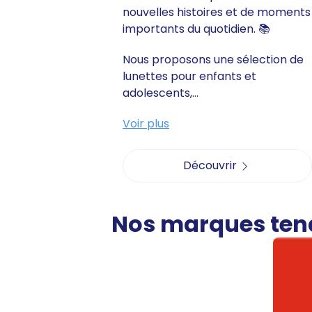
nouvelles histoires et de moments
importants du quotidien. 📚
Nous proposons une sélection de
lunettes pour enfants et
adolescents,...
Voir plus
Découvrir
Nos marques te