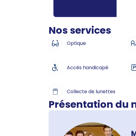
Nos services
Optique
Accès handicapé
Collecte de lunettes
Présentation du
M