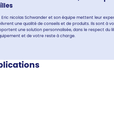
illes
 Eric nicolas Schwander et son équipe mettent leur exper
livrent une qualité de conseils et de produits. Ils sont à 
portent une solution personnalisée, dans le respect du li
quipement et de votre reste à charge.
blications