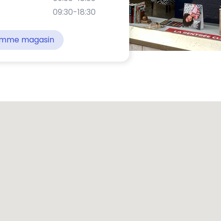
09:30-18:30
comme magasin