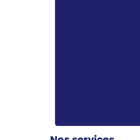
Nos services