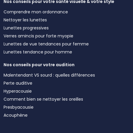
Nos conseils pour votre santé visuelle & votre style
Comprendre mon ordonnance
Nettoyer les lunettes
Lunettes progressives
Verres amincis pour forte myopie
Lunettes de vue tendances pour femme
Lunettes tendance pour homme
Nos conseils pour votre audition
Malentendant VS sourd : quelles différences
Perte auditive
Hyperacousie
Comment bien se nettoyer les oreilles
Presbyacousie
Acouphène