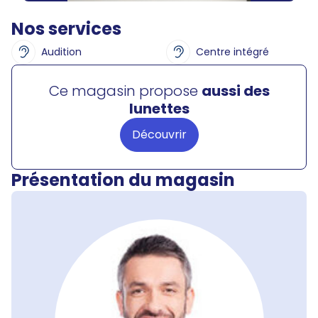
Nos services
Audition
Centre intégré
Ce magasin propose
aussi des
lunettes
Découvrir
Présentation du magasin