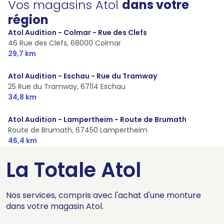
Vos magasins Atol
dans votre
région
Atol Audition - Colmar - Rue des Clefs
46 Rue des Clefs,
68000 Colmar
29,7 km
Atol Audition - Eschau - Rue du Tramway
25 Rue du Tramway,
67114 Eschau
34,8 km
Atol Audition - Lampertheim - Route de Brumath
Route de Brumath,
67450 Lampertheim
46,4 km
La Totale Atol
Nos services, compris avec l'achat d'une monture
dans votre magasin Atol.