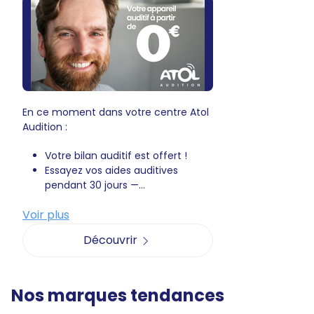
En ce moment dans votre centre Atol
Audition :
Votre bilan auditif est offert !
Essayez vos aides auditives
pendant 30 jours —...
Voir plus
Découvrir
Nos marques tendances