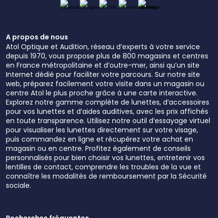
A propos de nous
Atol Optique et Audition, réseau d’experts à votre service
depuis 1970, vous propose plus de 800 magasins et centres
en France métropolitaine et d’outre-mer, ainsi qu’un site
Internet dédié pour faciliter votre parcours. Sur notre site
web, préparez facilement votre visite dans un magasin ou
centre Atol le plus proche grâce à une carte interactive.
Explorez notre gamme complète de lunettes, d’accessoires
pour vos lunettes et d’aides auditives, avec les prix affichés
en toute transparence. Utilisez notre outil d’essayage virtuel
pour visualiser les lunettes directement sur votre visage,
puis commandez en ligne et récupérez votre achat en
magasin ou en centre. Profitez également de conseils
personnalisés pour bien choisir vos lunettes, entretenir vos
lentilles de contact, comprendre les troubles de la vue et
connaître les modalités de remboursement par la Sécurité
sociale.
Recherches fréquentes