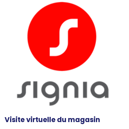
Visite virtuelle du magasin