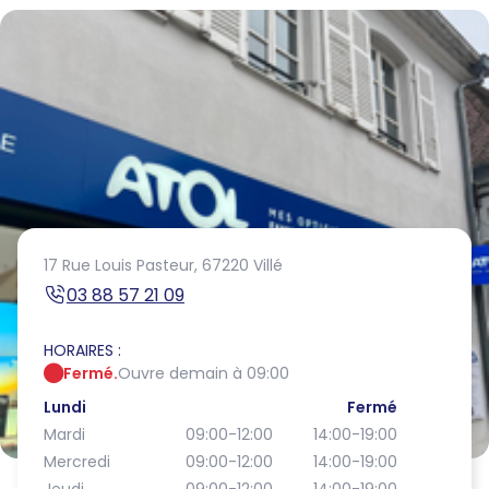
17 Rue Louis Pasteur,
67220 Villé
03 88 57 21 09
HORAIRES :
Fermé.
Ouvre demain à 09:00
Lundi
Fermé
Mardi
09:00-12:00
14:00-19:00
Mercredi
09:00-12:00
14:00-19:00