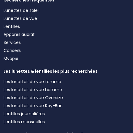
Lunettes de soleil
Lunettes de vue
Lentilles
Appareil auditif
Services
Conseils
Myopie
Les lunettes & lentilles les plus recherchées
Les lunettes de vue femme
Les lunettes de vue homme
Les lunettes de vue Oversize
Les lunettes de vue Ray-Ban
Lentilles journalières
Lentilles mensuelles