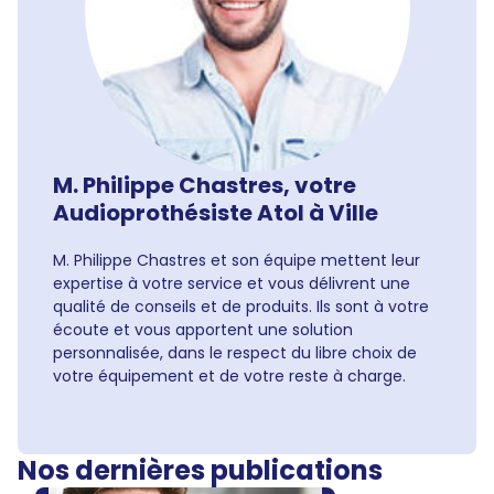
M. Philippe Chastres, votre
Audioprothésiste Atol à Ville
M. Philippe Chastres et son équipe mettent leur
expertise à votre service et vous délivrent une
qualité de conseils et de produits. Ils sont à votre
écoute et vous apportent une solution
personnalisée, dans le respect du libre choix de
votre équipement et de votre reste à charge.
Nos dernières publications