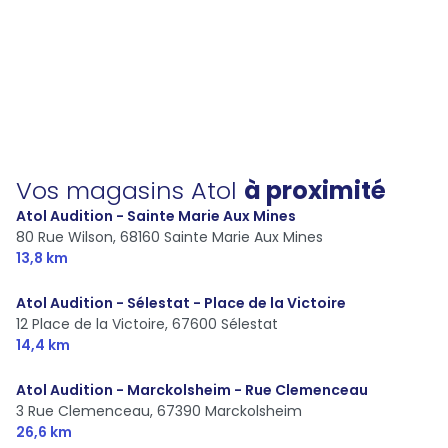
Vos magasins Atol
à proximité
Atol Audition - Sainte Marie Aux Mines
80 Rue Wilson,
68160 Sainte Marie Aux Mines
13,8 km
Atol Audition - Sélestat - Place de la Victoire
12 Place de la Victoire,
67600 Sélestat
14,4 km
Atol Audition - Marckolsheim - Rue Clemenceau
3 Rue Clemenceau,
67390 Marckolsheim
26,6 km