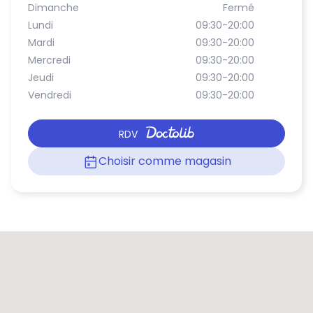
Dimanche
Fermé
Lundi
09:30-20:00
Mardi
09:30-20:00
Mercredi
09:30-20:00
Jeudi
09:30-20:00
Vendredi
09:30-20:00
RDV
Choisir comme magasin