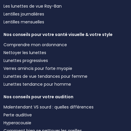
Les lunettes de vue Ray-Ban
Lentilles journalières
Lentilles mensuelles
Nos conseils pour votre santé visuelle & votre style
Comprendre mon ordonnance
Nettoyer les lunettes
Lunettes progressives
Verres amincis pour forte myopie
Lunettes de vue tendances pour femme
Lunettes tendance pour homme
Nos conseils pour votre audition
Malentendant VS sourd : quelles différences
Perte auditive
Hyperacousie
Comment bien se nettoyer les oreilles