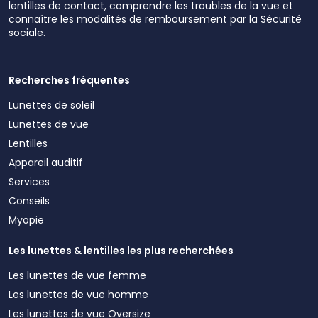
lentilles de contact, comprendre les troubles de la vue et
connaître les modalités de remboursement par la Sécurité
sociale.
Recherches fréquentes
Lunettes de soleil
Lunettes de vue
Lentilles
Appareil auditif
Services
Conseils
Myopie
Les lunettes & lentilles les plus recherchées
Les lunettes de vue femme
Les lunettes de vue homme
Les lunettes de vue Oversize