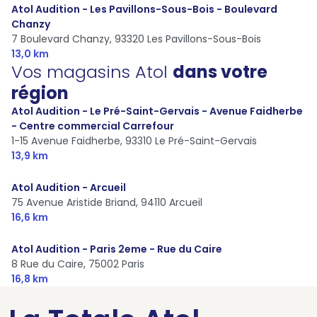
Atol Audition - Les Pavillons-Sous-Bois - Boulevard
Chanzy
7 Boulevard Chanzy,
93320 Les Pavillons-Sous-Bois
13,0 km
Vos magasins Atol
dans votre
région
Atol Audition - Le Pré-Saint-Gervais - Avenue Faidherbe
- Centre commercial Carrefour
1-15 Avenue Faidherbe,
93310 Le Pré-Saint-Gervais
13,9 km
Atol Audition - Arcueil
75 Avenue Aristide Briand,
94110 Arcueil
16,6 km
Atol Audition - Paris 2eme - Rue du Caire
8 Rue du Caire,
75002 Paris
16,8 km