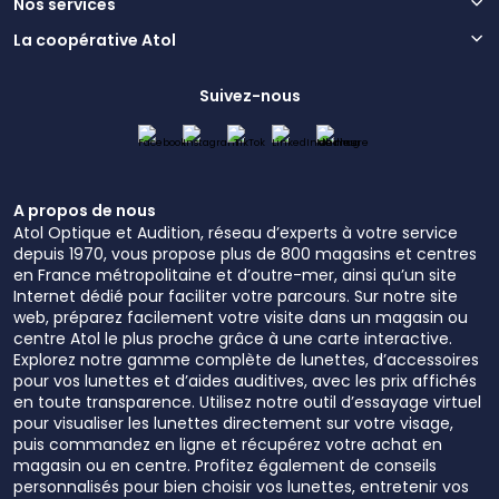
Nos services
La coopérative Atol
Suivez-nous
A propos de nous
Atol Optique et Audition, réseau d’experts à votre service
depuis 1970, vous propose plus de 800 magasins et centres
en France métropolitaine et d’outre-mer, ainsi qu’un site
Internet dédié pour faciliter votre parcours. Sur notre site
web, préparez facilement votre visite dans un magasin ou
centre Atol le plus proche grâce à une carte interactive.
Explorez notre gamme complète de lunettes, d’accessoires
pour vos lunettes et d’aides auditives, avec les prix affichés
en toute transparence. Utilisez notre outil d’essayage virtuel
pour visualiser les lunettes directement sur votre visage,
puis commandez en ligne et récupérez votre achat en
magasin ou en centre. Profitez également de conseils
personnalisés pour bien choisir vos lunettes, entretenir vos