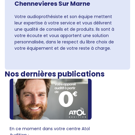
Chennevieres Sur Marne
Votre audioprothésiste et son équipe mettent
leur expertise à votre service et vous délivrent
une qualité de conseils et de produits. Ils sont à
votre écoute et vous apportent une solution
personnalisée, dans le respect du libre choix de
votre équipement et de votre reste à charge.
Nos dernières publications
En ce moment dans votre centre Atol