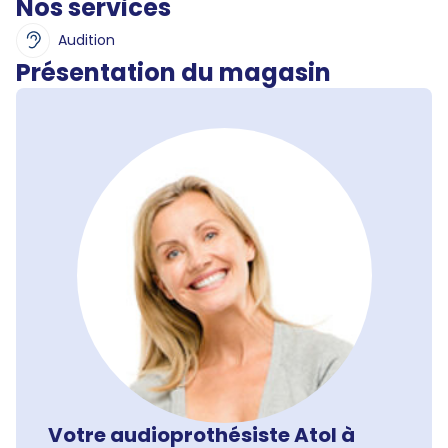
Nos services
Audition
Présentation du magasin
Votre audioprothésiste Atol à