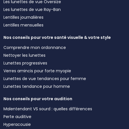
Les lunettes de vue Oversize
Les lunettes de vue Ray-Ban
Lentilles journalières
Lentilles mensuelles
Nos conseils pour votre santé visuelle & votre style
Comprendre mon ordonnance
Nettoyer les lunettes
Lunettes progressives
Verres amincis pour forte myopie
Lunettes de vue tendances pour femme
Lunettes tendance pour homme
Nos conseils pour votre audition
Malentendant VS sourd : quelles différences
Perte auditive
Hyperacousie