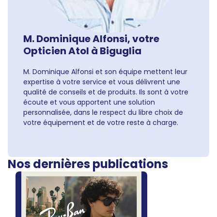
M. Dominique Alfonsi, votre
Opticien Atol à Biguglia
M. Dominique Alfonsi et son équipe mettent leur
expertise à votre service et vous délivrent une
qualité de conseils et de produits. Ils sont à votre
écoute et vous apportent une solution
personnalisée, dans le respect du libre choix de
votre équipement et de votre reste à charge.
Nos dernières publications