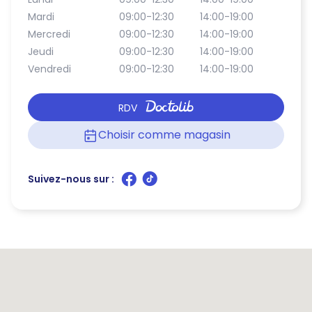
Mardi
09:00-12:30
14:00-19:00
Mercredi
09:00-12:30
14:00-19:00
Jeudi
09:00-12:30
14:00-19:00
Vendredi
09:00-12:30
14:00-19:00
RDV
Choisir comme magasin
Suivez-nous sur :