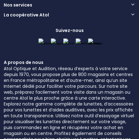
Nos services
La coopérative Atol
Suivez-nous
A propos de nous
Atol Optique et Audition, réseau d’experts à votre service
depuis 1970, vous propose plus de 800 magasins et centres
en France métropolitaine et d’outre-mer, ainsi qu’un site
Internet dédié pour faciliter votre parcours. Sur notre site
web, préparez facilement votre visite dans un magasin ou
centre Atol le plus proche grâce à une carte interactive.
Explorez notre gamme complète de lunettes, d’accessoires
pour vos lunettes et d’aides auditives, avec les prix affichés
en toute transparence. Utilisez notre outil d’essayage virtuel
pour visualiser les lunettes directement sur votre visage,
puis commandez en ligne et récupérez votre achat en
magasin ou en centre. Profitez également de conseils