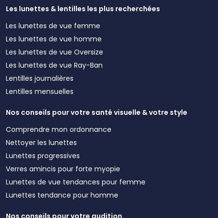
Les lunettes & lentilles les plus recherchées
Les lunettes de vue femme
Les lunettes de vue homme
Les lunettes de vue Oversize
Les lunettes de vue Ray-Ban
Lentilles journalières
Lentilles mensuelles
Nos conseils pour votre santé visuelle & votre style
Comprendre mon ordonnance
Nettoyer les lunettes
Lunettes progressives
Verres amincis pour forte myopie
Lunettes de vue tendances pour femme
Lunettes tendance pour homme
Nos conseils pour votre audition