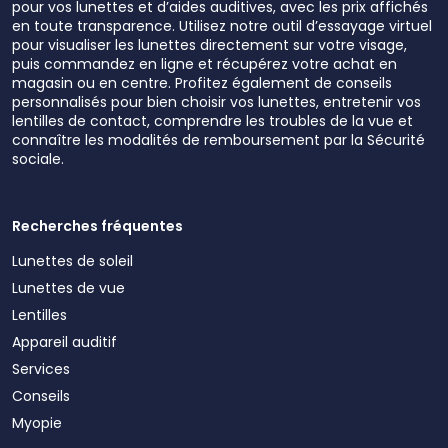
pour vos lunettes et d’aides auditives, avec les prix affichés
en toute transparence. Utilisez notre outil d’essayage virtuel
pour visualiser les lunettes directement sur votre visage,
puis commandez en ligne et récupérez votre achat en
magasin ou en centre. Profitez également de conseils
personnalisés pour bien choisir vos lunettes, entretenir vos
lentilles de contact, comprendre les troubles de la vue et
connaître les modalités de remboursement par la Sécurité
sociale.
Recherches fréquentes
Lunettes de soleil
Lunettes de vue
Lentilles
Appareil auditif
Services
Conseils
Myopie