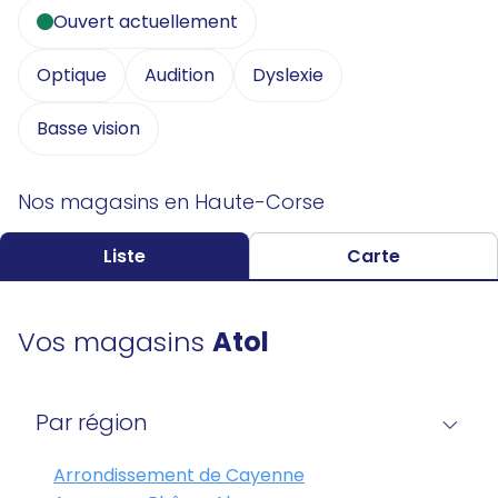
Ouvert actuellement
Optique
Audition
Dyslexie
Basse vision
Nos magasins en Haute-Corse
Liste
Carte
Vos magasins
Atol
Par région
Arrondissement de Cayenne