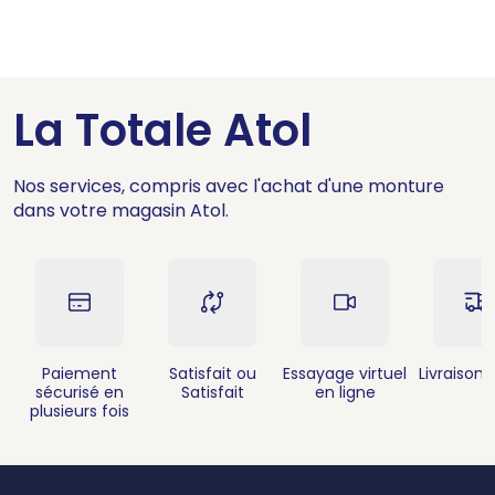
La Totale Atol
Nos services, compris avec l'achat d'une monture
dans votre magasin Atol.
Paiement
Satisfait ou
Essayage virtuel
Livraison 
sécurisé en
Satisfait
en ligne
plusieurs fois