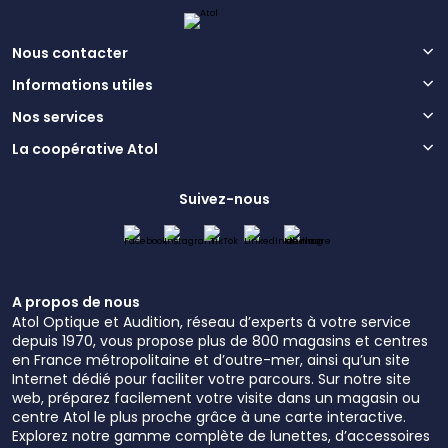
Nous contacter
Informations utiles
Nos services
La coopérative Atol
Suivez-nous
A propos de nous
Atol Optique et Audition, réseau d’experts à votre service
depuis 1970, vous propose plus de 800 magasins et centres
en France métropolitaine et d’outre-mer, ainsi qu’un site
Internet dédié pour faciliter votre parcours. Sur notre site
web, préparez facilement votre visite dans un magasin ou
centre Atol le plus proche grâce à une carte interactive.
Explorez notre gamme complète de lunettes, d’accessoires