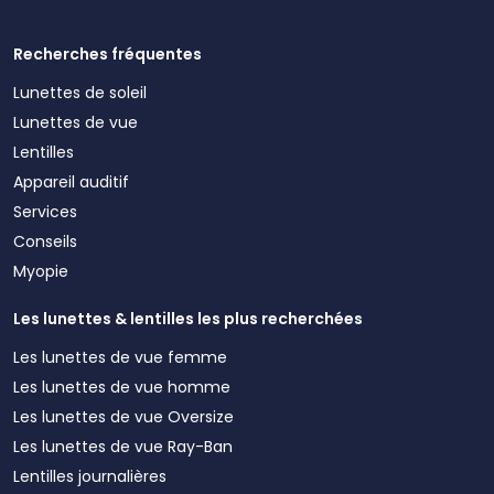
Recherches fréquentes
Lunettes de soleil
Lunettes de vue
Lentilles
Appareil auditif
Services
Conseils
Myopie
Les lunettes & lentilles les plus recherchées
Les lunettes de vue femme
Les lunettes de vue homme
Les lunettes de vue Oversize
Les lunettes de vue Ray-Ban
Lentilles journalières