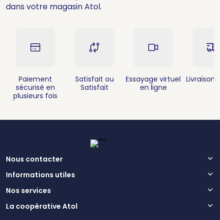
dans votre magasin Atol.
Paiement
Satisfait ou
Essayage virtuel
Livraison 
sécurisé en
Satisfait
en ligne
plusieurs fois
Nous contacter
Informations utiles
Nos services
La coopérative Atol