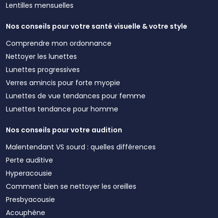
Lentilles mensuelles
Nos conseils pour votre santé visuelle & votre style
Comprendre mon ordonnance
Nettoyer les lunettes
Lunettes progressives
Verres amincis pour forte myopie
Lunettes de vue tendances pour femme
Lunettes tendance pour homme
Nos conseils pour votre audition
Malentendant VS sourd : quelles différences
Perte auditive
Hyperacousie
Comment bien se nettoyer les oreilles
Presbyacousie
Acouphène