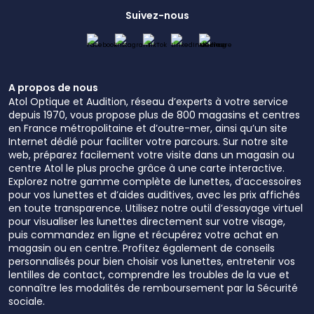
Suivez-nous
A propos de nous
Atol Optique et Audition, réseau d’experts à votre service
depuis 1970, vous propose plus de 800 magasins et centres
en France métropolitaine et d’outre-mer, ainsi qu’un site
Internet dédié pour faciliter votre parcours. Sur notre site
web, préparez facilement votre visite dans un magasin ou
centre Atol le plus proche grâce à une carte interactive.
Explorez notre gamme complète de lunettes, d’accessoires
pour vos lunettes et d’aides auditives, avec les prix affichés
en toute transparence. Utilisez notre outil d’essayage virtuel
pour visualiser les lunettes directement sur votre visage,
puis commandez en ligne et récupérez votre achat en
magasin ou en centre. Profitez également de conseils
personnalisés pour bien choisir vos lunettes, entretenir vos
lentilles de contact, comprendre les troubles de la vue et
connaître les modalités de remboursement par la Sécurité
sociale.