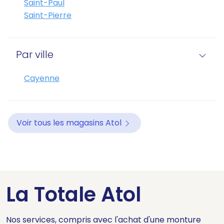
Saint-Paul
Saint-Pierre
Par ville
Cayenne
Voir tous les magasins Atol
La Totale Atol
Nos services, compris avec l'achat d'une monture