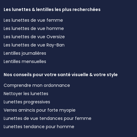
Les lunettes & lentilles les plus recherchées
Les lunettes de vue femme
Les lunettes de vue homme
Les lunettes de vue Oversize
Les lunettes de vue Ray-Ban
Lentilles journalières
Lentilles mensuelles
Nos conseils pour votre santé visuelle & votre style
Comprendre mon ordonnance
Nettoyer les lunettes
Lunettes progressives
Verres amincis pour forte myopie
Lunettes de vue tendances pour femme
Lunettes tendance pour homme