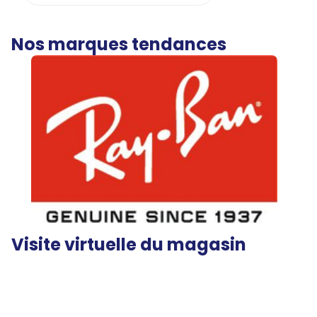
Nos marques tendances
Visite virtuelle du magasin