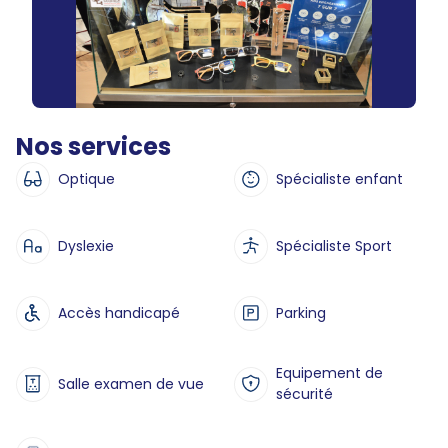
Nos services
Optique
Spécialiste enfant
Dyslexie
Spécialiste Sport
Accès handicapé
Parking
Equipement de
Salle examen de vue
sécurité