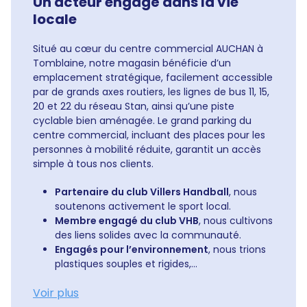
Un acteur engagé dans la vie
locale
Situé au cœur du centre commercial AUCHAN à
Tomblaine, notre magasin bénéficie d’un
emplacement stratégique, facilement accessible
par de grands axes routiers, les lignes de bus 11, 15,
20 et 22 du réseau Stan, ainsi qu’une piste
cyclable bien aménagée. Le grand parking du
centre commercial, incluant des places pour les
personnes à mobilité réduite, garantit un accès
simple à tous nos clients.
Partenaire du club Villers Handball
, nous
soutenons activement le sport local.
Membre engagé du club VHB
, nous cultivons
des liens solides avec la communauté.
Engagés pour l’environnement
, nous trions
plastiques souples et rigides,...
Voir plus