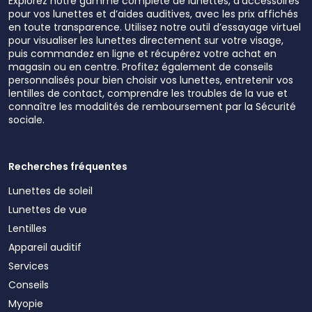
Explorez notre gamme complète de lunettes, d’accessoires
pour vos lunettes et d’aides auditives, avec les prix affichés
en toute transparence. Utilisez notre outil d’essayage virtuel
pour visualiser les lunettes directement sur votre visage,
puis commandez en ligne et récupérez votre achat en
magasin ou en centre. Profitez également de conseils
personnalisés pour bien choisir vos lunettes, entretenir vos
lentilles de contact, comprendre les troubles de la vue et
connaître les modalités de remboursement par la Sécurité
sociale.
Recherches fréquentes
Lunettes de soleil
Lunettes de vue
Lentilles
Appareil auditif
Services
Conseils
Myopie