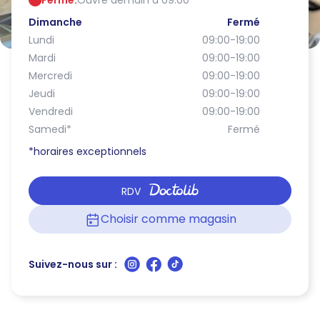
Fermé.
Ouvre demain à 09:00
Dimanche
Fermé
Lundi
09:00-19:00
Mardi
09:00-19:00
Mercredi
09:00-19:00
Jeudi
09:00-19:00
Vendredi
09:00-19:00
Samedi
*
Fermé
*horaires exceptionnels
RDV
Choisir comme magasin
Suivez-nous sur :