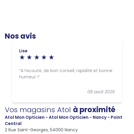
Nos avis
Lise
A l’ecoute, de bon conseil, rapidité et bonne
humeur !
08 août 2026
Vos magasins Atol
à proximité
Atol Mon Opticien - Atol Mon Opticien - Nancy - Point
Central
2 Rue Saint-Georges,
54000 Nancy