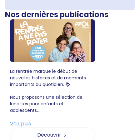
Nos dernières publications
La rentrée marque le début de
nouvelles histoires et de moments
importants du quotidien. 📚
Nous proposons une sélection de
lunettes pour enfants et
adolescents,...
Voir plus
Découvrir