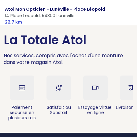
Atol Mon Opticien - Lunéville - Place Léopold
14 Place Léopold,
54300 Lunéville
22,7 km
La Totale Atol
Nos services, compris avec l'achat d'une monture
dans votre magasin Atol.
Paiement
Satisfait ou
Essayage virtuel
Livraison 
sécurisé en
Satisfait
en ligne
plusieurs fois