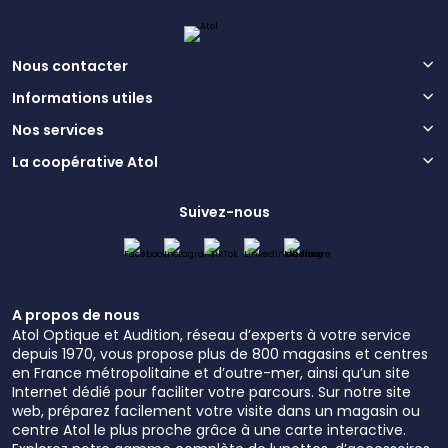
Nous contacter
Informations utiles
Nos services
La coopérative Atol
Suivez-nous
A propos de nous
Atol Optique et Audition, réseau d’experts à votre service
depuis 1970, vous propose plus de 800 magasins et centres
en France métropolitaine et d’outre-mer, ainsi qu’un site
Internet dédié pour faciliter votre parcours. Sur notre site
web, préparez facilement votre visite dans un magasin ou
centre Atol le plus proche grâce à une carte interactive.