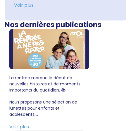
Voir plus
Nos dernières publications
La rentrée marque le début de
nouvelles histoires et de moments
importants du quotidien. 📚
Nous proposons une sélection de
lunettes pour enfants et
adolescents,...
Voir plus