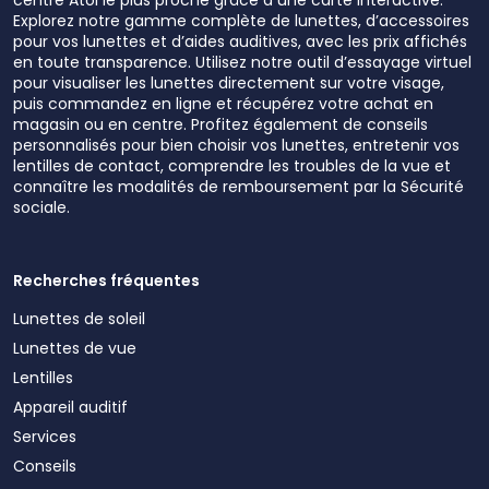
Explorez notre gamme complète de lunettes, d’accessoires
pour vos lunettes et d’aides auditives, avec les prix affichés
en toute transparence. Utilisez notre outil d’essayage virtuel
pour visualiser les lunettes directement sur votre visage,
puis commandez en ligne et récupérez votre achat en
magasin ou en centre. Profitez également de conseils
personnalisés pour bien choisir vos lunettes, entretenir vos
lentilles de contact, comprendre les troubles de la vue et
connaître les modalités de remboursement par la Sécurité
sociale.
Recherches fréquentes
Lunettes de soleil
Lunettes de vue
Lentilles
Appareil auditif
Services
Conseils