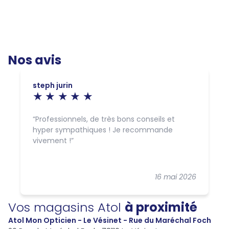
Nos avis
steph jurin
Professionnels, de très bons conseils et
hyper sympathiques ! Je recommande
vivement !
16 mai 2026
Vos magasins Atol
à proximité
Atol Mon Opticien - Le Vésinet - Rue du Maréchal Foch