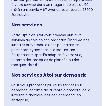
à votre service dans un magasin de plus de 50
m2 à Sartrouville - 67 Avenue Jean Jaures 78500
Sartrouville.
Nos services
Votre Opticien Atol vous propose plusieurs
services au sein de son magasin: L'essai de nos
lunettes brevetées Lexilens pour aider les
personnes dyslexiques à la lecture. Nos
équipements sportifs adaptés à votre vue,
comme des masques de plongée ou des
masques de ski.
Nos services Atol sur demande
Nous vous proposons plusieurs services sur
demande, comme de la vente à domicile, de la
livraison à domicile, des déplacements en
entreprise,...