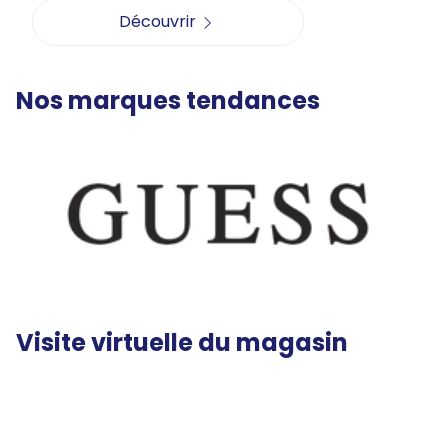
Découvrir
Nos marques tendances
Visite virtuelle du magasin