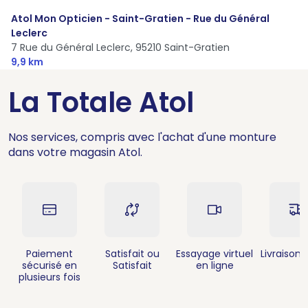
Atol Mon Opticien - Saint-Gratien - Rue du Général
Leclerc
7 Rue du Général Leclerc,
95210 Saint-Gratien
9,9 km
La Totale Atol
Nos services, compris avec l'achat d'une monture
dans votre magasin Atol.
Paiement
Satisfait ou
Essayage virtuel
Livraison 
sécurisé en
Satisfait
en ligne
plusieurs fois