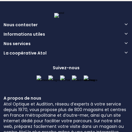
Nous contacter
Informations utiles
Nos services
La coopérative Atol
Suivez-nous
A propos de nous
Atol Optique et Audition, réseau d’experts à votre service
depuis 1970, vous propose plus de 800 magasins et centres
en France métropolitaine et d’outre-mer, ainsi qu’un site
Internet dédié pour faciliter votre parcours. Sur notre site
web, préparez facilement votre visite dans un magasin ou
centre Atol le plus proche grâce à une carte interactive.