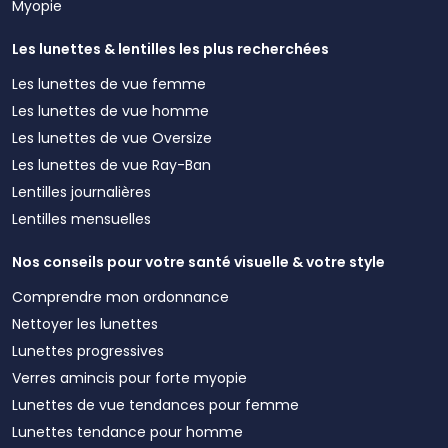
Myopie
Les lunettes & lentilles les plus recherchées
Les lunettes de vue femme
Les lunettes de vue homme
Les lunettes de vue Oversize
Les lunettes de vue Ray-Ban
Lentilles journalières
Lentilles mensuelles
Nos conseils pour votre santé visuelle & votre style
Comprendre mon ordonnance
Nettoyer les lunettes
Lunettes progressives
Verres amincis pour forte myopie
Lunettes de vue tendances pour femme
Lunettes tendance pour homme