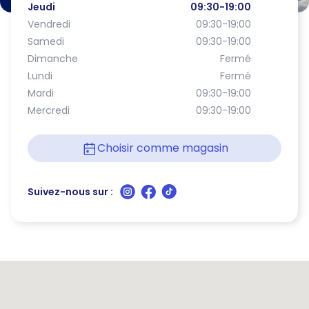
Jeudi
09:30-19:00
Vendredi
09:30-19:00
Samedi
09:30-19:00
Dimanche
Fermé
Lundi
Fermé
Mardi
09:30-19:00
Mercredi
09:30-19:00
Choisir comme magasin
Suivez-nous sur :