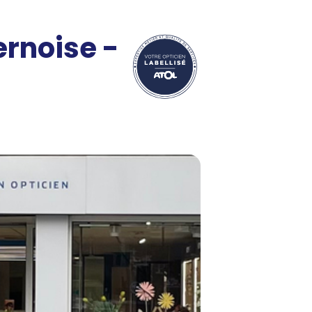
rnoise -