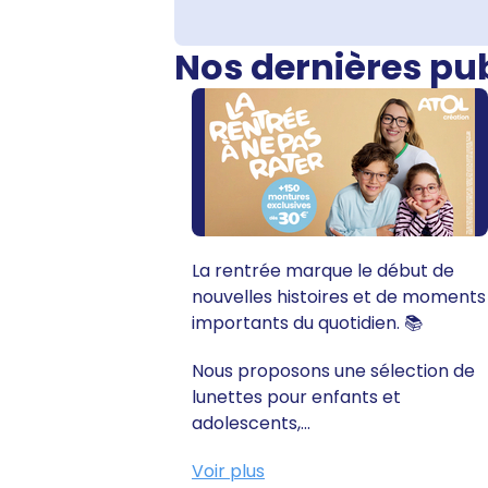
Nos dernières pu
La rentrée marque le début de
nouvelles histoires et de moments
importants du quotidien. 📚
Nous proposons une sélection de
lunettes pour enfants et
adolescents,...
Voir plus