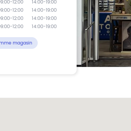
9:00-12:00
14:00-19:00
9:00-12:00
14:00-19:00
9:00-12:00
14:00-19:00
9:00-12:00
14:00-19:00
comme magasin