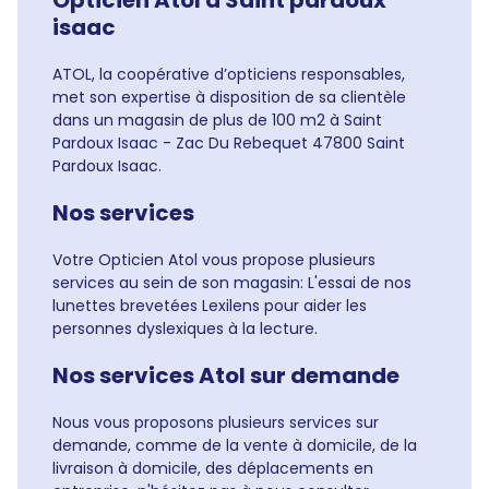
Opticien Atol à Saint pardoux
isaac
ATOL, la coopérative d’opticiens responsables,
met son expertise à disposition de sa clientèle
dans un magasin de plus de 100 m2 à Saint
Pardoux Isaac - Zac Du Rebequet 47800 Saint
Pardoux Isaac.
Nos services
Votre Opticien Atol vous propose plusieurs
services au sein de son magasin: L'essai de nos
lunettes brevetées Lexilens pour aider les
personnes dyslexiques à la lecture.
Nos services Atol sur demande
Nous vous proposons plusieurs services sur
demande, comme de la vente à domicile, de la
livraison à domicile, des déplacements en