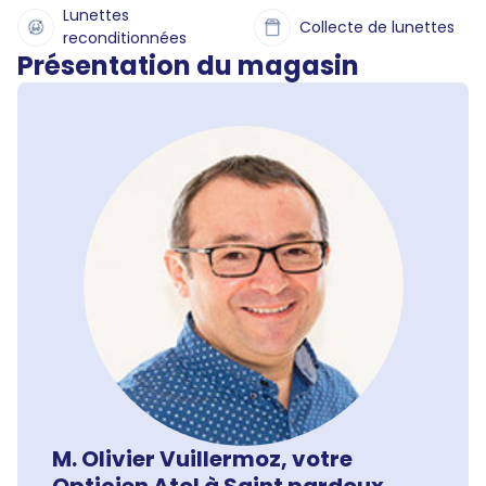
Lunettes
Collecte de lunettes
reconditionnées
Présentation du magasin
M. Olivier Vuillermoz, votre