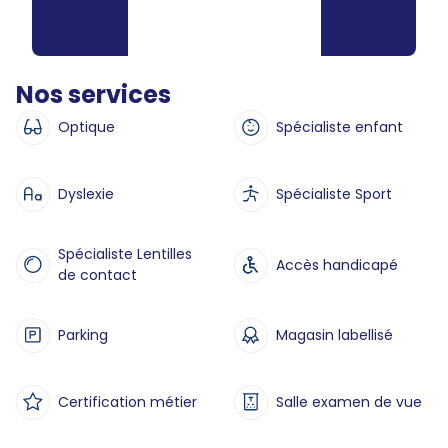
Nos services
Optique
Spécialiste enfant
Dyslexie
Spécialiste Sport
Spécialiste Lentilles
Accès handicapé
de contact
Parking
Magasin labellisé
Certification métier
Salle examen de vue