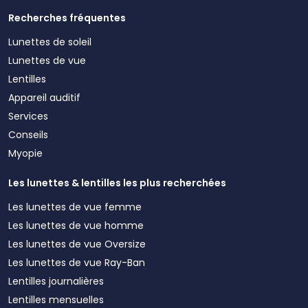
Recherches fréquentes
Lunettes de soleil
Lunettes de vue
Lentilles
Appareil auditif
Services
Conseils
Myopie
Les lunettes & lentilles les plus recherchées
Les lunettes de vue femme
Les lunettes de vue homme
Les lunettes de vue Oversize
Les lunettes de vue Ray-Ban
Lentilles journalières
Lentilles mensuelles