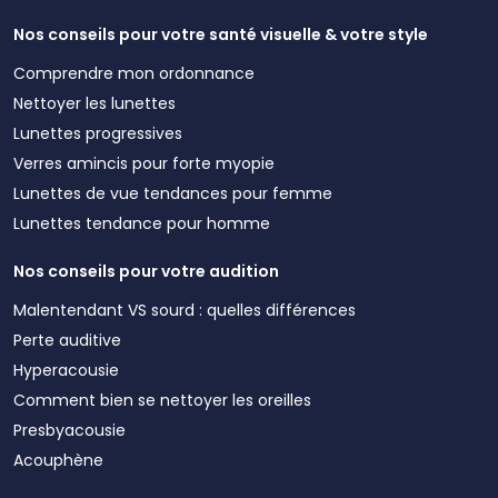
Nos conseils pour votre santé visuelle & votre style
Comprendre mon ordonnance
Nettoyer les lunettes
Lunettes progressives
Verres amincis pour forte myopie
Lunettes de vue tendances pour femme
Lunettes tendance pour homme
Nos conseils pour votre audition
Malentendant VS sourd : quelles différences
Perte auditive
Hyperacousie
Comment bien se nettoyer les oreilles
Presbyacousie
Acouphène