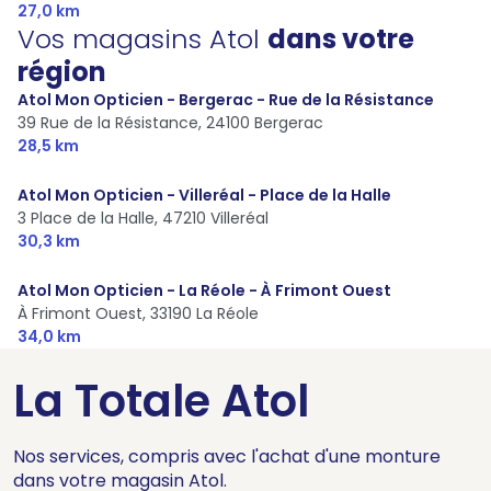
27,0 km
Vos magasins Atol
dans votre
région
Atol Mon Opticien - Bergerac - Rue de la Résistance
39 Rue de la Résistance,
24100 Bergerac
28,5 km
Atol Mon Opticien - Villeréal - Place de la Halle
3 Place de la Halle,
47210 Villeréal
30,3 km
Atol Mon Opticien - La Réole - À Frimont Ouest
À Frimont Ouest,
33190 La Réole
34,0 km
La Totale Atol
Nos services, compris avec l'achat d'une monture
dans votre magasin Atol.