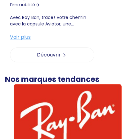
l’immobilité ✈️
Avec Ray‑Ban, tracez votre chemin
avec la capsule Aviator, une...
Voir plus
Découvrir
Nos marques tendances