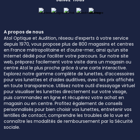
A propos de nous
Atol Optique et Audition, réseau d’experts à votre service
depuis 1970, vous propose plus de 800 magasins et centres
en France métropolitaine et d’outre-mer, ainsi qu’un site
Internet dédié pour faciliter votre parcours. Sur notre site
web, préparez facilement votre visite dans un magasin ou
centre Atol le plus proche grâce à une carte interactive.
Explorez notre gamme complète de lunettes, d’accessoires
pour vos lunettes et d’aides auditives, avec les prix affichés
en toute transparence. Utilisez notre outil d’essayage virtuel
pour visualiser les lunettes directement sur votre visage,
puis commandez en ligne et récupérez votre achat en
magasin ou en centre. Profitez également de conseils
personnalisés pour bien choisir vos lunettes, entretenir vos
lentilles de contact, comprendre les troubles de la vue et
connaître les modalités de remboursement par la Sécurité
sociale.