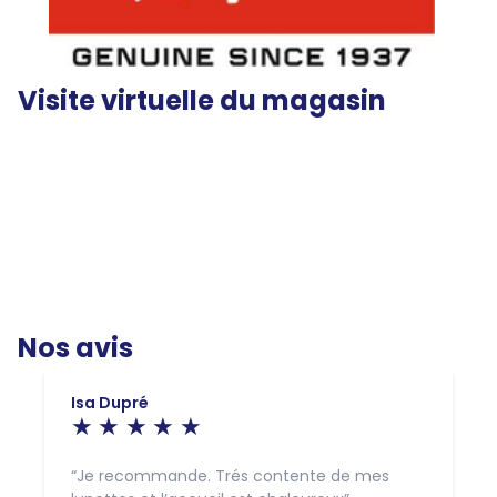
Visite virtuelle du magasin
Nos avis
Isa Dupré
Je recommande. Trés contente de mes