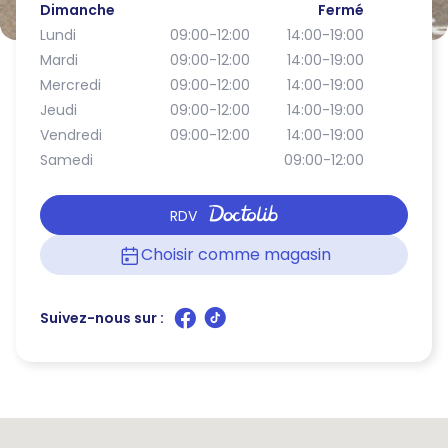
Dimanche
Fermé
Lundi
09:00-12:00
14:00-19:00
Mardi
09:00-12:00
14:00-19:00
Mercredi
09:00-12:00
14:00-19:00
Jeudi
09:00-12:00
14:00-19:00
Vendredi
09:00-12:00
14:00-19:00
Samedi
09:00-12:00
RDV
Choisir comme magasin
Suivez-nous sur :