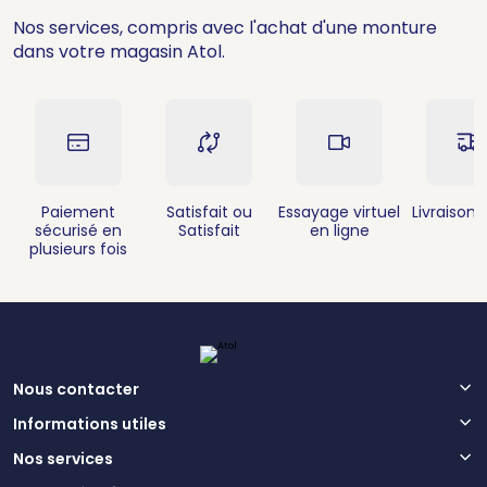
Nos services, compris avec l'achat d'une monture
dans votre magasin Atol.
Paiement
Satisfait ou
Essayage virtuel
Livraison 
sécurisé en
Satisfait
en ligne
plusieurs fois
Nous contacter
Informations utiles
Nos services