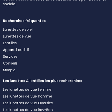
sociale.
Recherches fréquentes
Lunettes de soleil
Lunettes de vue
Lentilles
Appareil auditif
Services
Conseils
Myopie
Les lunettes & lentilles les plus recherchées
Les lunettes de vue femme
Les lunettes de vue homme
Les lunettes de vue Oversize
Les lunettes de vue Ray-Ban