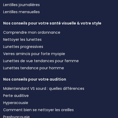
Lentilles journalières
Lentilles mensuelles
Nos conseils pour votre santé visuelle & votre style
Comprendre mon ordonnance
Nettoyer les lunettes
Lunettes progressives
Verres amincis pour forte myopie
Lunettes de vue tendances pour femme
Lunettes tendance pour homme
Nos conseils pour votre audition
Malentendant VS sourd : quelles différences
Perte auditive
Hyperacousie
Comment bien se nettoyer les oreilles
Presbyacousie