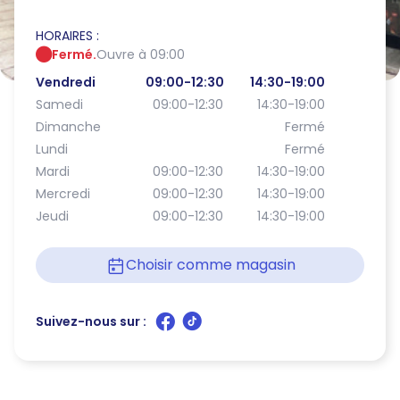
HORAIRES :
Fermé.
Ouvre à 09:00
Vendredi
09:00-12:30
14:30-19:00
Samedi
09:00-12:30
14:30-19:00
Dimanche
Fermé
Lundi
Fermé
Mardi
09:00-12:30
14:30-19:00
Mercredi
09:00-12:30
14:30-19:00
Jeudi
09:00-12:30
14:30-19:00
Choisir comme magasin
Suivez-nous sur :