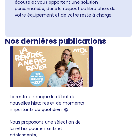
écoute et vous apportent une solution
personnalisée, dans le respect du libre choix de
votre équipement et de votre reste à charge.
Nos dernières publications
La rentrée marque le début de
nouvelles histoires et de moments
importants du quotidien. 📚
Nous proposons une sélection de
lunettes pour enfants et
adolescents,...