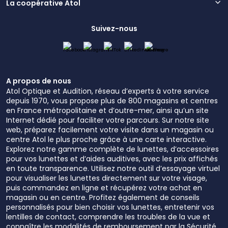
La coopérative Atol
Suivez-nous
A propos de nous
Atol Optique et Audition, réseau d’experts à votre service
depuis 1970, vous propose plus de 800 magasins et centres
en France métropolitaine et d’outre-mer, ainsi qu’un site
Internet dédié pour faciliter votre parcours. Sur notre site
web, préparez facilement votre visite dans un magasin ou
centre Atol le plus proche grâce à une carte interactive.
Explorez notre gamme complète de lunettes, d’accessoires
pour vos lunettes et d’aides auditives, avec les prix affichés
en toute transparence. Utilisez notre outil d’essayage virtuel
pour visualiser les lunettes directement sur votre visage,
puis commandez en ligne et récupérez votre achat en
magasin ou en centre. Profitez également de conseils
personnalisés pour bien choisir vos lunettes, entretenir vos
lentilles de contact, comprendre les troubles de la vue et
connaître les modalités de remboursement par la Sécurité