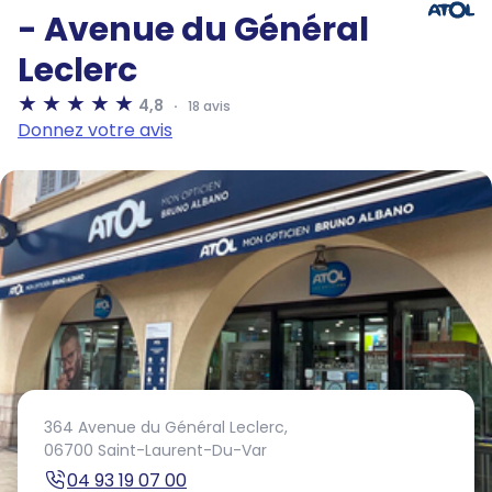
- Avenue du Général
Leclerc
4,8
18 avis
Donnez votre avis
364 Avenue du Général Leclerc,
06700 Saint-Laurent-Du-Var
04 93 19 07 00