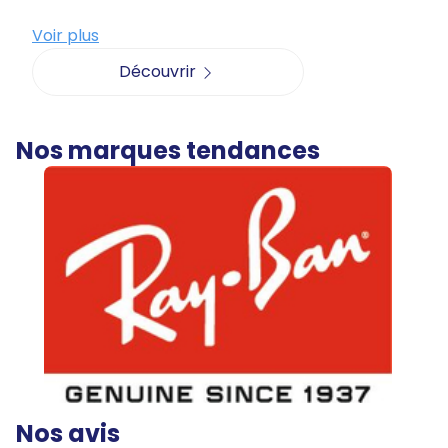
Voir plus
Découvrir
Nos marques tendances
Nos avis