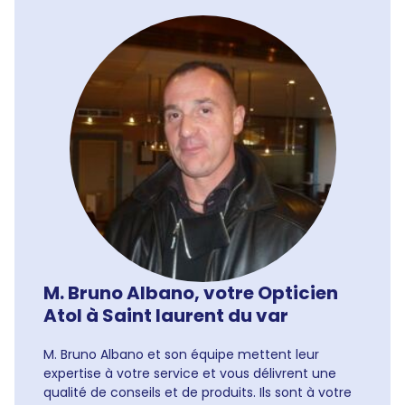
M. Bruno Albano, votre Opticien
Atol à Saint laurent du var
M. Bruno Albano et son équipe mettent leur
expertise à votre service et vous délivrent une
qualité de conseils et de produits. Ils sont à votre