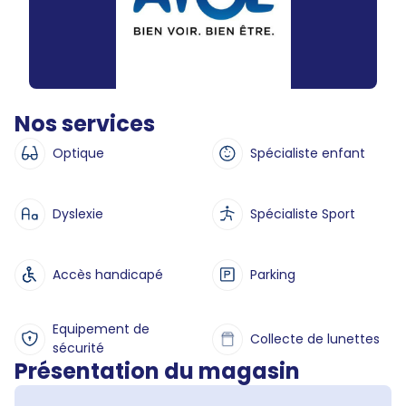
Nos services
Optique
Spécialiste enfant
Dyslexie
Spécialiste Sport
Accès handicapé
Parking
Equipement de
Collecte de lunettes
sécurité
Présentation du magasin